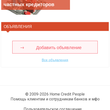
частных кредиторов
ОБЪЯВЛЕНИЯ
Добавить объявление
Все объявления
© 2009-2026 Home Credit People
Помощь клиентам и сотрудникам банков и мфо
Пользовательское соглашение