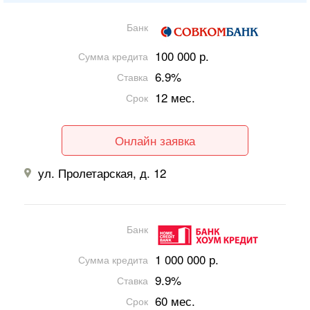
Банк
100 000 р.
Сумма кредита
6.9%
Ставка
12 мес.
Срок
Онлайн заявка
ул. Пролетарская, д. 12
Банк
1 000 000 р.
Сумма кредита
9.9%
Ставка
60 мес.
Срок