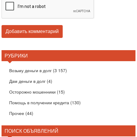
РУБРИКИ
Возьму деньги в долг
(3 157)
Дам деньги в долг
(4)
Осторожно мошенники
(15)
Помощь в получении кредита
(130)
Прочее
(44)
ПОИСК ОБЪЯВЛЕНИЙ