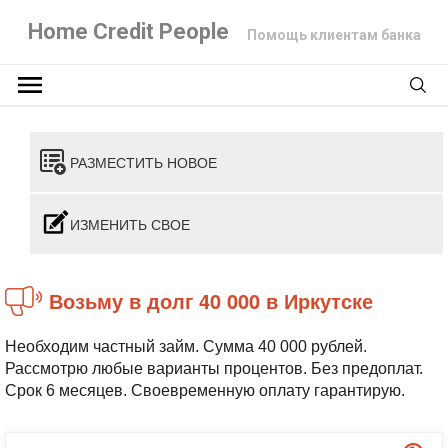
Home Credit People
Помощь клиентам банка
РАЗМЕСТИТЬ НОВОЕ
ИЗМЕНИТЬ СВОЕ
Возьму в долг 40 000 в Иркутске
Необходим частный займ. Сумма 40 000 рублей.
Рассмотрю любые варианты процентов. Без предоплат.
Срок 6 месяцев. Своевременную оплату гарантирую.