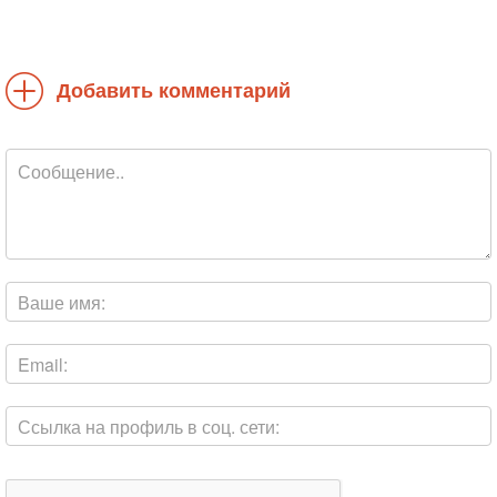
Добавить комментарий