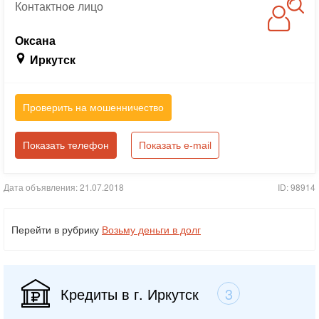
Контактное
лицо
Оксана
Иркутск
Проверить на мошенничество
Показать телефон
Показать e-mail
Дата объявления: 21.07.2018
ID: 98914
Перейти в рубрику
Возьму деньги в долг
Кредиты в г. Иркутск
3