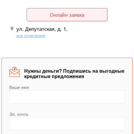
Онлайн заявка
ул. Депутатская, д. 1,
все отделения
Нужны деньги? Подпишись на выгодные
кредитные предложения
Ваше имя
Эл. почта