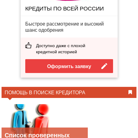
КРЕДИТЫ ПО ВСЕЙ РОССИИ
Быстрое рассмотрение и высокий
шанс одобрения
Доступно даже с плохой
кредитной историей
Оформить заявку
ПОМОЩЬ В ПОИСКЕ КРЕДИТОРА
Список проверенных