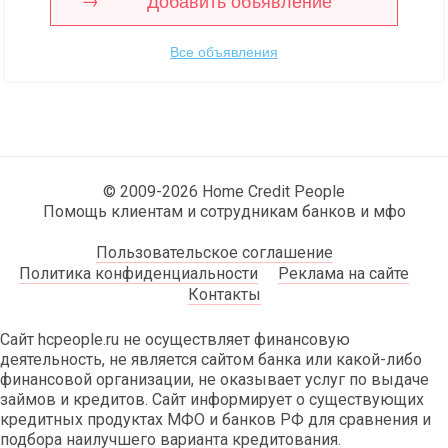
Добавить объявление
Все объявления
© 2009-2026 Home Credit People
Помощь клиентам и сотрудникам банков и мфо
Пользовательское соглашение
Политика конфиденциальности
Реклама на сайте
Контакты
Сайт hcpeople.ru не осуществляет финансовую
деятельность, не является сайтом банка или какой-либо
финансовой организации, не оказывает услуг по выдаче
займов и кредитов. Сайт информирует о существующих
кредитных продуктах МФО и банков РФ для сравнения и
подбора наилучшего варианта кредитования.