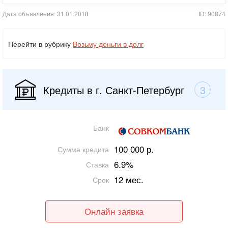
Дата объявления: 31.01.2018
ID: 90874
Перейти в рубрику
Возьму деньги в долг
Кредиты в г. Санкт-Петербург
3
Банк
100 000 р.
Сумма кредита
6.9%
Ставка
12 мес.
Срок
Онлайн заявка