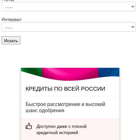
Интервал
КРЕДИТЫ ПО ВСЕЙ РОССИИ
Быстрое рассмотрение и высокий
шанс одобрения
Доступно даже с плохой
кредитной историей