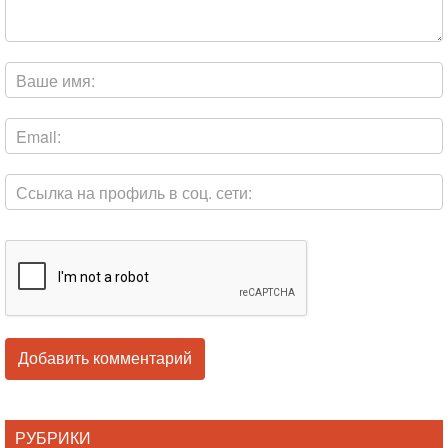
РУБРИКИ