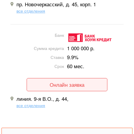
пр. Новочеркасский, д. 45, корп. 1
все отделения
Банк
1 000 000 р.
Сумма кредита
9.9%
Ставка
60 мес.
Срок
Онлайн заявка
линия. 9-я В.О., д. 44,
все отделения