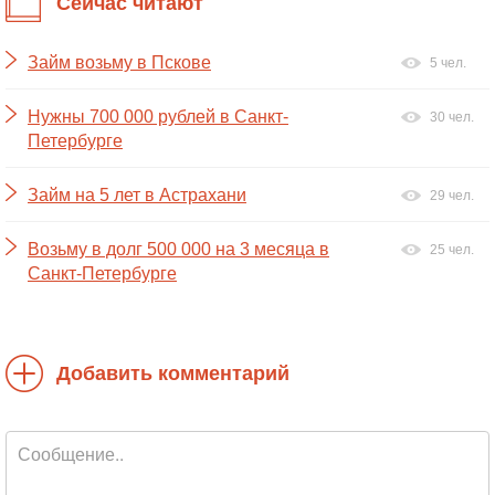
Сейчас читают
Займ возьму в Пскове
5 чел.
Нужны 700 000 рублей в Санкт-
30 чел.
Петербурге
Займ на 5 лет в Астрахани
29 чел.
Возьму в долг 500 000 на 3 месяца в
25 чел.
Санкт-Петербурге
Добавить комментарий