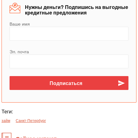
Нужны деньги? Подпишись на выгодные
кредитные предложения
Ваше имя
Эл. почта
Теги:
займ
Санкт-Петербург