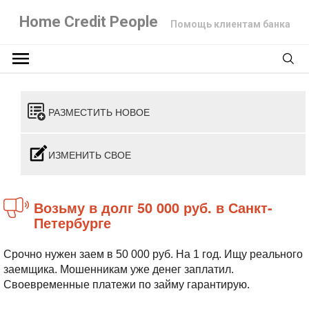
Home Credit People
Помощь клиентам банка
РАЗМЕСТИТЬ НОВОЕ
ИЗМЕНИТЬ СВОЕ
Возьму в долг 50 000 руб. в Санкт-
Петербурге
Срочно нужен заем в 50 000 руб. На 1 год. Ищу реального
заемщика. Мошенникам уже денег заплатил.
Своевременные платежи по займу гарантирую.