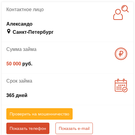
Контактное
лицо
Александо
Санкт-Петербург
Сумма
займа
50 000
руб.
Срок
займа
365 дней
Проверить на мошенничество
Показать телефон
Показать e-mail