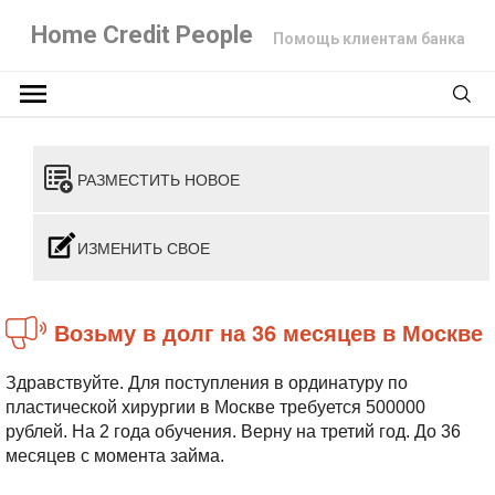
Home Credit People
Помощь клиентам банка
РАЗМЕСТИТЬ НОВОЕ
ИЗМЕНИТЬ СВОЕ
Возьму в долг на 36 месяцев в Москве
Здравствуйте. Для поступления в ординатуру по
пластической хирургии в Москве требуется 500000
рублей. На 2 года обучения.
Верну на третий год. До 36
месяцев с момента займа.