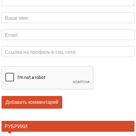
РУБРИКИ