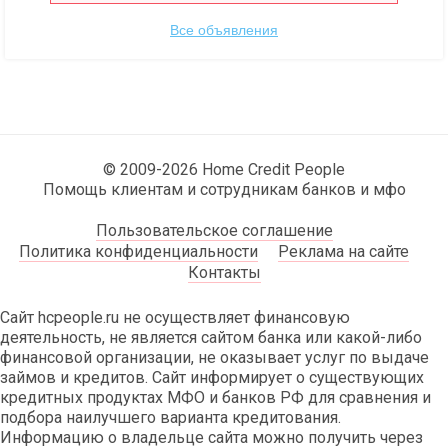
Все объявления
© 2009-2026 Home Credit People
Помощь клиентам и сотрудникам банков и мфо
Пользовательское соглашение
Политика конфиденциальности
Реклама на сайте
Контакты
Сайт hcpeople.ru не осуществляет финансовую
деятельность, не является сайтом банка или какой-либо
финансовой организации, не оказывает услуг по выдаче
займов и кредитов. Сайт информирует о существующих
кредитных продуктах МФО и банков РФ для сравнения и
подбора наилучшего варианта кредитования.
Информацию о владельце сайта можно получить через