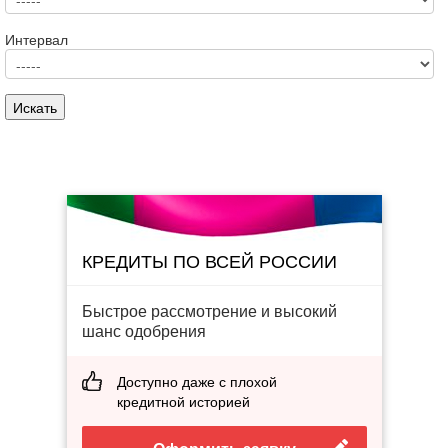
Интервал
КРЕДИТЫ ПО ВСЕЙ РОССИИ
Быстрое рассмотрение и высокий
шанс одобрения
Доступно даже с плохой
кредитной историей