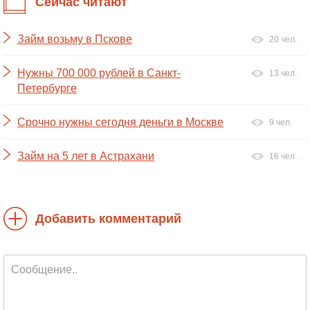
Сейчас читают
Займ возьму в Пскове
20 чел.
Нужны 700 000 рублей в Санкт-
13 чел.
Петербурге
Срочно нужны сегодня деньги в Москве
9 чел.
Займ на 5 лет в Астрахани
16 чел.
Добавить комментарий