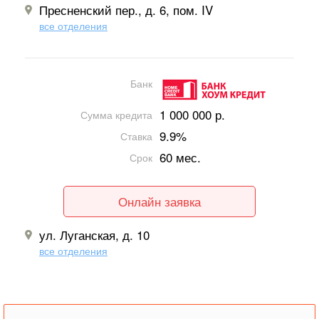
Пресненский пер., д. 6, пом. IV
все отделения
Банк
1 000 000 р.
Сумма кредита
9.9%
Ставка
60 мес.
Срок
Онлайн заявка
ул. Луганская, д. 10
все отделения