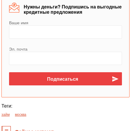
Нужны деньги? Подпишись на выгодные
кредитные предложения
Ваше имя
Эл. почта
Теги:
займ
москва