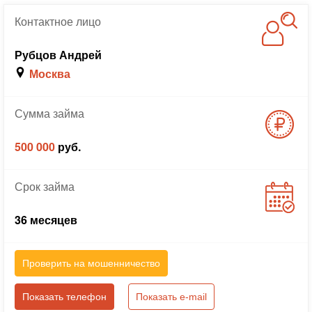
Контактное
лицо
Рубцов Андрей
Москва
Сумма
займа
500 000
руб.
Срок
займа
36 месяцев
Проверить на мошенничество
Показать телефон
Показать e-mail