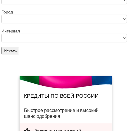
Город
Интервал
КРЕДИТЫ ПО ВСЕЙ РОССИИ
Быстрое рассмотрение и высокий
шанс одобрения
Доступно даже с плохой