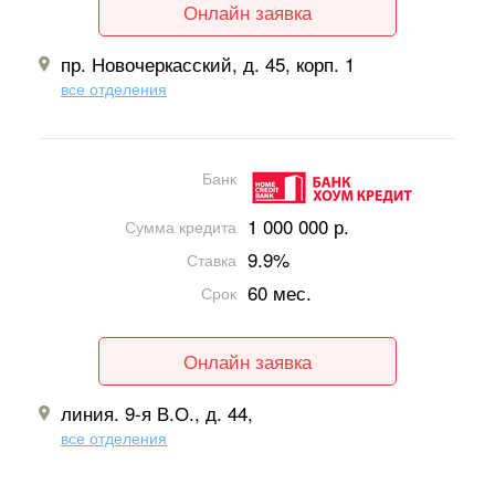
Онлайн заявка
пр. Новочеркасский, д. 45, корп. 1
все отделения
Банк
1 000 000 р.
Сумма кредита
9.9%
Ставка
60 мес.
Срок
Онлайн заявка
линия. 9-я В.О., д. 44,
все отделения