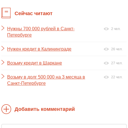
Сейчас читают
Нужны 700 000 рублей в Санкт-
2 чел.
Петербурге
Нужен кредит в Калининграде
26 чел.
Возьму кредит в Шаркане
27 чел.
Возьму в долг 500 000 на 3 месяца в
22 чел.
Санкт-Петербурге
Добавить комментарий