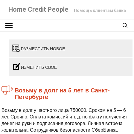
Home Credit People
Помощь клиентам банка
РАЗМЕСТИТЬ НОВОЕ
ИЗМЕНИТЬ СВОЕ
Возьму в долг на 5 лет в Санкт-
Петербурге
Возьму в долг у частного лица 750000. Сроком на 5 — 6
лет. Срочно. Оплата комиссий и т. д. по факту получения
денег на руки и подписания договора. Личная встреча
желательна. Сотрудников безопасности СберБанка,