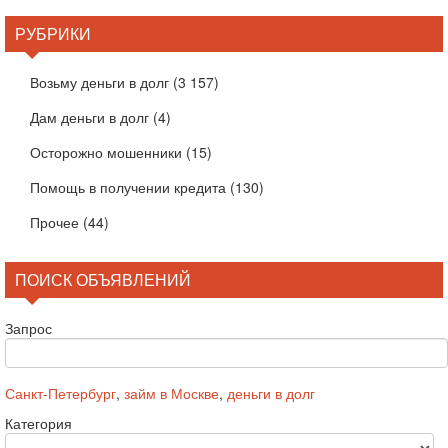
РУБРИКИ
Возьму деньги в долг
(3 157)
Дам деньги в долг
(4)
Осторожно мошенники
(15)
Помощь в получении кредита
(130)
Прочее
(44)
ПОИСК ОБЪЯВЛЕНИЙ
Запрос
Санкт-Петербург
,
займ в Москве
,
деньги в долг
Категория