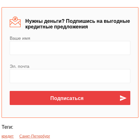
Нужны деньги? Подпишись на выгодные
кредитные предложения
Ваше имя
Эл. почта
Теги:
кредит
Санкт-Петербург