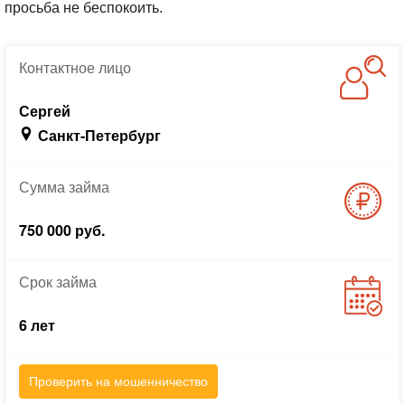
просьба не беспокоить.
Контактное
лицо
Сергей
Санкт-Петербург
Сумма
займа
750 000 руб.
Срок
займа
6 лет
Проверить на мошенничество