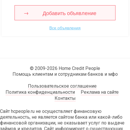
Добавить объявление
Все объявления
© 2009-2026 Home Credit People
Помощь клиентам и сотрудникам банков и мфо
Пользовательское соглашение
Политика конфиденциальности
Реклама на сайте
Контакты
Сайт hcpeople.ru не осуществляет финансовую
деятельность, не является сайтом банка или какой-либо
финансовой организации, не оказывает услуг по выдаче
займов и кредитов. Сайт информирует о существующих