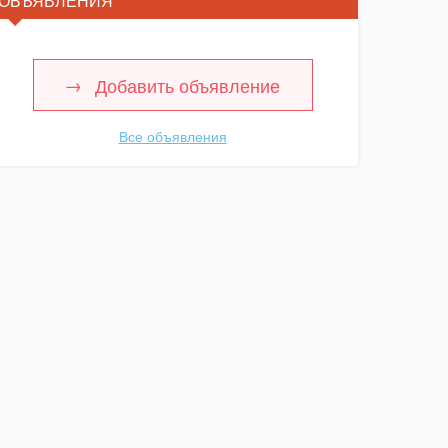
ОБЪЯВЛЕНИЯ
Добавить объявление
Все объявления