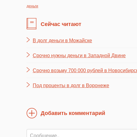
деньги
Сейчас читают
В долг деньги в Можайске
Срочно нужны деньги в Западной Двине
Срочно возьму 700 000 рублей в Новосибирс
Под проценты в долг в Воронеже
Добавить комментарий