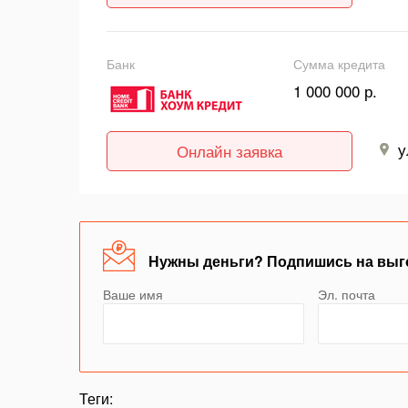
Банк
Сумма кредита
1 000 000 р.
у
Онлайн заявка
Нужны деньги? Подпишись на выг
Ваше имя
Эл. почта
Теги: