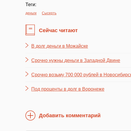
Теги:
деньги
Сысерть
Сейчас читают
В долг деньги в Можайске
Срочно нужны деньги в Западной Двине
Срочно возьму 700 000 рублей в Новосибирс
Под проценты в долг в Воронеже
Добавить комментарий