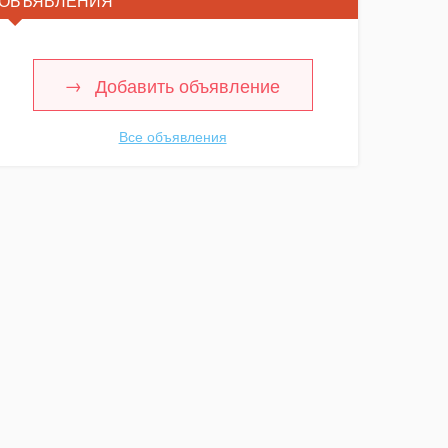
ОБЪЯВЛЕНИЯ
Добавить объявление
Все объявления