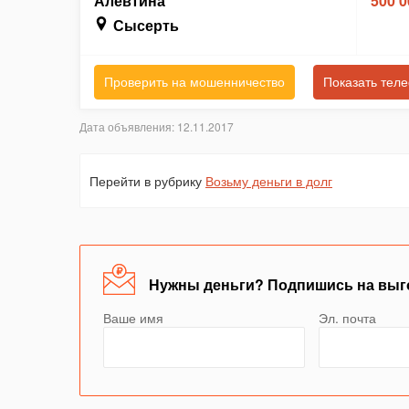
Алевтина
500 0
Сысерть
Проверить на мошенничество
Показать тел
Дата объявления: 12.11.2017
Перейти в рубрику
Возьму деньги в долг
Нужны деньги? Подпишись на выг
Ваше имя
Эл. почта