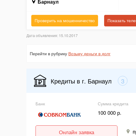
Барнаул
Проверить на мошенничество
Показать тел
Дата объявления: 15.10.2017
Перейти в рубрику
Возьму деньги в долг
Кредиты в г. Барнаул
3
Банк
Сумма кредита
100 000 р.
п
Онлайн заявка