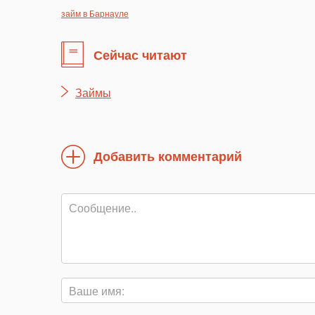
займ в Барнауле
Сейчас читают
Займы
Добавить комментарий