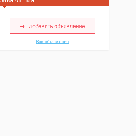
ОБЪЯВЛЕНИЯ
Добавить объявление
Все объявления