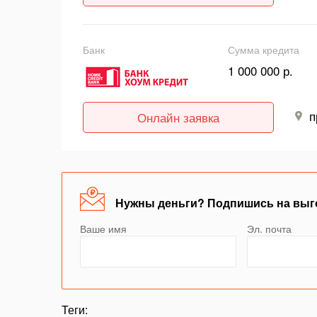
Банк
Сумма кредита
1 000 000 р.
п
Онлайн заявка
Нужны деньги? Подпишись на выг
Ваше имя
Эл. почта
Теги: