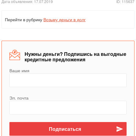
Дата объявления: 17.07.2019
ID: 115637
Перейти в рубрику
Возьму деньги в долг
Нужны деньги? Подпишись на выгодные
кредитные предложения
Ваше имя
Эл. почта