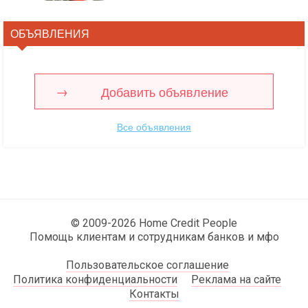
ОБЪЯВЛЕНИЯ
Добавить объявление
Все объявления
© 2009-2026 Home Credit People
Помощь клиентам и сотрудникам банков и мфо
Пользовательское соглашение
Политика конфиденциальности
Реклама на сайте
Контакты