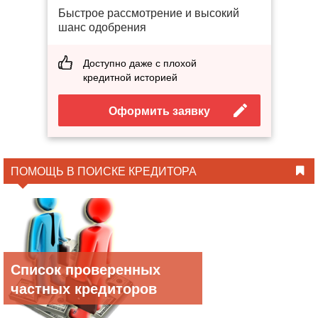
Быстрое рассмотрение и высокий
шанс одобрения
Доступно даже с плохой
кредитной историей
Оформить заявку
ПОМОЩЬ В ПОИСКЕ КРЕДИТОРА
Список проверенных
частных кредиторов