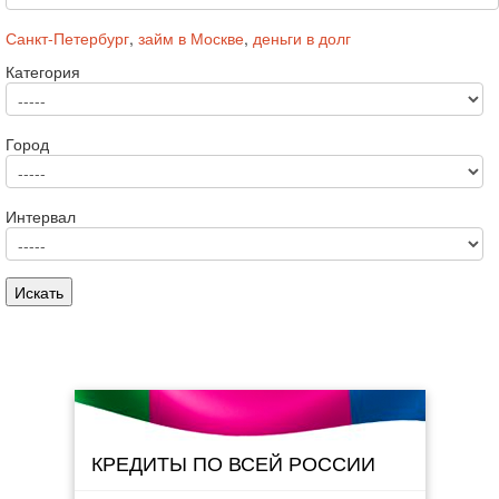
Санкт-Петербург
,
займ в Москве
,
деньги в долг
Категория
Город
Интервал
КРЕДИТЫ ПО ВСЕЙ РОССИИ