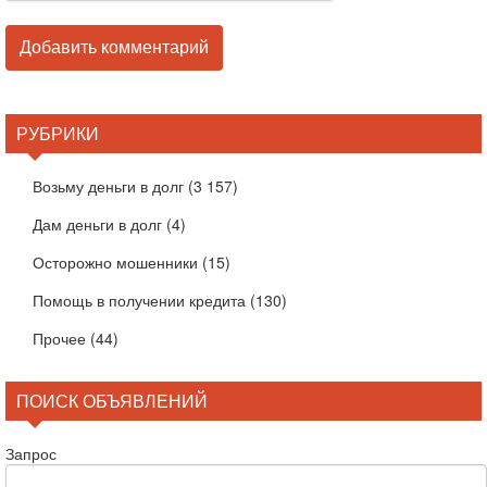
РУБРИКИ
Возьму деньги в долг
(3 157)
Дам деньги в долг
(4)
Осторожно мошенники
(15)
Помощь в получении кредита
(130)
Прочее
(44)
ПОИСК ОБЪЯВЛЕНИЙ
Запрос