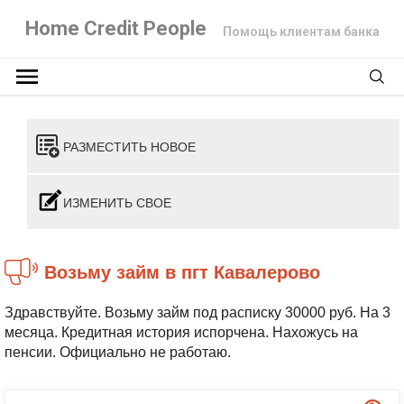
Home Credit People
Помощь клиентам банка
РАЗМЕСТИТЬ НОВОЕ
ИЗМЕНИТЬ СВОЕ
Возьму займ в пгт Кавалерово
Здравствуйте. Возьму займ под расписку 30000 руб. На 3
месяца. Кредитная история испорчена. Нахожусь на
пенсии. Официально не работаю.