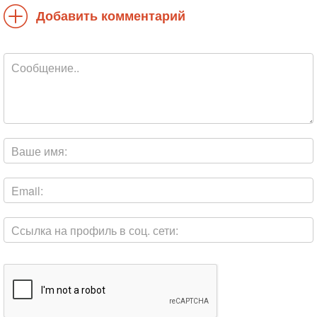
Добавить комментарий