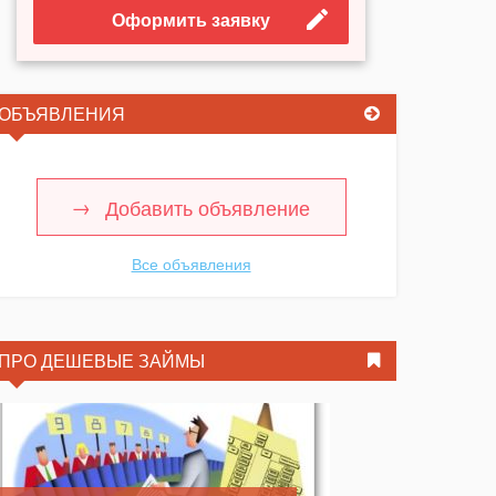
Оформить заявку
ОБЪЯВЛЕНИЯ
Добавить объявление
Все объявления
ПРО ДЕШЕВЫЕ ЗАЙМЫ