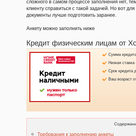
сложного в самом процессе заполнения нет, те
клиенту справиться с такой задачей. Но вот дл
документы лучше подготовить заранее.
Анкету можно заполнить ниже
Кредит физическим лицам от Х
Сумма кредита 
Низкая ставка
Срок кредита д
Ваш возраст от
Содержани
Требования к заполнению анкеты