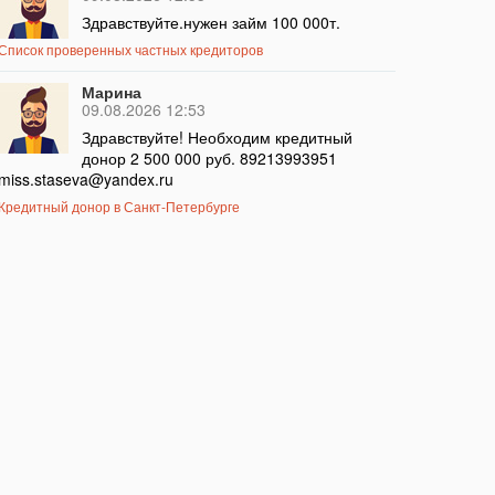
Здравствуйте.нужен займ 100 000т.
Список проверенных частных кредиторов
Марина
09.08.2026 12:53
Здравствуйте! Необходим кредитный
донор 2 500 000 руб. 89213993951
miss.staseva@yandex.ru
Кредитный донор в Санкт-Петербурге