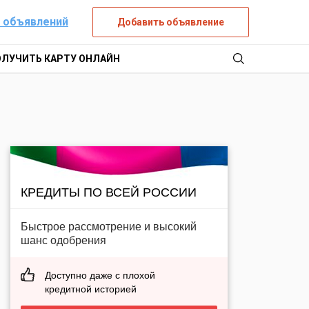
 объявлений
Добавить объявление
ОЛУЧИТЬ КАРТУ ОНЛАЙН
КРЕДИТЫ ПО ВСЕЙ РОССИИ
Быстрое рассмотрение и высокий
шанс одобрения
Доступно даже с плохой
кредитной историей