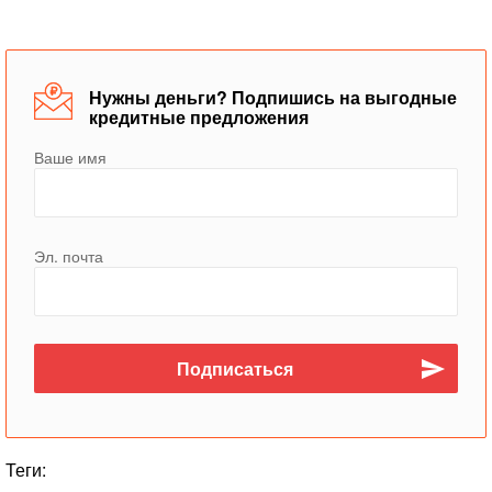
Нужны деньги? Подпишись на выгодные
кредитные предложения
Ваше имя
Эл. почта
Теги: