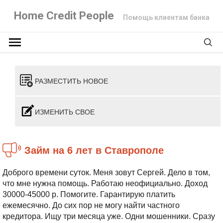
Home Credit People
Помощь клиентам банка
РАЗМЕСТИТЬ НОВОЕ
ИЗМЕНИТЬ СВОЕ
Займ на 6 лет в Ставрополе
Доброго времени суток. Меня зовут Сергей. Дело в том,
что мне нужна помощь. Работаю неофициально. Доход
30000-45000 р. Помогите. Гарантирую платить
ежемесячно. До сих пор не могу найти частного
кредитора. Ищу три месяца уже. Одни мошенники. Сразу