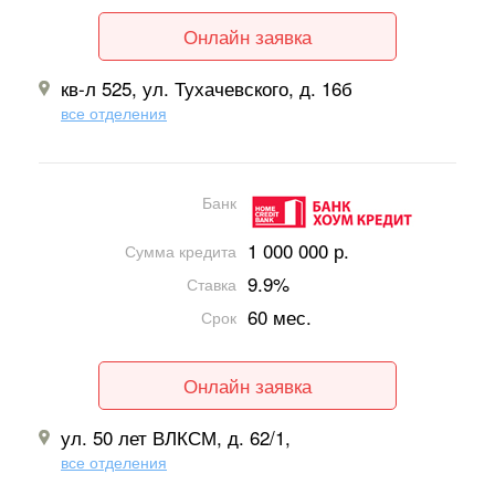
Онлайн заявка
кв-л 525, ул. Тухачевского, д. 16б
все отделения
Банк
1 000 000 р.
Сумма кредита
9.9%
Ставка
60 мес.
Срок
Онлайн заявка
ул. 50 лет ВЛКСМ, д. 62/1,
все отделения