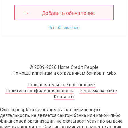
Добавить объявление
Все объявления
© 2009-2026 Home Credit People
Помощь клиентам и сотрудникам банков и мфо
Пользовательское соглашение
Политика конфиденциальности
Реклама на сайте
Контакты
Сайт hcpeople.ru не осуществляет финансовую
деятельность, не является сайтом банка или какой-либо
финансовой организации, не оказывает услуг по выдаче
займов и кредитов. Сайт информирует о существующих