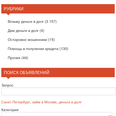
РУБРИКИ
Возьму деньги в долг
(3 157)
Дам деньги в долг
(4)
Осторожно мошенники
(15)
Помощь в получении кредита
(130)
Прочее
(44)
ПОИСК ОБЪЯВЛЕНИЙ
Запрос
Санкт-Петербург
,
займ в Москве
,
деньги в долг
Категория