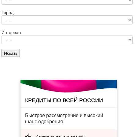
Город
Интервал
КРЕДИТЫ ПО ВСЕЙ РОССИИ
Быстрое рассмотрение и высокий
шанс одобрения
Доступно даже с плохой