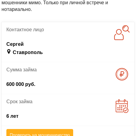
мошенники мимо. Только при личной встрече и
нотариально.
Контактное
лицо
Сергей
Ставрополь
Сумма
займа
600 000 руб.
Срок
займа
6 лет
Проверить на мошенничество