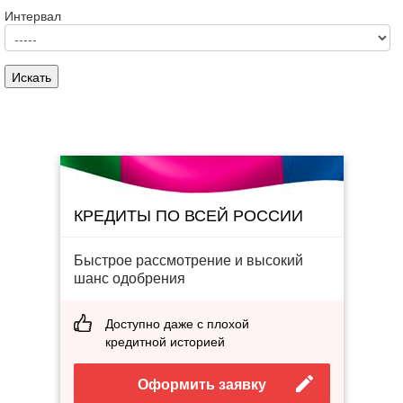
Интервал
КРЕДИТЫ ПО ВСЕЙ РОССИИ
Быстрое рассмотрение и высокий
шанс одобрения
Доступно даже с плохой
кредитной историей
Оформить заявку