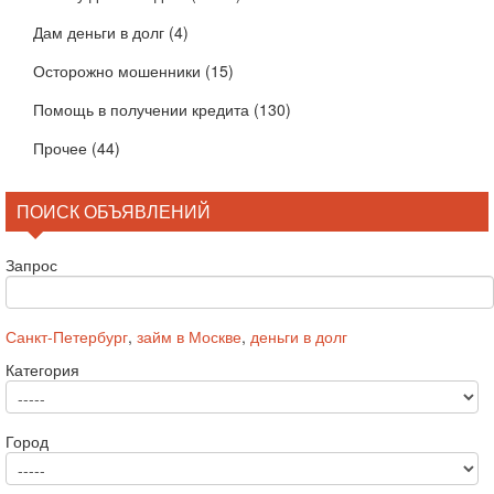
Дам деньги в долг
(4)
Осторожно мошенники
(15)
Помощь в получении кредита
(130)
Прочее
(44)
ПОИСК ОБЪЯВЛЕНИЙ
Запрос
Санкт-Петербург
,
займ в Москве
,
деньги в долг
Категория
Город