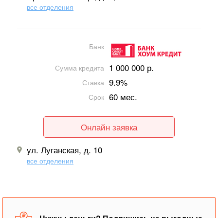
все отделения
Банк
1 000 000 р.
Сумма кредита
9.9%
Ставка
60 мес.
Срок
Онлайн заявка
ул. Луганская, д. 10
все отделения