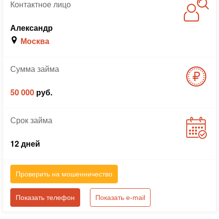
Контактное
лицо
Александр
Москва
Сумма
займа
50 000
руб.
Срок
займа
12 дней
Проверить на мошенничество
Показать телефон
Показать e-mail