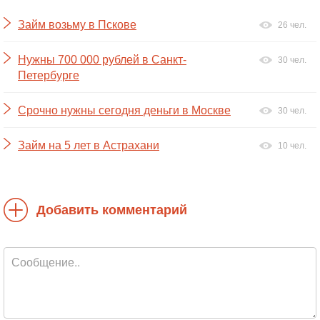
Займ возьму в Пскове
26 чел.
Нужны 700 000 рублей в Санкт-
30 чел.
Петербурге
Срочно нужны сегодня деньги в Москве
30 чел.
Займ на 5 лет в Астрахани
10 чел.
Добавить комментарий