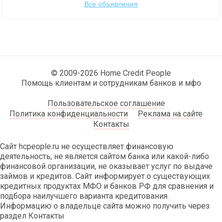
Все объявления
© 2009-2026 Home Credit People
Помощь клиентам и сотрудникам банков и мфо
Пользовательское соглашение
Политика конфиденциальности
Реклама на сайте
Контакты
Сайт hcpeople.ru не осуществляет финансовую
деятельность, не является сайтом банка или какой-либо
финансовой организации, не оказывает услуг по выдаче
займов и кредитов. Сайт информирует о существующих
кредитных продуктах МФО и банков РФ для сравнения и
подбора наилучшего варианта кредитования.
Информацию о владельце сайта можно получить через
раздел Контакты