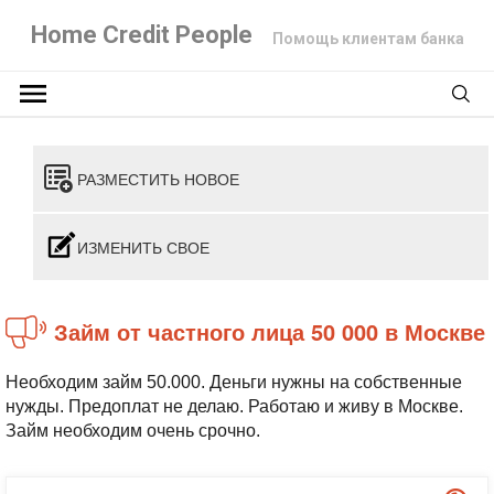
Home Credit People
Помощь клиентам банка
РАЗМЕСТИТЬ НОВОЕ
ИЗМЕНИТЬ СВОЕ
Займ от частного лица 50 000 в Москве
Необходим займ 50.000. Деньги нужны на собственные
нужды. Предоплат не делаю. Работаю и живу в Москве.
Займ необходим очень срочно.