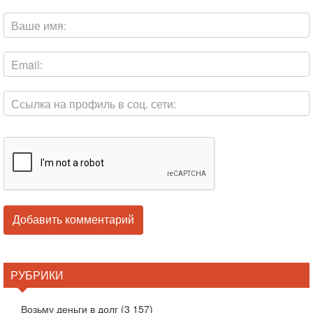
РУБРИКИ
Возьму деньги в долг
(3 157)