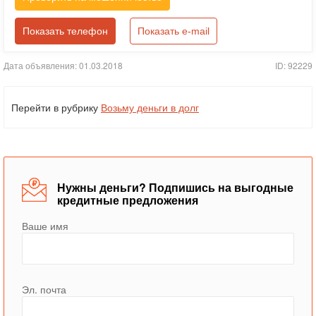
Показать телефон
Показать e-mail
Дата объявления: 01.03.2018
ID: 92229
Перейти в рубрику
Возьму деньги в долг
Нужны деньги? Подпишись на выгодные
кредитные предложения
Ваше имя
Эл. почта