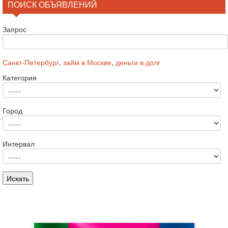
ПОИСК ОБЪЯВЛЕНИЙ
Запрос
Санкт-Петербург
,
займ в Москве
,
деньги в долг
Категория
Город
Интервал