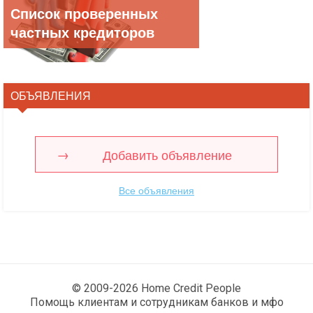
Список проверенных
частных кредиторов
ОБЪЯВЛЕНИЯ
Добавить объявление
Все объявления
© 2009-2026 Home Credit People
Помощь клиентам и сотрудникам банков и мфо