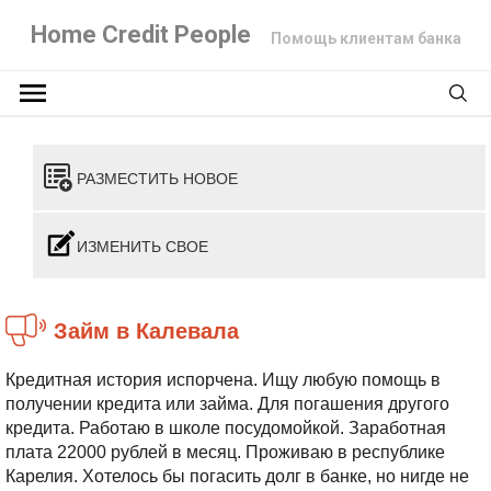
Home Credit People
Помощь клиентам банка
РАЗМЕСТИТЬ НОВОЕ
ИЗМЕНИТЬ СВОЕ
Займ в Калевала
Кредитная история испорчена. Ищу любую помощь в
получении кредита или займа. Для погашения другого
кредита. Работаю в школе посудомойкой. Заработная
плата 22000 рублей в месяц. Проживаю в республике
Карелия. Хотелось бы погасить долг в банке, но нигде не