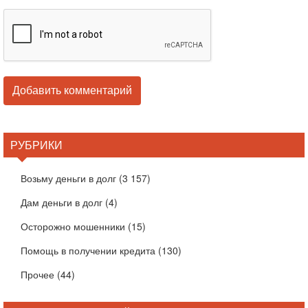
РУБРИКИ
Возьму деньги в долг
(3 157)
Дам деньги в долг
(4)
Осторожно мошенники
(15)
Помощь в получении кредита
(130)
Прочее
(44)