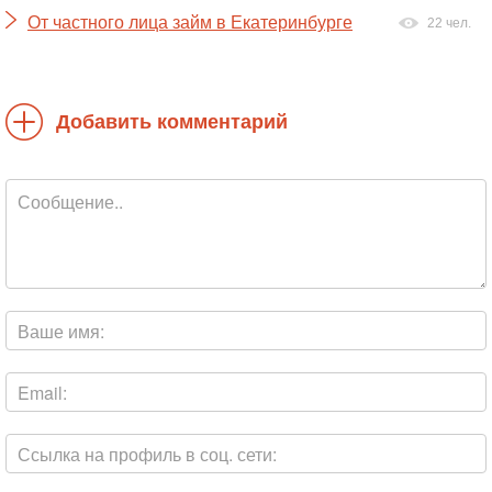
От частного лица займ в Екатеринбурге
22 чел.
Добавить комментарий