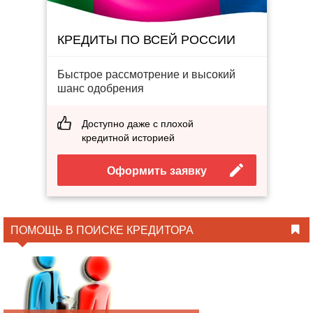
КРЕДИТЫ ПО ВСЕЙ РОССИИ
Быстрое рассмотрение и высокий
шанс одобрения
Доступно даже с плохой
кредитной историей
Оформить заявку
ПОМОЩЬ В ПОИСКЕ КРЕДИТОРА