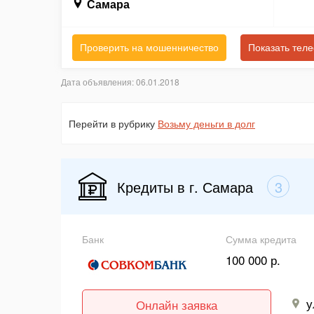
Самара
Проверить на мошенничество
Показать тел
Дата объявления: 06.01.2018
Перейти в рубрику
Возьму деньги в долг
Кредиты в г. Самара
3
Банк
Сумма кредита
100 000 р.
у
Онлайн заявка