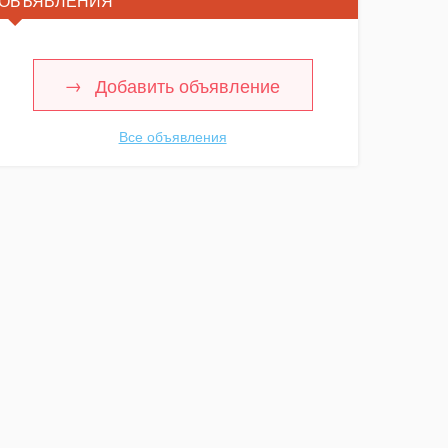
ОБЪЯВЛЕНИЯ
Добавить объявление
Все объявления