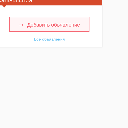
ОБЪЯВЛЕНИЯ
Добавить объявление
Все объявления