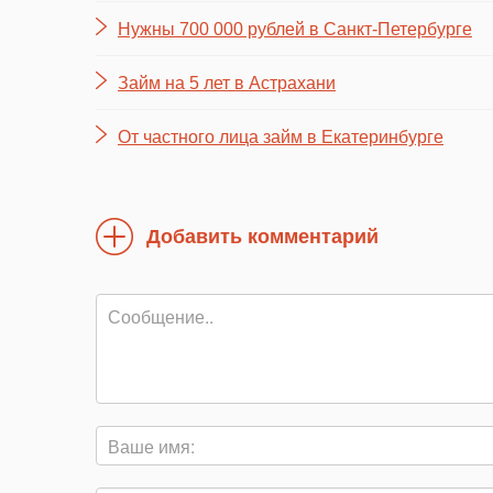
Нужны 700 000 рублей в Санкт-Петербурге
Займ на 5 лет в Астрахани
От частного лица займ в Екатеринбурге
Добавить комментарий