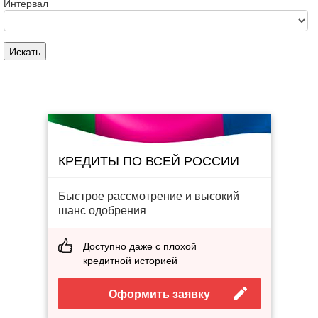
Интервал
КРЕДИТЫ ПО ВСЕЙ РОССИИ
Быстрое рассмотрение и высокий
шанс одобрения
Доступно даже с плохой
кредитной историей
Оформить заявку