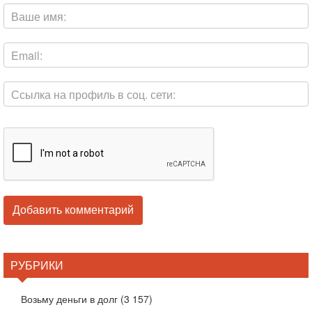
РУБРИКИ
Возьму деньги в долг
(3 157)