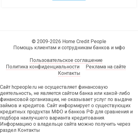
© 2009-2026 Home Credit People
Помощь клиентам и сотрудникам банков и мфо
Пользовательское соглашение
Политика конфиденциальности
Реклама на сайте
Контакты
Сайт hcpeople.ru не осуществляет финансовую
деятельность, не является сайтом банка или какой-либо
финансовой организации, не оказывает услуг по выдаче
займов и кредитов. Сайт информирует о существующих
кредитных продуктах МФО и банков РФ для сравнения и
подбора наилучшего варианта кредитования.
Информацию о владельце сайта можно получить через
раздел Контакты