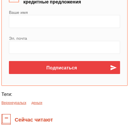
кредитные предложения
Ваше имя
Эл. почта
Теги:
Верхнеуральск
деньги
Сейчас читают