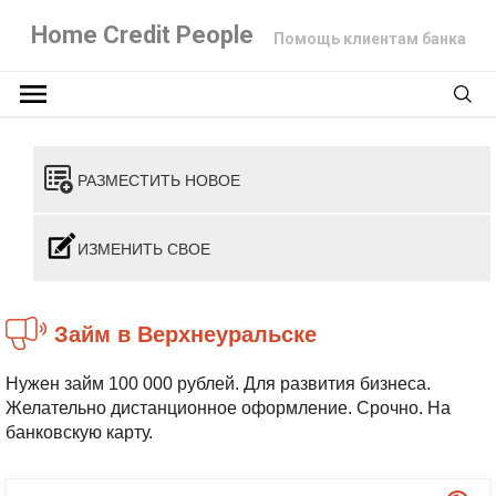
Home Credit People
Помощь клиентам банка
РАЗМЕСТИТЬ НОВОЕ
ИЗМЕНИТЬ СВОЕ
Займ в Верхнеуральске
Нужен займ 100 000 рублей. Для развития бизнеса.
Желательно дистанционное оформление. Срочно. На
банковскую карту.