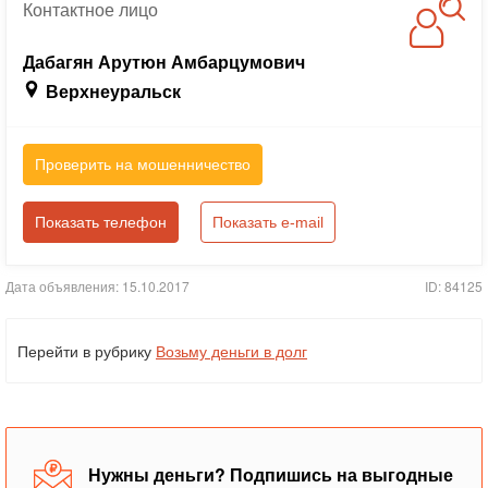
Контактное
лицо
Дабагян Арутюн Амбарцумович
Верхнеуральск
Проверить на мошенничество
Показать телефон
Показать e-mail
Дата объявления: 15.10.2017
ID: 84125
Перейти в рубрику
Возьму деньги в долг
Нужны деньги? Подпишись на выгодные