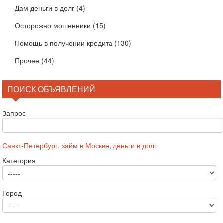
Дам деньги в долг
(4)
Осторожно мошенники
(15)
Помощь в получении кредита
(130)
Прочее
(44)
ПОИСК ОБЪЯВЛЕНИЙ
Запрос
Санкт-Петербург
,
займ в Москве
,
деньги в долг
Категория
Город