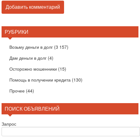
РУБРИКИ
Возьму деньги в долг
(3 157)
Дам деньги в долг
(4)
Осторожно мошенники
(15)
Помощь в получении кредита
(130)
Прочее
(44)
ПОИСК ОБЪЯВЛЕНИЙ
Запрос