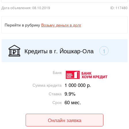
Дата объявления: 08.10.2019
ID: 117480
Перейти в рубрику
Возьму деньги в долг
Кредиты в г. Йошкар-Ола
1
Банк
1 000 000 р.
Сумма кредита
9.9%
Ставка
60 мес.
Срок
Онлайн заявка