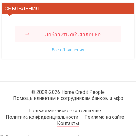
ОБЪЯВЛЕНИЯ
Добавить объявление
Все объявления
© 2009-2026 Home Credit People
Помощь клиентам и сотрудникам банков и мфо
Пользовательское соглашение
Политика конфиденциальности
Реклама на сайте
Контакты