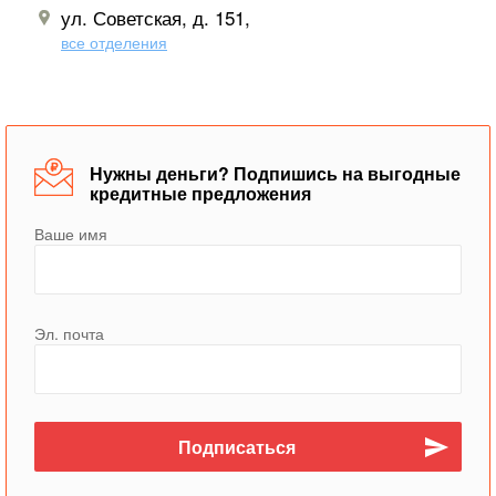
ул. Советская, д. 151,
все отделения
Нужны деньги? Подпишись на выгодные
кредитные предложения
Ваше имя
Эл. почта