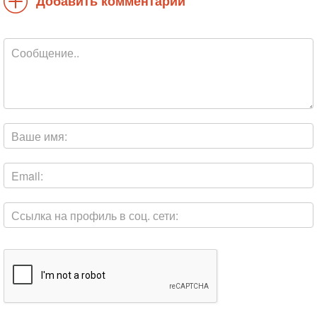
Добавить комментарий