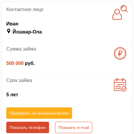
Контактное
лицо
Иван
Йошкар-Ола
Сумма
займа
500 000
руб.
Срок
займа
5 лет
Проверить на мошенничество
Показать телефон
Показать e-mail