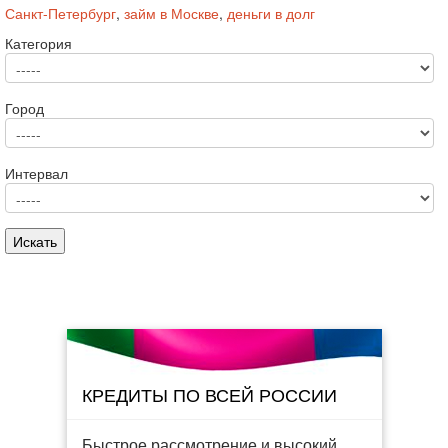
Санкт-Петербург
,
займ в Москве
,
деньги в долг
Категория
Город
Интервал
КРЕДИТЫ ПО ВСЕЙ РОССИИ
Быстрое рассмотрение и высокий