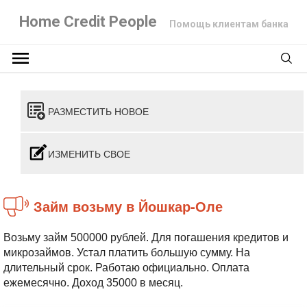
Home Credit People
Помощь клиентам банка
РАЗМЕСТИТЬ НОВОЕ
ИЗМЕНИТЬ СВОЕ
Займ возьму в Йошкар-Оле
Возьму займ 500000 рублей. Для погашения кредитов и
микрозаймов. Устал платить большую сумму. На
длительный срок. Работаю официально. Оплата
ежемесячно. Доход 35000 в месяц.