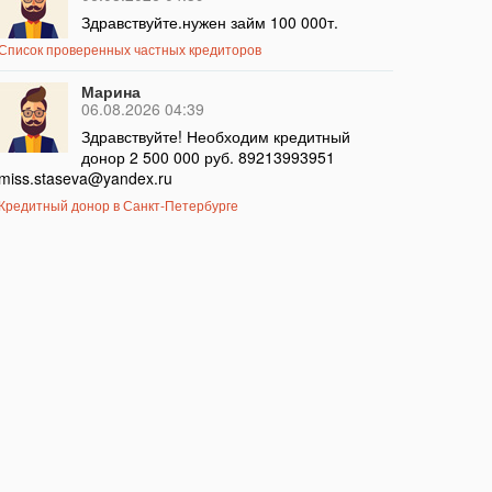
Здравствуйте.нужен займ 100 000т.
Список проверенных частных кредиторов
Марина
06.08.2026 04:39
Здравствуйте! Необходим кредитный
донор 2 500 000 руб. 89213993951
miss.staseva@yandex.ru
Кредитный донор в Санкт-Петербурге