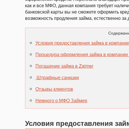
как и все МФО, данная компания требует налич
банковской карты вы не сможете оформить кред
возможность продления займа, естественно за 
Содержани
Условия предоставления займа в компани
Процедура оформления займа в компании
Погашение займа в Zaimer
Штрафные санкции
Отзывы клиентов
Немного о МФО Займер
Условия предоставления зай