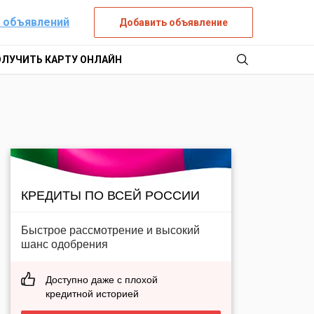
 объявлений
Добавить объявление
ОЛУЧИТЬ КАРТУ ОНЛАЙН
КРЕДИТЫ ПО ВСЕЙ РОССИИ
Быстрое рассмотрение и высокий
шанс одобрения
Доступно даже с плохой
кредитной историей