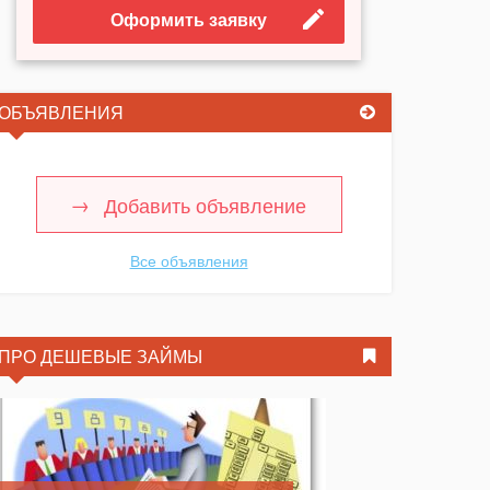
Оформить заявку
ОБЪЯВЛЕНИЯ
Добавить объявление
Все объявления
ПРО ДЕШЕВЫЕ ЗАЙМЫ