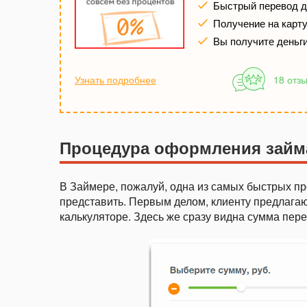
Быстрый перевод де
Получение на карту 
Вы получите деньг
Узнать подробнее
18 отз
Процедура оформления займ
В Займере, пожалуй, одна из самых быстрых пр
представить. Первым делом, клиенту предлагаю
калькуляторе. Здесь же сразу видна сумма пер