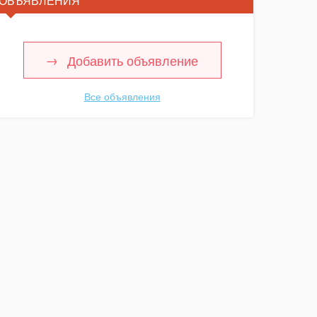
ОБЪЯВЛЕНИЯ
Добавить объявление
Все объявления