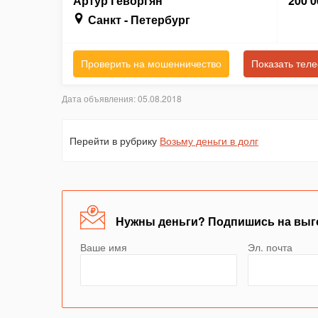
Артур Геворгян
200 0
Санкт - Петербург
Проверить на мошенничество
Показать тел
Дата объявления: 05.08.2018
Перейти в рубрику
Возьму деньги в долг
Нужны деньги? Подпишись на выг
Ваше имя
Эл. почта