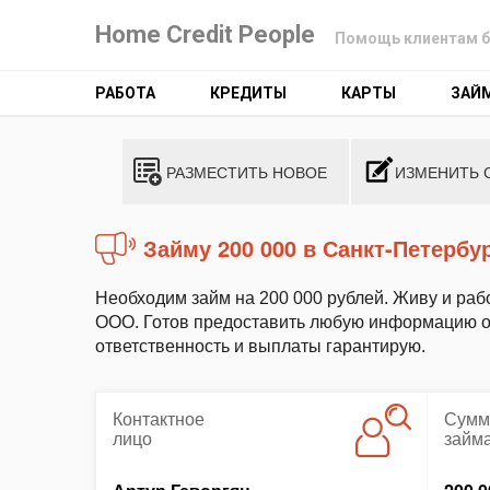
Home Credit People
Помощь клиентам б
РАБОТА
КРЕДИТЫ
КАРТЫ
ЗАЙ
РАЗМЕСТИТЬ НОВОЕ
ИЗМЕНИТЬ 
Займу 200 000 в Санкт-Петербу
Необходим займ на 200 000 рублей. Живу и раб
ООО. Готов предоставить любую информацию о 
ответственность и выплаты гарантирую.
Контактное
Сумм
лицо
займ