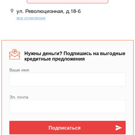
ул. Революционная, д.18-б
все отделения
Нужны деньги? Подпишись на выгодные
кредитные предложения
Ваше имя
Эл. почта