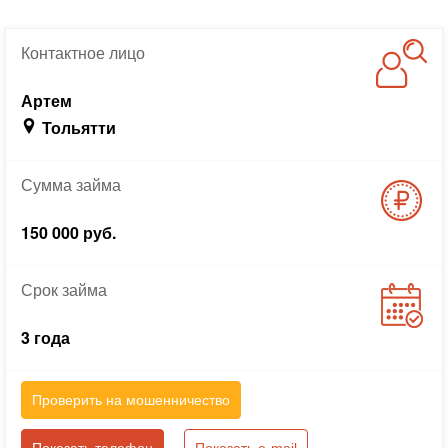
Контактное
лицо
Артем
Тольятти
Сумма
займа
150 000 руб.
Срок
займа
3 года
Проверить на мошенничество