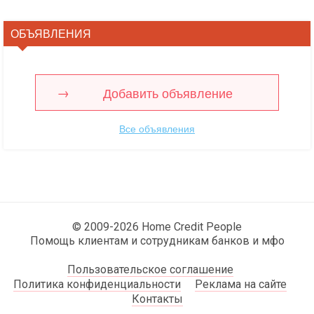
ОБЪЯВЛЕНИЯ
Добавить объявление
Все объявления
© 2009-2026 Home Credit People
Помощь клиентам и сотрудникам банков и мфо
Пользовательское соглашение
Политика конфиденциальности
Реклама на сайте
Контакты