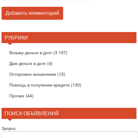
РУБРИКИ
Возьму деньги в долг
(3 157)
Дам деньги в долг
(4)
Осторожно мошенники
(15)
Помощь в получении кредита
(130)
Прочее
(44)
ПОИСК ОБЪЯВЛЕНИЙ
Запрос