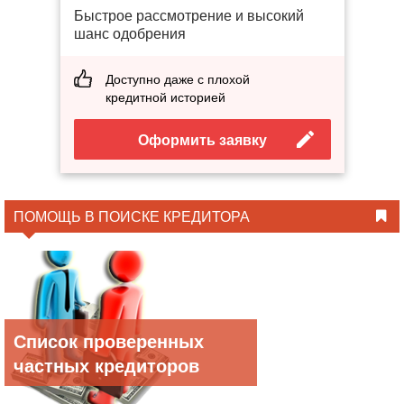
Быстрое рассмотрение и высокий
шанс одобрения
Доступно даже с плохой
кредитной историей
Оформить заявку
ПОМОЩЬ В ПОИСКЕ КРЕДИТОРА
Список проверенных
частных кредиторов