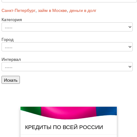
Санкт-Петербург
,
займ в Москве
,
деньги в долг
Категория
Город
Интервал
КРЕДИТЫ ПО ВСЕЙ РОССИИ