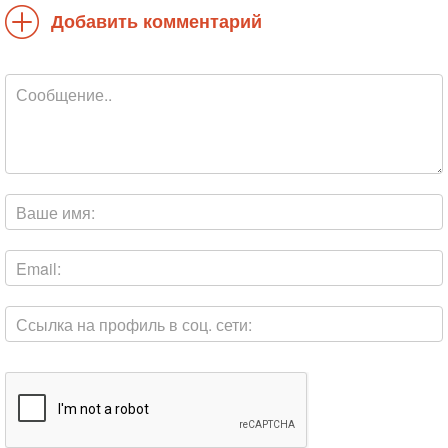
Добавить комментарий