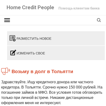
Home Credit People
Помощь клиентам банка
РАЗМЕСТИТЬ НОВОЕ
ИЗМЕНИТЬ СВОЕ
Возьму в долг в Тольятти
Здравствуйте. Ищу кредитного донора или частного
кредитора. В Тольятти. Срочно нужно 150 000 рублей. На
погашение займов в МФО. Все условия готов обговорить
только при личной встрече. Никакие дистанционные
оформления меня не интересуют.