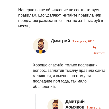
Наверно ваше объявление не соответствует
правилам. Его удаляют. Читайте правила или
предлагаю разместиться платно за 1 тыс руб в
месяц
Дмитрий
9 августа, 2015
Ответить
Хорошо спасибо, только последний
вопрос, заплатив тысячу правила сайта
меняются, и именно поэтому, за
последние пол года, так мало
объявлений.
Дмитрий
Хомяков
9 августа,