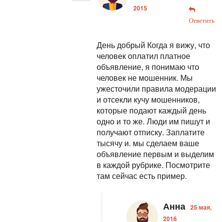
2015
Ответить
День добрый
Когда я вижу, что
человек оплатил платное
объявление, я понимаю что
человек не мошенник. Мы
ужесточили правила модерации
и отсекли кучу мошенников,
которые подают каждый день
одно и то же. Люди им пишут и
получают отписку. Заплатите
тысячу и. мы сделаем ваше
объявление первым и выделим
в каждой рубрике. Посмотрите
там сейчас есть пример.
Анна
25 мая,
2016