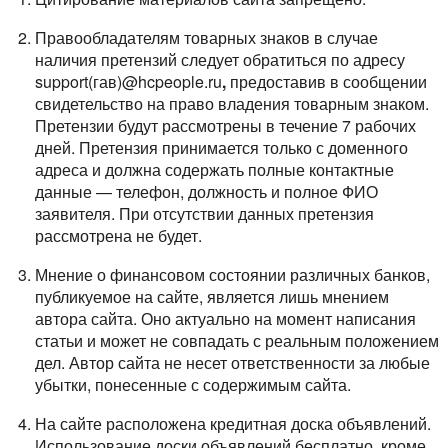
Правообладателям товарных знаков в случае
наличия претензий следует обратиться по адресу
support(гав)@hcpeople.ru
,
предоставив в сообщении
свидетельство на право владения товарным знаком.
Претензии будут рассмотрены в течение 7 рабочих
дней. Претензия принимается только с доменного
адреса и должна содержать полные контактные
данные — телефон, должность и полное ФИО
заявителя. При отсутствии данных претензия
рассмотрена не будет.
Мнение о финансовом состоянии различных банков,
публикуемое на сайте, является лишь мнением
автора сайта. Оно актуально на момент написания
статьи и может не совпадать с реальным положением
дел. Автор сайта не несет ответственности за любые
убытки, понесенные с содержимым сайта.
На сайте расположена кредитная доска объявлений.
Использование доски объявлений бесплатно, кроме