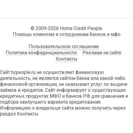
© 2009-2026 Home Credit People
Помощь клиентам и сотрудникам банков и мфо
Пользовательское соглашение
Политика конфиденциальности
Реклама на сайте
Контакты
Сайт hcpeople.ru не осуществляет финансовую
деятельность, не является сайтом банка или какой-либо
финансовой организации, не оказывает услуг по выдаче
займов и кредитов. Сайт информирует о существующих
кредитных продуктах МФО и банков РФ для сравнения и
подбора наилучшего варианта кредитования.
Информацию о владельце сайта можно получить через
раздел Контакты