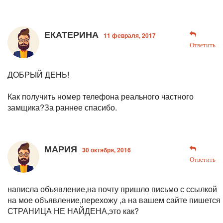
ЕКАТЕРИНА
11 февраля, 2017
Ответить
ДОБРЫЙ ДЕНЬ!
Как получить номер телефона реального частного
замщика?За раннее спасибо.
МАРИЯ
30 октября, 2016
Ответить
написла объявление,на почту пришло письмо с ссылкой
на мое объявление,перехожу ,а на вашем сайте пишется
СТРАНИЦА НЕ НАЙДЕНА,это как?