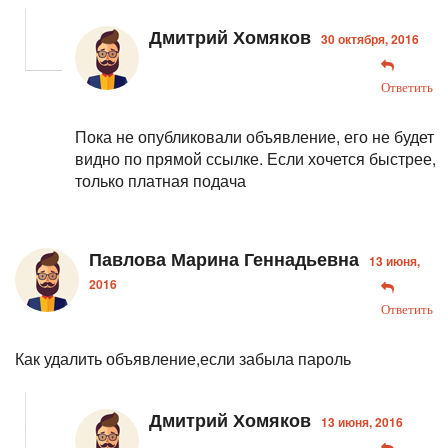
Дмитрий Хомяков
30 октября, 2016
Ответить
Пока не опубликовали объявление, его не будет
видно по прямой ссылке. Если хочется быстрее,
только платная подача
Павлова Марина Геннадьевна
13 июня,
2016
Ответить
Как удалить объявление,если забыла пароль
Дмитрий Хомяков
13 июня, 2016