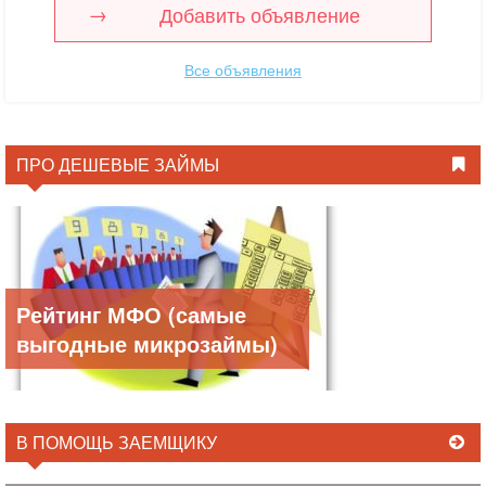
Добавить объявление
Все объявления
ПРО ДЕШЕВЫЕ ЗАЙМЫ
Рейтинг МФО (самые
выгодные микрозаймы)
В ПОМОЩЬ ЗАЕМЩИКУ