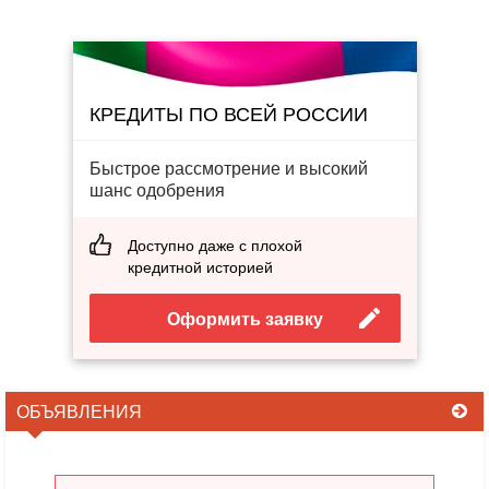
КРЕДИТЫ ПО ВСЕЙ РОССИИ
Быстрое рассмотрение и высокий
шанс одобрения
Доступно даже с плохой
кредитной историей
Оформить заявку
ОБЪЯВЛЕНИЯ