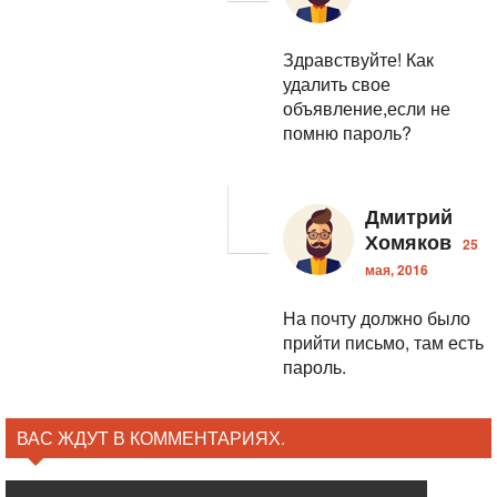
Здравствуйте! Как
удалить свое
объявление,если не
помню пароль?
Дмитрий
Хомяков
25
мая, 2016
На почту должно было
прийти письмо, там есть
пароль.
ВАС ЖДУТ В КОММЕНТАРИЯХ.