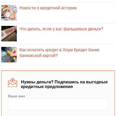
Новости о кредитной истории
Что делать, если у вас фальшивые деньги?
Как оплатить кредит в Хоум Кредит банке
банковской картой?
Нужны деньги? Подпишись на выгодные
кредитные предложения
Ваше имя