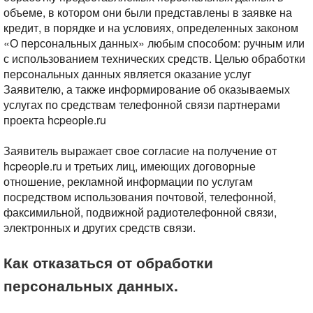
объеме, в котором они были представлены в заявке на
кредит, в порядке и на условиях, определенных законом
«О персональных данных» любым способом: ручным или
с использованием технических средств. Целью обработки
персональных данных является оказание услуг
Заявителю, а также информирование об оказываемых
услугах по средствам телефонной связи партнерами
проекта hcpeople.ru
Заявитель выражает свое согласие на получение от
hcpeople.ru и третьих лиц, имеющих договорные
отношение, рекламной информации по услугам
посредством использования почтовой, телефонной,
факсимильной, подвижной радиотелефонной связи,
электронных и других средств связи.
Как отказаться от обработки
персональных данных.