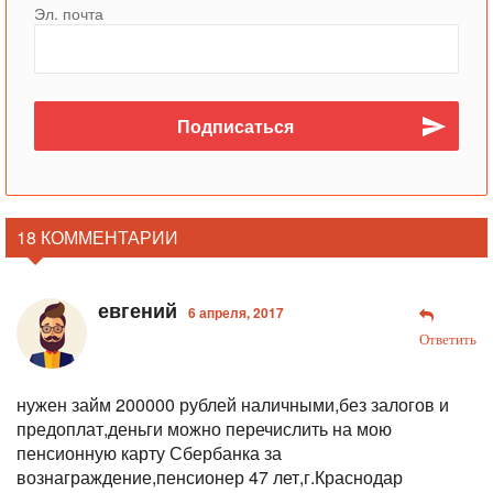
Эл. почта
18 КОММЕНТАРИИ
евгений
6 апреля, 2017
Ответить
нужен займ 200000 рублей наличными,без залогов и
предоплат,деньги можно перечислить на мою
пенсионную карту Сбербанка за
вознаграждение,пенсионер 47 лет,г.Краснодар