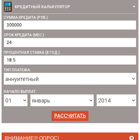
КРЕДИТНЫЙ КАЛЬКУЛЯТОР
СУММА КРЕДИТА (РУБ.):
СРОК КРЕДИТА (МЕС.):
ПРОЦЕНТНАЯ СТАВКА (В ГОД.):
ТИП ПЛАТЕЖА:
НАЧАЛО ВЫПЛАТ:
ВНИМАНИЕ!!! ОПРОС!