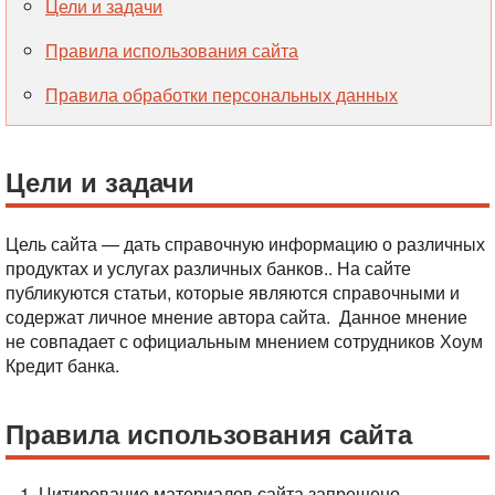
Цели и задачи
Правила использования сайта
Правила обработки персональных данных
Цели и задачи
Цель сайта — дать справочную информацию о различных
продуктах и услугах различных банков.. На сайте
публикуются статьи, которые являются справочными и
содержат личное мнение автора сайта. Данное мнение
не совпадает с официальным мнением сотрудников Хоум
Кредит банка.
Правила использования сайта
Цитирование материалов сайта запрещено.