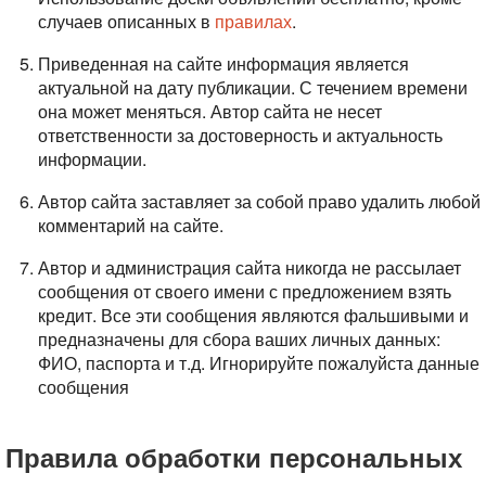
случаев описанных в
правилах
.
Приведенная на сайте информация является
актуальной на дату публикации. С течением времени
она может меняться. Автор сайта не несет
ответственности за достоверность и актуальность
информации.
Автор сайта заставляет за собой право удалить любой
комментарий на сайте.
Автор и администрация сайта никогда не рассылает
сообщения от своего имени с предложением взять
кредит. Все эти сообщения являются фальшивыми и
предназначены для сбора ваших личных данных:
ФИО, паспорта и т.д. Игнорируйте пожалуйста данные
сообщения
Правила обработки персональных