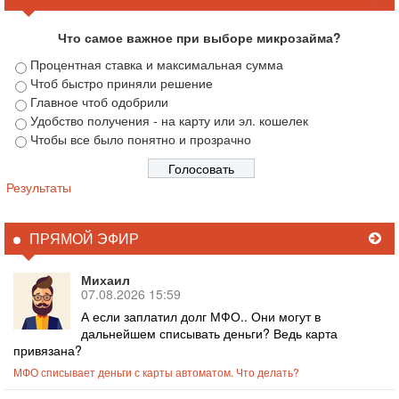
Что самое важное при выборе микрозайма?
Процентная ставка и максимальная сумма
Чтоб быстро приняли решение
Главное чтоб одобрили
Удобство получения - на карту или эл. кошелек
Чтобы все было понятно и прозрачно
Результаты
ПРЯМОЙ ЭФИР
Михаил
07.08.2026 15:59
А если заплатил долг МФО.. Они могут в
дальнейшем списывать деньги? Ведь карта
привязана?
МФО списывает деньги с карты автоматом. Что делать?