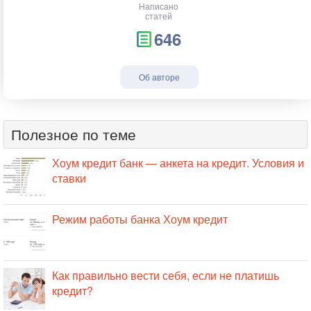
Написано
статей
646
Об авторе
Полезное по теме
Хоум кредит банк — анкета на кредит. Условия и
ставки
Режим работы банка Хоум кредит
Как правильно вести себя, если не платишь
кредит?