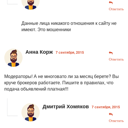
Ответить
Данные лица никакого отношения к сайту не
имеют. Это мошенники
Анна Корж
7 сентября, 2015
Ответить
Модераторы! А не многовато ли за месяц берете? Вы
круче брокеров работаете. Пишите в правилах, что
подача объявлений платная!!!
Дмитрий Хомяков
7 сентября, 2015
Ответить