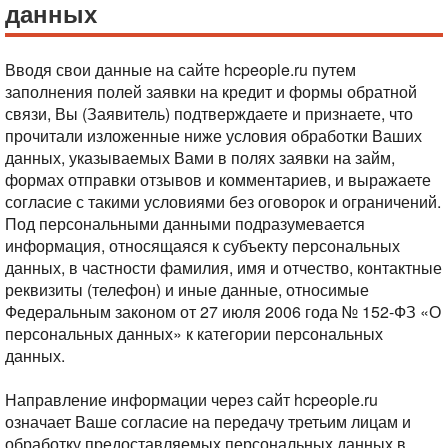
данных
Вводя свои данные на сайте hcpeople.ru путем
заполнения полей заявки на кредит и формы обратной
связи, Вы (Заявитель) подтверждаете и признаете, что
прочитали изложенные ниже условия обработки Ваших
данных, указываемых Вами в полях заявки на займ,
формах отправки отзывов и комментариев, и выражаете
согласие с такими условиями без оговорок и ограничений.
Под персональными данными подразумевается
информация, относящаяся к субъекту персональных
данных, в частности фамилия, имя и отчество, контактные
реквизиты (телефон) и иные данные, относимые
Федеральным законом от 27 июля 2006 года № 152-ФЗ «О
персональных данных» к категории персональных
данных.
Направление информации через сайт hcpeople.ru
означает Ваше согласие на передачу третьим лицам и
обработку предоставляемых персональных данных в