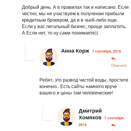
Добрый день. А в правилах так и написано. Если
честно, мы не участвуем в получении прибыли
кредитным брокером, да и в чьей-либо еще.
Если у вас легальный бизнес, проще заплатить.
А Если нет, то ну сами понимаете))
Анна Корж
7 сентября, 2015
Ответить
Ребят, это развод чистой воды, простите
конечно.. Есть сайты намного круче
вашего и цены там человеческие!
Дмитрий
Хомяков
7 сентября,
2015