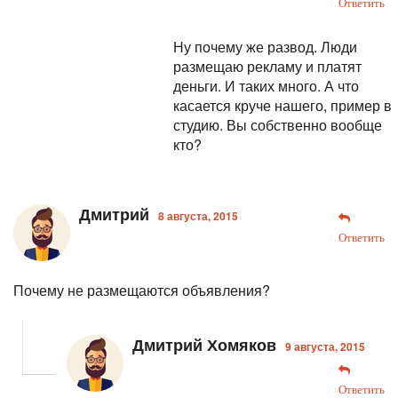
Ответить
Ну почему же развод. Люди
размещаю рекламу и платят
деньги. И таких много. А что
касается круче нашего, пример в
студию. Вы собственно вообще
кто?
Дмитрий
8 августа, 2015
Ответить
Почему не размещаются объявления?
Дмитрий Хомяков
9 августа, 2015
Ответить