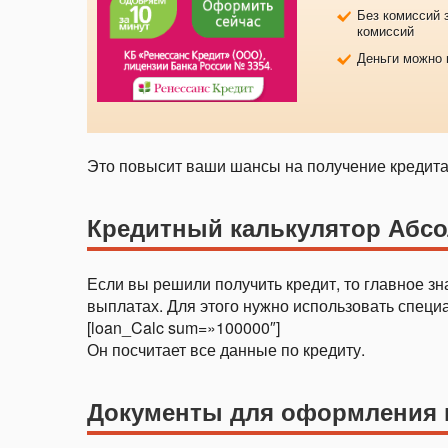
Без комиссий 
комиссий
Деньги можно 
Это повысит ваши шансы на получение кредит
Кредитный калькулятор Абсо
Если вы решили получить кредит, то главное зн
выплатах. Для этого нужно использовать специ
[loan_Calc sum=»100000″]
Он посчитает все данные по кредиту.
Документы для оформления 