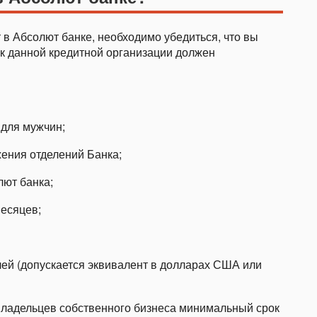
 в Абсолют банке, необходимо убедиться, что вы
к данной кредитной организации должен
 для мужчин;
ения отделений Банка;
лют банка;
месяцев;
ей (допускается эквивалент в долларах США или
ладельцев собственного бизнеса минимальный срок