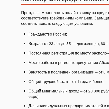
Прежде, чем заполнить онлайн заявку на кредит
соответствуете требованиям компании. Заемщи
соответствовать следующим условиям:
Гражданство России;
Возраст от 23 лет до 55 — для женщин, 60 –
Постоянная регистрация по месту располож
Место работы в регионах присутствия Абсо
Занятость в последней организации – от 3 
Общий трудовой стаж – от 1 года и более;
Общий минимальный доход – от 20 000 рубл
евро);
Для индивидуальных предпринимателей и в