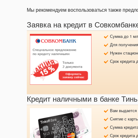
Мы рекомендуем воспользоваться также предл
Заявка на кредит в Совкомбанк
Сумма до 1 млн
Для получения
Нужен стацио
Срок кредита д
Кредит наличными в банке Тин
Вам выдается 
Снятие с карт
Сумма кредита
Срок кредита 