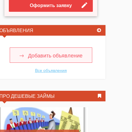
Оформить заявку
ОБЪЯВЛЕНИЯ
Добавить объявление
Все объявления
ПРО ДЕШЕВЫЕ ЗАЙМЫ