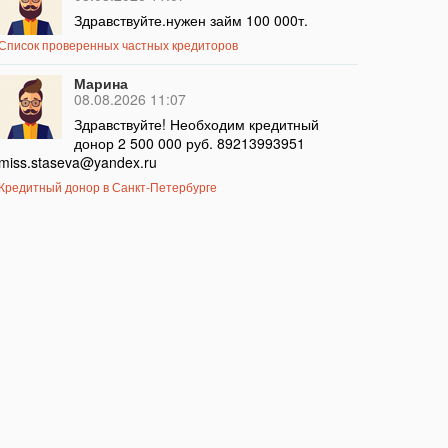
Здравствуйте.нужен займ 100 000т.
Список проверенных частных кредиторов
Марина
08.08.2026 11:07
Здравствуйте! Необходим кредитный
донор 2 500 000 руб. 89213993951
miss.staseva@yandex.ru
Кредитный донор в Санкт-Петербурге