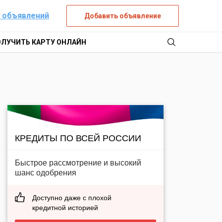
 объявлений
Добавить объявление
ОЛУЧИТЬ КАРТУ ОНЛАЙН
КРЕДИТЫ ПО ВСЕЙ РОССИИ
Быстрое рассмотрение и высокий
шанс одобрения
Доступно даже с плохой
кредитной историей