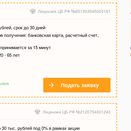
Лицензия ЦБ РФ №651303045003161
ублей, срок до 30 дней
 получения: банковская карта, расчетный счет,
принимается за 15 минут
0 - 65 лет
зывов
Подать заявку
Лицензия ЦБ РФ №2120754001243
 30 тыс. рублей под 0% в рамках акции