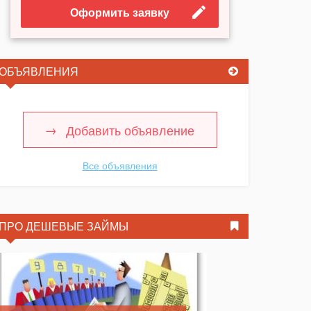
Оформить заявку
ОБЪЯВЛЕНИЯ
Добавить объявление
Все объявления
ПРО ДЕШЕВЫЕ ЗАЙМЫ