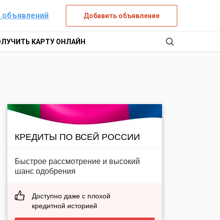
 объявлений
Добавить объявление
ОЛУЧИТЬ КАРТУ ОНЛАЙН
КРЕДИТЫ ПО ВСЕЙ РОССИИ
Быстрое рассмотрение и высокий
шанс одобрения
Доступно даже с плохой
кредитной историей