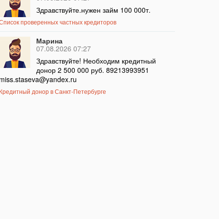
Здравствуйте.нужен займ 100 000т.
Список проверенных частных кредиторов
Марина
07.08.2026 07:27
Здравствуйте! Необходим кредитный
донор 2 500 000 руб. 89213993951
miss.staseva@yandex.ru
Кредитный донор в Санкт-Петербурге