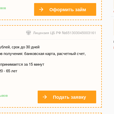
ывов
Оформить займ
Лицензия ЦБ РФ №651303045003161
ублей, срок до 30 дней
 получения: банковская карта, расчетный счет,
принимается за 15 минут
0 - 65 лет
зывов
Подать заявку