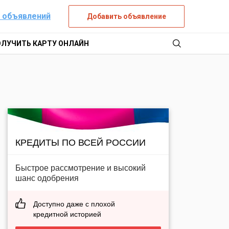
 объявлений
Добавить объявление
ОЛУЧИТЬ КАРТУ ОНЛАЙН
КРЕДИТЫ ПО ВСЕЙ РОССИИ
Быстрое рассмотрение и высокий
шанс одобрения
Доступно даже с плохой
кредитной историей