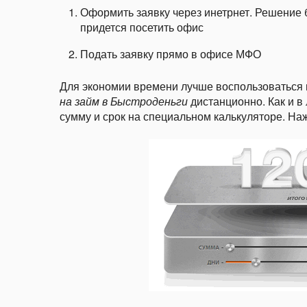
Оформить заявку через инетрнет. Решение 
придется посетить офис
Подать заявку прямо в офисе МФО
Для экономии времени лучше воспользоваться 
на займ в Быстроденьги
дистанционно. Как и в
сумму и срок на специальном калькуляторе. Н