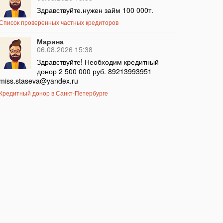
Здравствуйте.нужен займ 100 000т.
Список проверенных частных кредиторов
Марина
06.08.2026 15:38
Здравствуйте! Необходим кредитный
донор 2 500 000 руб. 89213993951
miss.staseva@yandex.ru
Кредитный донор в Санкт-Петербурге