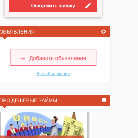
Оформить заявку
ОБЪЯВЛЕНИЯ
Добавить объявление
Все объявления
ПРО ДЕШЕВЫЕ ЗАЙМЫ