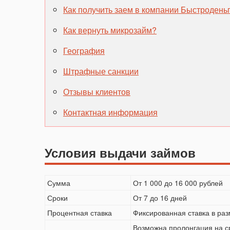
Как получить заем в компании Быстродень
Как вернуть микрозайм?
География
Штрафные санкции
Отзывы клиентов
Контактная информация
Условия выдачи займов
Сумма
От 1 000 до 16 000 рублей
Сроки
От 7 до 16 дней
Процентная ставка
Фиксированная ставка в раз
Возможна пролонгация на с