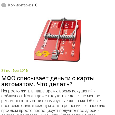
Комментариев:
0
27 ноября 2016
МФО списывает деньги с карты
автоматом. Что делать?
Непросто жить в наше время, время искушений и
соблазнов. Когда даже отсутствие денег не мешает
реализовывать свои сиюминутные желания. Обилие
всевозможных «помощников» в решении финансовых
проблем просто провоцирует получить все здесь и