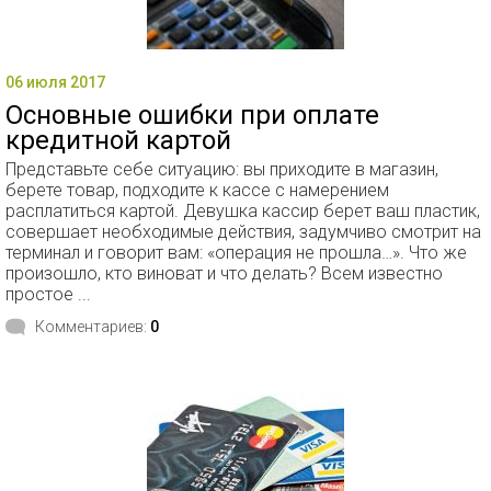
06 июля 2017
Основные ошибки при оплате
кредитной картой
Представьте себе ситуацию: вы приходите в магазин,
берете товар, подходите к кассе с намерением
расплатиться картой. Девушка кассир берет ваш пластик,
совершает необходимые действия, задумчиво смотрит на
терминал и говорит вам: «операция не прошла…». Что же
произошло, кто виноват и что делать? Всем известно
простое ...
Комментариев:
0