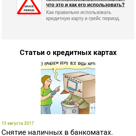
что это и как его использовать?
Как правильно использовать
кредитную карту и грейс период.
Статьи о кредитных картах
13 августа 2017
Снятие наличных в банкоматах.