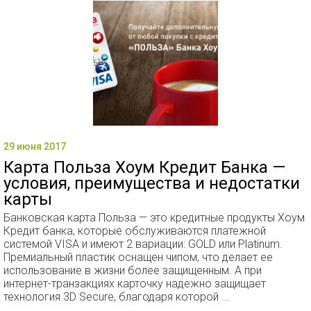
29 июня 2017
Карта Польза Хоум Кредит Банка —
условия, преимущества и недостатки
карты
Банковская карта Польза — это кредитные продукты Хоум
Кредит банка, которые обслуживаются платежной
системой VISA и имеют 2 вариации: GOLD или Platinum.
Премиальный пластик оснащен чипом, что делает ее
использование в жизни более защищенным. А при
интернет-транзакциях карточку надежно защищает
технология 3D Secure, благодаря которой ...