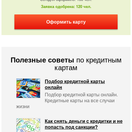
Заявка одобрена: 120 чел.
Оформить карту
по кредитным
Полезные советы
картам
Подбор кредитной карты
онлайн
Подбор кредитной карты онлайн.
Кредитные карты на все случаи
жизни
Как снять деньги с кредитки и не
попасть под санкции?