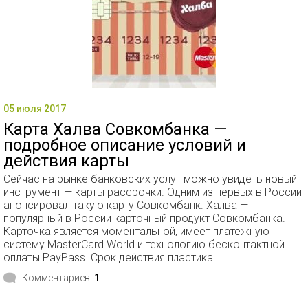
05 июля 2017
Карта Халва Совкомбанка —
подробное описание условий и
действия карты
Сейчас на рынке банковских услуг можно увидеть новый
инструмент — карты рассрочки. Одним из первых в России
анонсировал такую карту Совкомбанк. Халва —
популярный в России карточный продукт Совкомбанка.
Карточка является моментальной, имеет платежную
систему MasterCard World и технологию бесконтактной
оплаты PayPass. Срок действия пластика ...
Комментариев:
1