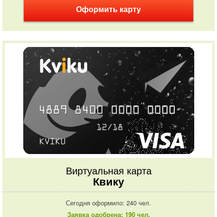
Оформить карту
Виртуальная карта
Квику
Сегодня оформило: 240 чел.
Заявка одобрена: 190 чел.