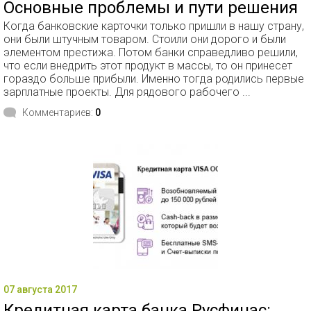
Основные проблемы и пути решения
Когда банковские карточки только пришли в нашу страну,
они были штучным товаром. Стоили они дорого и были
элементом престижа. Потом банки справедливо решили,
что если внедрить этот продукт в массы, то он принесет
гораздо больше прибыли. Именно тогда родились первые
зарплатные проекты. Для рядового рабочего ...
Комментариев:
0
07 августа 2017
Кредитная карта банка Русфинас: