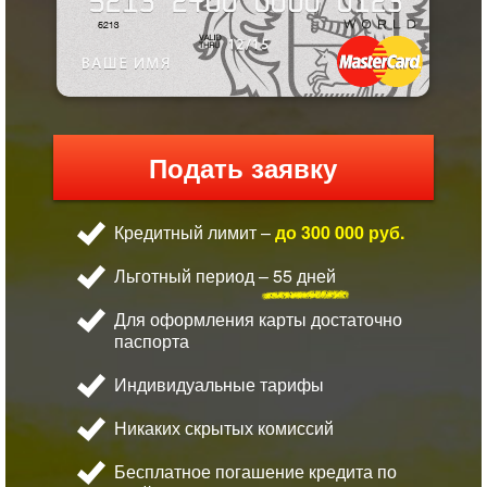
Подать заявку
Кредитный лимит –
до 300 000 руб.
Льготный период –
55 дней
Для оформления карты достаточно
паспорта
Индивидуальные тарифы
Никаких скрытых комиссий
Бесплатное погашение кредита по