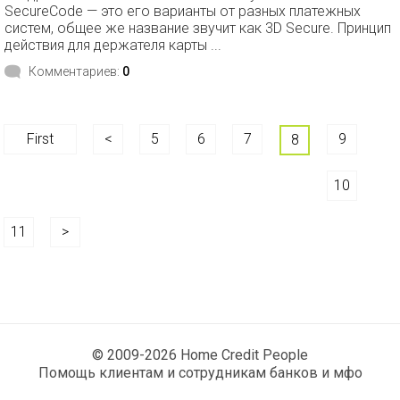
SecureCode — это его варианты от разных платежных
систем, общее же название звучит как 3D Secure. Принцип
действия для держателя карты ...
Комментариев:
0
First
<
5
6
7
9
8
10
11
>
© 2009-2026 Home Credit People
Помощь клиентам и сотрудникам банков и мфо