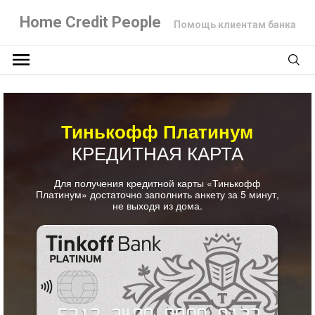
Home Credit People
Помощь клиентам банка
Тинькофф Платинум
КРЕДИТНАЯ КАРТА
Для получения кредитной карты «Тинькофф
Платинум» достаточно заполнить анкету за 5 минут,
не выходя из дома.