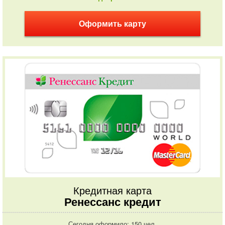
Оформить карту
Кредитная карта
Ренессанс кредит
Сегодня оформило: 150 чел.