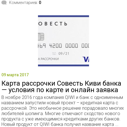
Комментариев:
0
09 марта 2017
Карта рассрочки Совесть Киви банка
— условия по карте и онлайн заявка
В ноябре 2016 года компания QIWI и банк с одноименным
названием запустили новый проект – кредитная карта с
рассрочкой. Это необычное решение порадовало многих
любителей шопинга. Многие отмечают сходство нового
продукта с уже имеющимися кредитками других банков.
Новый продукт от QIWI банка получил название карта ...