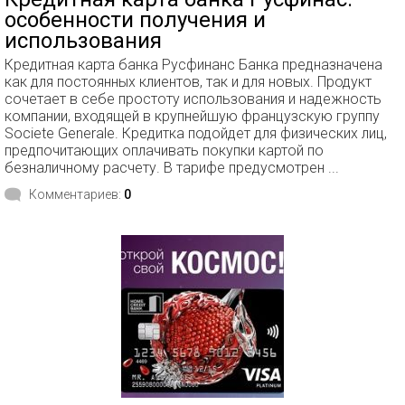
особенности получения и
использования
Кредитная карта банка Русфинанс Банка предназначена
как для постоянных клиентов, так и для новых. Продукт
сочетает в себе простоту использования и надежность
компании, входящей в крупнейшую французскую группу
Societe Generale. Кредитка подойдет для физических лиц,
предпочитающих оплачивать покупки картой по
безналичному расчету. В тарифе предусмотрен ...
Комментариев:
0