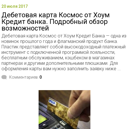
20 июля 2017
Дебетовая карта Космос от Хоум
Кредит банка. Подробный обзор
возможностей
Дебетовая карта Космос от Хоум Кредит Банка — одна из
новинок прошлого года и флагманский продукт банка.
Пластик представляет собой высокодоходный платежный
инструмент с подключенной программой лояльности,
бесплатным обслуживанием, кэшбеком в магазинах
партнерах и другими дополнительными плюшками. Для
оформления карты вам нужно заполнить заявку ниже ...
Комментариев:
0