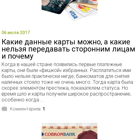
06 июля 2017
Какие данные карты можно, а какие
нельзя передавать сторонним лицам
и почему
Когда в нашей стране появились первые платежные
карты, они были «фишкой» избранных. Расплатиться ими
было нельзя практически нигде, банкоматов для снятия
наличных стояло тоже не очень много. Тогда карта была
скорее элементом престижа, показателем статуса. Но
время шло и карты получили широкое распространение,
особенно когда ...
Комментариев:
1