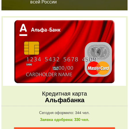
всей России
Кредитная карта
Альфабанка
Сегодня оформило: 344 чел.
Заявка одобрена: 330 чел.