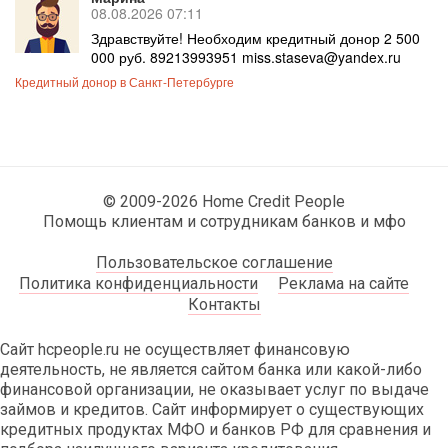
08.08.2026 07:11
Здравствуйте! Необходим кредитный донор 2 500
000 руб. 89213993951 miss.staseva@yandex.ru
Кредитный донор в Санкт-Петербурге
© 2009-2026 Home Credit People
Помощь клиентам и сотрудникам банков и мфо
Пользовательское соглашение
Политика конфиденциальности
Реклама на сайте
Контакты
Сайт hcpeople.ru не осуществляет финансовую
деятельность, не является сайтом банка или какой-либо
финансовой организации, не оказывает услуг по выдаче
займов и кредитов. Сайт информирует о существующих
кредитных продуктах МФО и банков РФ для сравнения и