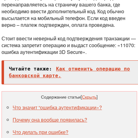
перенаправляетесь на страничку вашего банка, где
необходимо ввести дополнительный код. Код обычно
высылается на мобильный телефон. Если код введен
верно – платеж подтвержден, оплата проведена.
Стоит ввести неверный код подтверждения транзакции —
система запретит операцию и выдаст сообщение: «11070:
ошибка аутентификации 3D Secure».
Читайте также:
Как отменить операцию по
банковской карте.
Содержание статьи
[
Скрыть
]
Что значит “ошибка аутентификации»?
Почему она вообще появилась?
Что делать при ошибке?