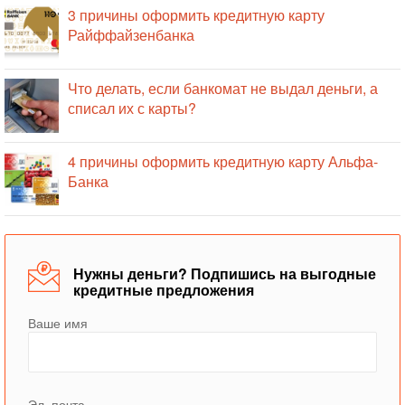
3 причины оформить кредитную карту
Райффайзенбанка
Что делать, если банкомат не выдал деньги, а
списал их с карты?
4 причины оформить кредитную карту Альфа-
Банка
Нужны деньги? Подпишись на выгодные
кредитные предложения
Ваше имя
Эл. почта