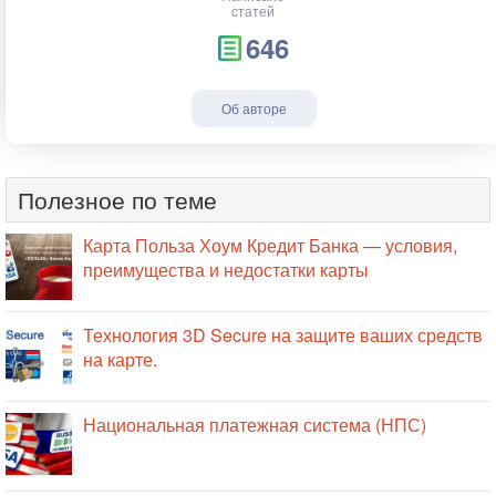
статей
646
Об авторе
Полезное по теме
Карта Польза Хоум Кредит Банка — условия,
преимущества и недостатки карты
Технология 3D Secure на защите ваших средств
на карте.
Национальная платежная система (НПС)