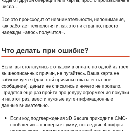
числа…
Все это происходит от невнимательности, непонимания,
как работает технология и, как это ни странно, просто
надежды «авось получится».
Что делать при ошибке?
Если вы столкнулись с отказом в оплате по одной из трех
вышеописанных причин, не пугайтесь. Ваша карта не
заблокируется (для этой причины отказа есть свое
сообщение), деньги не списались и ничего не пропало.
Придется еще раз пройти процедуру оформления покупки
и на этот раз, ввести нужные аутентификационные
данные внимательно.
Если код подтверждения 3D Secure приходит в СМС-
сообщении – проверьте сумму, последние 4 цифры
номера карты, время получения сообщения и, если