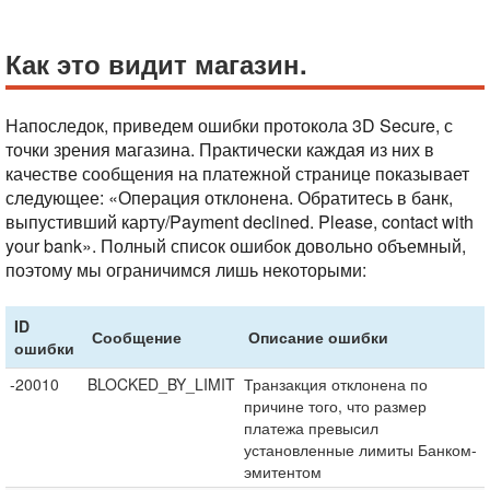
Как это видит магазин.
Напоследок, приведем ошибки протокола 3D Secure, с
точки зрения магазина. Практически каждая из них в
качестве сообщения на платежной странице показывает
следующее: «Операция отклонена. Обратитесь в банк,
выпустивший карту/Payment declined. Please, contact with
your bank». Полный список ошибок довольно объемный,
поэтому мы ограничимся лишь некоторыми:
ID
Сообщение
Описание ошибки
ошибки
-20010
BLOCKED_BY_LIMIT
Транзакция отклонена по
причине того, что размер
платежа превысил
установленные лимиты Банком-
эмитентом