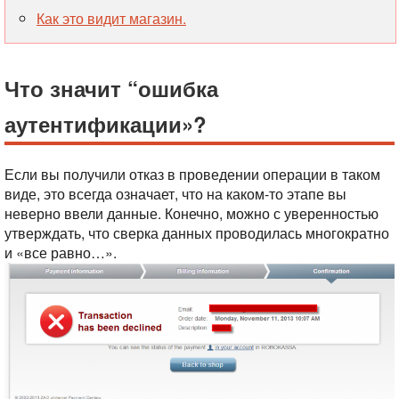
Как это видит магазин.
Что значит “ошибка
аутентификации»?
Если вы получили отказ в проведении операции в таком
виде, это всегда означает, что на каком-то этапе вы
неверно ввели данные. Конечно, можно с уверенностью
утверждать, что сверка данных проводилась многократно
и «все равно…».