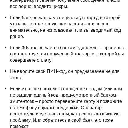
все верно, вводите цифры.
Если банк выдал вам специальную карту, в которой
указаны соответствующие пароли – проверьте
внимательно, не использовали ли вы вводимый код
ранее.
Если 3ds код выдается банком единожды – проверьте,
соответствует ли полученный код карте, с которой вы
совершаете оплату.
Не вводите свой ПИН-код, он предназначен не для
этого.
Если у вас не приходит сообщение с кодом (или вам
не выдали единый код, предусмотренный банком-
эмитентом) – просто переверните карту и позвоните
по телефону службы поддержки. Оператор
проконсультирует вас о том, как решить возникшую
проблему. Или обратитесь в свой банк, это тоже
поможет.