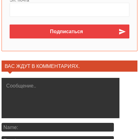
ВАС ЖДУТ В КОММЕНТАРИЯХ.