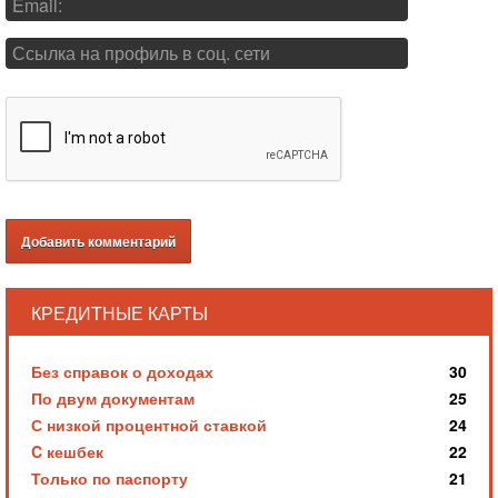
КРЕДИТНЫЕ КАРТЫ
Без справок о доходах
30
По двум документам
25
С низкой процентной ставкой
24
C кешбек
22
Только по паспорту
21