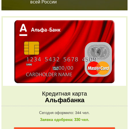
всей России
Кредитная карта
Альфабанка
Сегодня оформило: 344 чел.
Заявка одобрена: 330 чел.