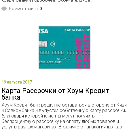
кредитования подробнее. Окончательное ...
Комментариев:
0
19 августа 2017
Карта Рассрочки от Хоум Кредит
банка
Хоум Кредит банк решил не оставаться в стороне от Киви
и Совкомбанка и выпустил собственную карту рассрочки,
благодаря которой клиенты могут получить
беспроцентную рассрочку на оплату любых товаров и
услуг в разных магазинах. В отличие от аналогичных карт