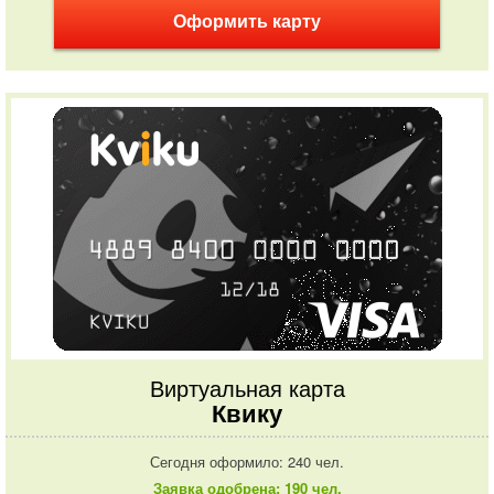
Оформить карту
Виртуальная карта
Квику
Сегодня оформило: 240 чел.
Заявка одобрена: 190 чел.