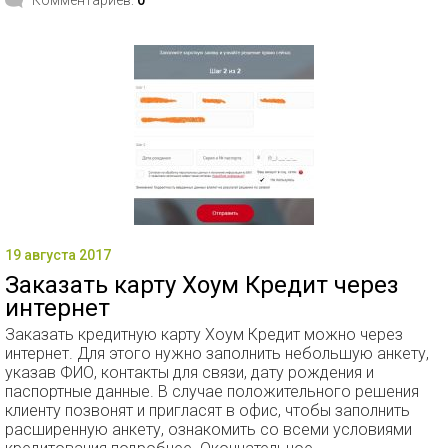
Комментариев:
0
19 августа 2017
Заказать карту Хоум Кредит через
интернет
Заказать кредитную карту Хоум Кредит можно через
интернет. Для этого нужно заполнить небольшую анкету,
указав ФИО, контакты для связи, дату рождения и
паспортные данные. В случае положительного решения
клиенту позвонят и пригласят в офис, чтобы заполнить
расширенную анкету, ознакомить со всеми условиями