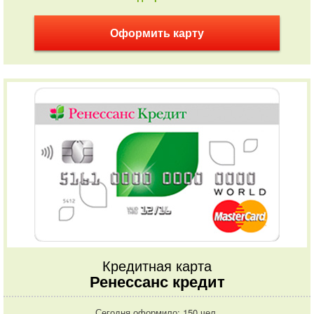
Оформить карту
Кредитная карта
Ренессанс кредит
Сегодня оформило: 150 чел.