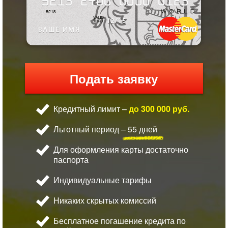
Подать заявку
Кредитный лимит –
до 300 000 руб.
Льготный период –
55 дней
Для оформления карты достаточно
паспорта
Индивидуальные тарифы
Никаких скрытых комиссий
Бесплатное погашение кредита по