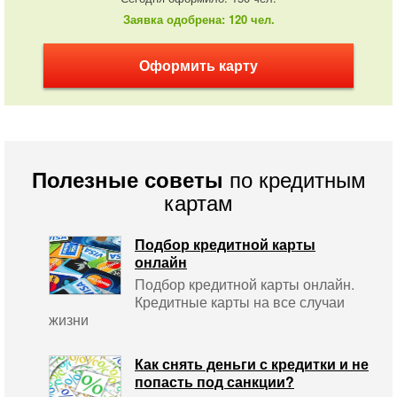
Заявка одобрена: 120 чел.
Оформить карту
по кредитным
Полезные советы
картам
Подбор кредитной карты
онлайн
Подбор кредитной карты онлайн.
Кредитные карты на все случаи
жизни
Как снять деньги с кредитки и не
попасть под санкции?