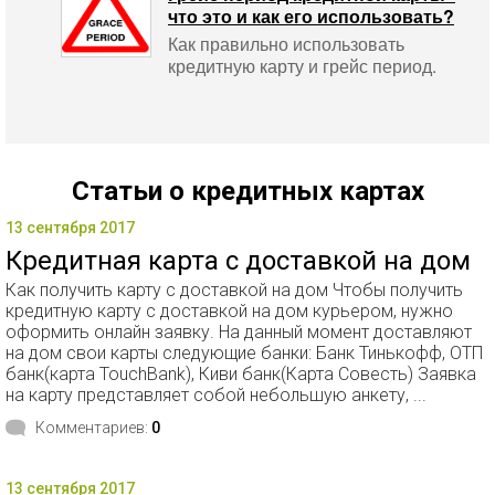
что это и как его использовать?
Как правильно использовать
кредитную карту и грейс период.
Статьи о кредитных картах
13 сентября 2017
Кредитная карта с доставкой на дом
Как получить карту с доставкой на дом Чтобы получить
кредитную карту с доставкой на дом курьером, нужно
оформить онлайн заявку. На данный момент доставляют
на дом свои карты следующие банки: Банк Тинькофф, ОТП
банк(карта TouchBank), Киви банк(Карта Совесть) Заявка
на карту представляет собой небольшую анкету, ...
Комментариев:
0
13 сентября 2017