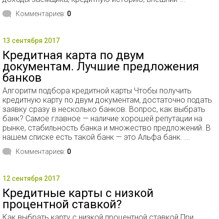
Комментариев:
0
13 сентября 2017
Кредитная карта по двум
документам. Лучшие предложения
банков
Алгоритм подбора кредитной карты Чтобы получить
кредитную карту по двум документам, достаточно подать
заявку сразу в несколько банков. Вопрос, как выбрать
банк? Самое главное — наличие хорошей репутации на
рынке, стабильность банка и множество предложений. В
нашем списке есть такой банк — это Альфа банк. ...
Комментариев:
0
12 сентября 2017
Кредитные карты с низкой
процентной ставкой?
Как выбрать карту с низкой процентной ставкой При