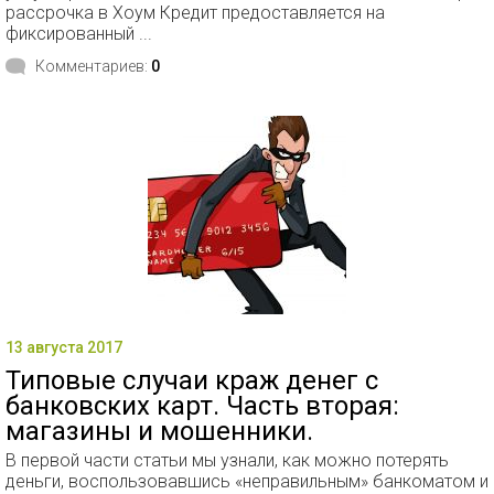
рассрочка в Хоум Кредит предоставляется на
фиксированный ...
Комментариев:
0
13 августа 2017
Типовые случаи краж денег с
банковских карт. Часть вторая:
магазины и мошенники.
В первой части статьи мы узнали, как можно потерять
деньги, воспользовавшись «неправильным» банкоматом и