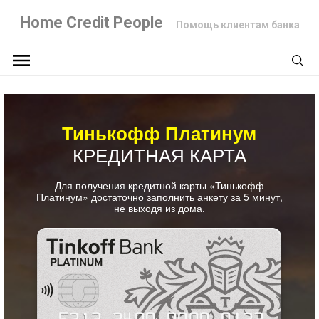
Home Credit People
Помощь клиентам банка
Тинькофф Платинум
КРЕДИТНАЯ КАРТА
Для получения кредитной карты «Тинькофф
Платинум» достаточно заполнить анкету за 5 минут,
не выходя из дома.