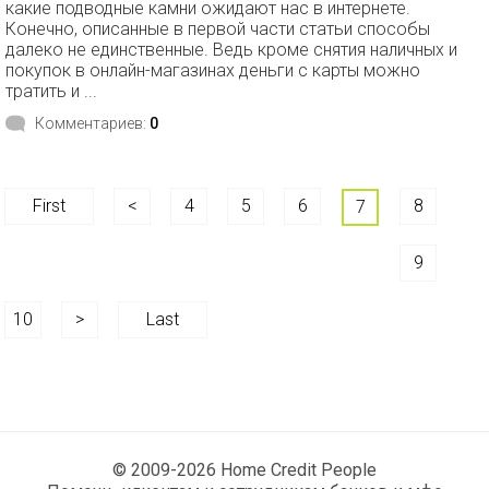
какие подводные камни ожидают нас в интернете.
Конечно, описанные в первой части статьи способы
далеко не единственные. Ведь кроме снятия наличных и
покупок в онлайн-магазинах деньги с карты можно
тратить и ...
Комментариев:
0
First
<
4
5
6
8
7
9
10
>
Last
© 2009-2026 Home Credit People