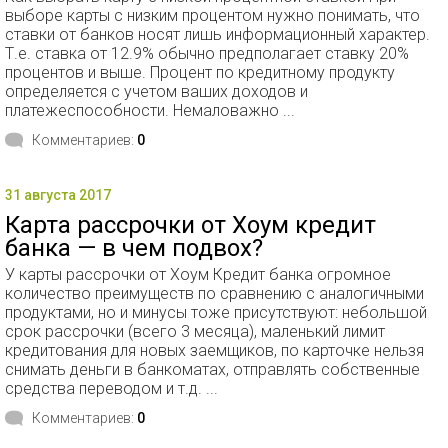
выборе карты с низким процентом нужно понимать, что
ставки от банков носят лишь информационный характер.
Т.е. ставка от 12.9% обычно предполагает ставку 20%
процентов и выше. Процент по кредитному продукту
определяется с учетом ваших доходов и
платежеспособности. Немаловажно ...
Комментариев:
0
31 августа 2017
Карта рассрочки от Хоум кредит
банка — в чем подвох?
У карты рассрочки от Хоум Кредит банка огромное
количество преимуществ по сравнению с аналогичными
продуктами, но и минусы тоже присутствуют: небольшой
срок рассрочки (всего 3 месяца), маленький лимит
кредитования для новых заемщиков, по карточке нельзя
снимать деньги в банкоматах, отправлять собственные
средства переводом и т.д. ...
Комментариев:
0