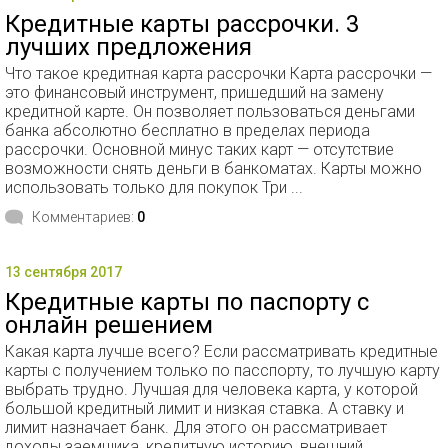
Кредитные карты рассрочки. 3
лучших предложения
Что такое кредитная карта рассрочки Карта рассрочки —
это финансовый инструмент, пришедший на замену
кредитной карте. Он позволяет пользоваться деньгами
банка абсолютно бесплатно в пределах периода
рассрочки. Основной минус таких карт — отсутствие
возможности снять деньги в банкоматах. Карты можно
использовать только для покупок Три ...
Комментариев:
0
13 сентября 2017
Кредитные карты по паспорту с
онлайн решением
Какая карта лучше всего? Если рассматривать кредитные
карты с получением только по пасспорту, то лучшую карту
выбрать трудно. Лучшая для человека карта, у которой
большой кредитный лимит и низкая ставка. А ставку и
лимит назначает банк. Для этого он рассматривает
доходы заемщика, кредитную историю, внешний ...