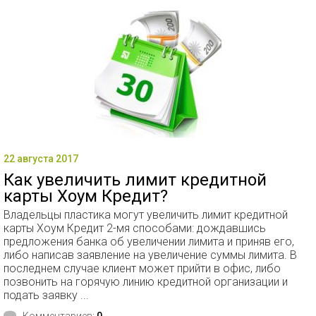
22 августа 2017
Как увеличить лимит кредитной
карты Хоум Кредит?
Владельцы пластика могут увеличить лимит кредитной
карты Хоум Кредит 2-мя способами: дождавшись
предложения банка об увеличении лимита и приняв его,
либо написав заявление на увеличение суммы лимита. В
последнем случае клиент может прийти в офис, либо
позвонить на горячую линию кредитной организации и
подать заявку ...