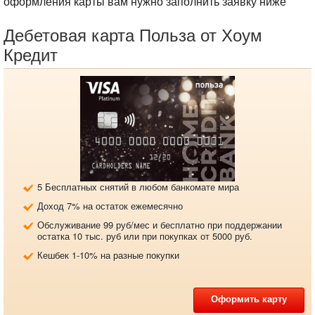
оформления карты вам нужно заполнить заявку ниже
Дебетовая карта Польза от Хоум
Кредит
5 Бесплатных снятий в любом банкомате мира
Доход 7% на остаток ежемесячно
Обслуживание 99 руб/мес и бесплатно при поддержании
остатка 10 тыс. руб или при покупках от 5000 руб.
Кешбек 1-10% на разные покупки
Оформить карту