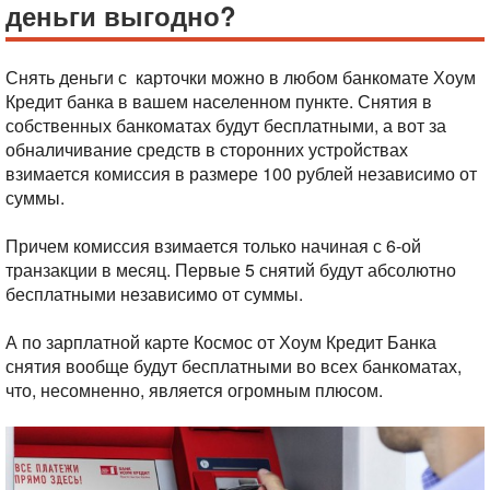
деньги выгодно?
Снять деньги с карточки можно в любом банкомате Хоум
Кредит банка в вашем населенном пункте. Снятия в
собственных банкоматах будут бесплатными, а вот за
обналичивание средств в сторонних устройствах
взимается комиссия в размере 100 рублей независимо от
суммы.
Причем комиссия взимается только начиная с 6-ой
транзакции в месяц. Первые 5 снятий будут абсолютно
бесплатными независимо от суммы.
А по зарплатной карте Космос от Хоум Кредит Банка
снятия вообще будут бесплатными во всех банкоматах,
что, несомненно, является огромным плюсом.