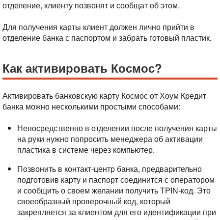
отделение, клиенту позвонят и сообщат об этом.
Для получения карты клиент должен лично прийти в
отделение банка с паспортом и забрать готовый пластик.
Как активировать Космос?
Активировать банковскую карту Космос от Хоум Кредит
банка можно несколькими простыми способами:
Непосредственно в отделении после получения карты
на руки нужно попросить менеджера об активации
пластика в системе через компьютер.
Позвонить в контакт-центр банка, предварительно
подготовив карту и паспорт соединится с оператором
и сообщить о своем желании получить TPIN-код. Это
своеобразный проверочный код, который
закрепляется за клиентом для его идентификации при