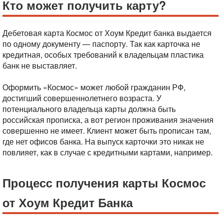
Кто может получить карту?
Дебетовая карта Космос от Хоум Кредит банка выдается
по одному документу — паспорту. Так как карточка не
кредитная, особых требований к владельцам пластика
банк не выставляет.
Оформить «Космос» может любой гражданин РФ,
достигший совершеннолетнего возраста. У
потенциального владельца карты должна быть
российская прописка, а вот регион проживания значения
совершенно не имеет. Клиент может быть прописан там,
где нет офисов банка. На выпуск карточки это никак не
повлияет, как в случае с кредитными картами, например.
Процесс получения карты Космос
от Хоум Кредит Банка