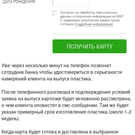
Уже через несколько минут на телефон позвонит
сотрудник банка чтобы удостовериться в серьезности
намерений клиента на выпуск пластика.
После телефонного разговора и подтверждения условий
заявка на выпуск карточки будет мгновенно рассмотрена,
о чем клиента оповестят в смс-сообщении. Там же будет
указан примерный срок изготовления пластика (около 1-2
недель).
Когда карта будет готова и доставлена в выбранное