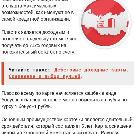
это карта максимальных
возможностей, как именуют ее в
самой кредитной организации.
Пластик является доходным и
позволяет владельцу ежемесячно
получать до 7.5% годовых на
положительный остаток по счету.
Читайте также:
Дебетовые доходные карты.
Сравнение и выбор лучшей
.
Плюс ко всему по карте начисляется кэшбек в виде
бонусных баллов, которые можно обменять на рубли по
курсу 1 бонус=1 рубль.
Основным преимуществом карточки является длительный
срок действия, который составляет 5 лет. Карта оснащена
чипом и технологией моментальной оплаты Paypass.