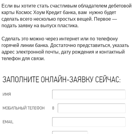
Если вы хотите стать счастливым обладателем дебетовой
карты Космос Хоум Кредит банка, вам нужно будет
сделать всего несколько простых вещей. Первое —
подать заявку на выпуск пластика.
Сделать это можно через интернет или по телефону
горячей линии банка. Достаточно представиться, указать
адрес электронной почты, дату рождения и контактный
телефон для связи.