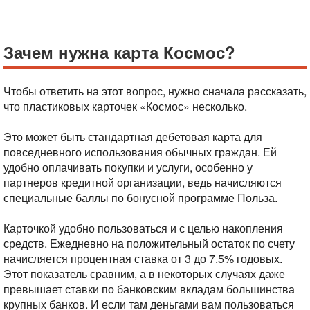
Зачем нужна карта Космос?
Чтобы ответить на этот вопрос, нужно сначала рассказать,
что пластиковых карточек «Космос» несколько.
Это может быть стандартная дебетовая карта для
повседневного использования обычных граждан. Ей
удобно оплачивать покупки и услуги, особенно у
партнеров кредитной организации, ведь начисляются
специальные баллы по бонусной программе Польза.
Карточкой удобно пользоваться и с целью накопления
средств. Ежедневно на положительный остаток по счету
начисляется процентная ставка от 3 до 7.5% годовых.
Этот показатель сравним, а в некоторых случаях даже
превышает ставки по банковским вкладам большинства
крупных банков. И если там деньгами вам пользоваться