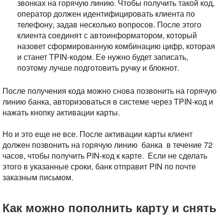
звонках на горячую линию. Чтобы получить такой код,
оператор должен идентифицировать клиента по
телефону, задав несколько вопросов. После этого
клиента соединят с автоинформатором, который
назовет сформированную комбинацию цифр, которая
и станет TPIN-кодом. Ее нужно будет записать,
поэтому лучше подготовить ручку и блокнот.
После получения кода можно снова позвонить на горячую
линию банка, авторизоваться в системе через TPIN-код и
нажать кнопку активации карты.
Но и это еще не все. После активации карты клиент
должен позвонить на горячую линию банка в течение 72
часов, чтобы получить PIN-код к карте. Если не сделать
этого в указанные сроки, банк отправит PIN по почте
заказным письмом.
Как можно пополнить карту и снять