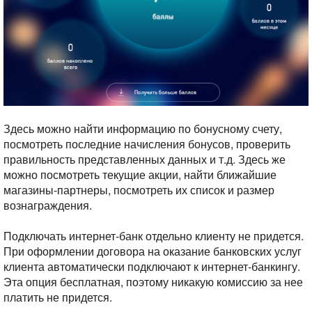
Здесь можно найти информацию по бонусному счету,
посмотреть последние начисления бонусов, проверить
правильность представленных данных и т.д. Здесь же
можно посмотреть текущие акции, найти ближайшие
магазины-партнеры, посмотреть их список и размер
вознаграждения.
Подключать интернет-банк отдельно клиенту не придется.
При оформлении договора на оказание банковских услуг
клиента автоматически подключают к интернет-банкингу.
Эта опция бесплатная, поэтому никакую комиссию за нее
платить не придется.