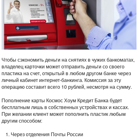
Чтобы сэкономить деньги на снятиях в чужих банкоматах,
владелец карточки может отправить деньги со своего
пластика на счет, открытый в любом другом банке через
личный кабинет интернет-банкинга. Комиссия за эту
операцию составит всего 10 рублей, несмотря на сумму.
Пополнение карты Космос Хоум Кредит Банка будет
бесплатным лишь в собственных устройствах и кассах.
При желании клиент может пополнить пластик любым
другим способом:
Через отделения Почты России