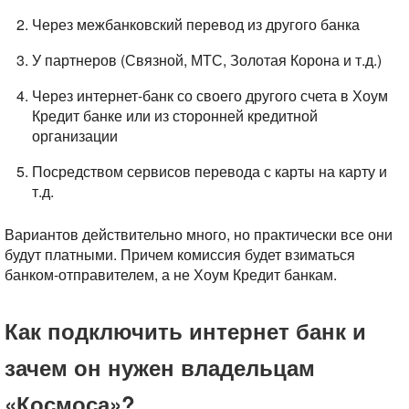
Через межбанковский перевод из другого банка
У партнеров (Связной, МТС, Золотая Корона и т.д.)
Через интернет-банк со своего другого счета в Хоум
Кредит банке или из сторонней кредитной
организации
Посредством сервисов перевода с карты на карту и
т.д.
Вариантов действительно много, но практически все они
будут платными. Причем комиссия будет взиматься
банком-отправителем, а не Хоум Кредит банкам.
Как подключить интернет банк и
зачем он нужен владельцам
«Космоса»?