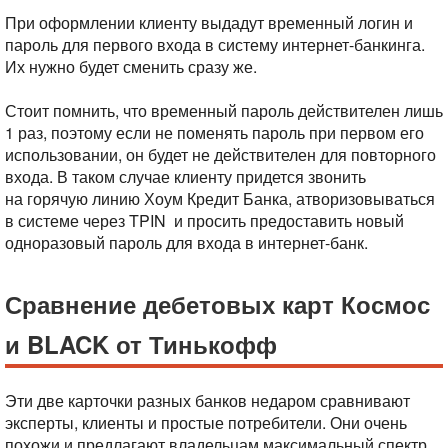
При оформлении клиенту выдадут временный логин и
пароль для первого входа в систему интернет-банкинга.
Их нужно будет сменить сразу же.
Стоит помнить, что временный пароль действителен лишь
1 раз, поэтому если не поменять пароль при первом его
использовании, он будет не действителен для повторного
входа. В таком случае клиенту придется звонить
на горячую линию Хоум Кредит Банка, атворизовываться
в системе через TPIN и просить предоставить новый
одноразовый пароль для входа в интернет-банк.
Сравнение дебетовых карт Космос
и BLACK от Тинькофф
Эти две карточки разных банков недаром сравнивают
эксперты, клиенты и простые потребители. Они очень
похожи и предлагают владельцам максимальный спектр