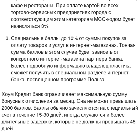
кафе и рестораны. При оплате картой во всех
торгово-сервисных предприятиях города с
соответствующим этим категориям MCC-кодом будет
начисляться 3%
Специальные баллы до 10% от суммы покупок за
оплату товаров и услуг в интернет-магазинах. Тончая
сумма баллов в этом случае будет зависеть от
конкретного интернет-магазина партнера банка.
Более подробную информацию владелец пластика
сможет получить в специальном разделе интернет-
банка, посвященном программе Польза.
Хоум Кредит банк ограничивает максимальную сумму
бонусных отчисления за месяц. Она не может превышать
2000 баллов. Баллы обычно зачисляются на специальный
счет в течение 15-30 дней, иногда случаются и более
длительные задержки, которые не должны превышать 45
дней.