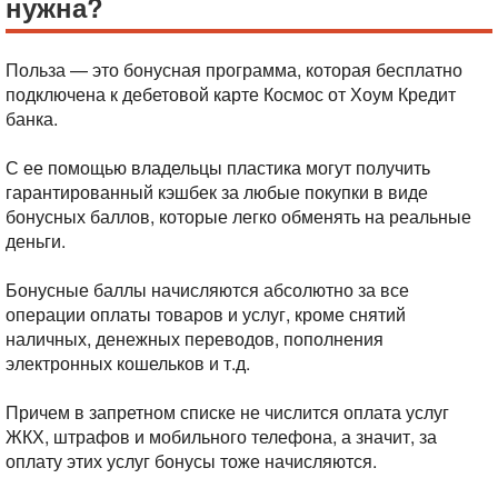
нужна?
Польза — это бонусная программа, которая бесплатно
подключена к дебетовой карте Космос от Хоум Кредит
банка.
С ее помощью владельцы пластика могут получить
гарантированный кэшбек за любые покупки в виде
бонусных баллов, которые легко обменять на реальные
деньги.
Бонусные баллы начисляются абсолютно за все
операции оплаты товаров и услуг, кроме снятий
наличных, денежных переводов, пополнения
электронных кошельков и т.д.
Причем в запретном списке не числится оплата услуг
ЖКХ, штрафов и мобильного телефона, а значит, за
оплату этих услуг бонусы тоже начисляются.