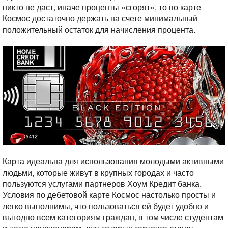
никто не даст, иначе проценты «сгорят», то по карте
Космос достаточно держать на счете минимальный
положительный остаток для начисления процента.
Карта идеальна для использования молодыми активными
людьми, которые живут в крупных городах и часто
пользуются услугами партнеров Хоум Кредит банка.
Условия по дебетовой карте Космос настолько просты и
легко выполнимы, что пользоваться ей будет удобно и
выгодно всем категориям граждан, в том числе студентам