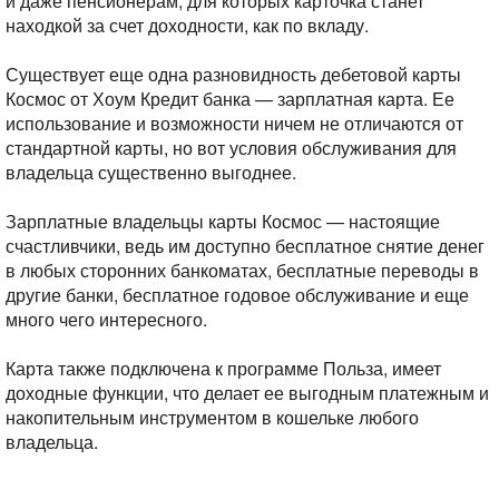
и даже пенсионерам, для которых карточка станет
находкой за счет доходности, как по вкладу.
Существует еще одна разновидность дебетовой карты
Космос от Хоум Кредит банка — зарплатная карта. Ее
использование и возможности ничем не отличаются от
стандартной карты, но вот условия обслуживания для
владельца существенно выгоднее.
Зарплатные владельцы карты Космос — настоящие
счастливчики, ведь им доступно бесплатное снятие денег
в любых сторонних банкоматах, бесплатные переводы в
другие банки, бесплатное годовое обслуживание и еще
много чего интересного.
Карта также подключена к программе Польза, имеет
доходные функции, что делает ее выгодным платежным и
накопительным инструментом в кошельке любого
владельца.