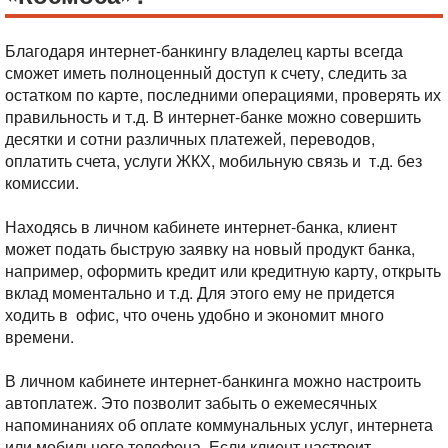
Благодаря интернет-банкингу владелец карты всегда
сможет иметь полноценный доступ к счету, следить за
остатком по карте, последними операциями, проверять их
правильность и т.д. В интернет-банке можно совершить
десятки и сотни различных платежей, переводов,
оплатить счета, услуги ЖКХ, мобильную связь и т.д. без
комиссии.
Находясь в личном кабинете интернет-банка, клиент
может подать быструю заявку на новый продукт банка,
например, оформить кредит или кредитную карту, открыть
вклад моментально и т.д. Для этого ему не придется
ходить в офис, что очень удобно и экономит много
времени.
В личном кабинете интернет-банкинга можно настроить
автоплатеж. Это позволит забыть о ежемесячных
напоминаниях об оплате коммунальных услуг, интернета
или мобильного телефона. Если клиент настроит