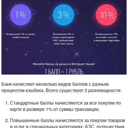
Банк начисляет несколько видов баллов с разным
процентом кэшбека. Всего существует 3 разновидности:
Стандартные баллы начисляются за все покупки по
карте в размере 1% от суммы транзакции.
Повышенные баллы начисляются за покупки товаров
и услуг в специальных категориях: АЗС, путешествия,