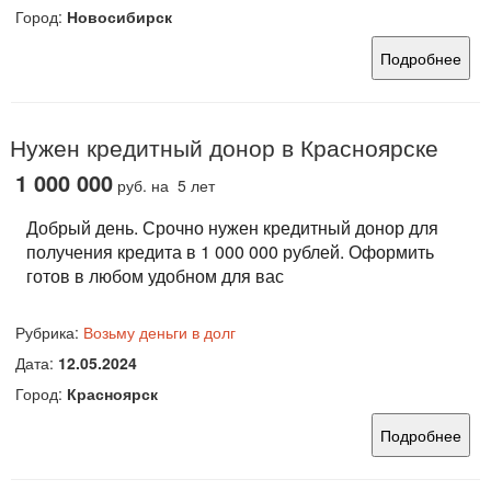
Город:
Новосибирск
Подробнее
Нужен кредитный донор в Красноярске
1 000 000
руб.
на 5 лет
Добрый день. Срочно нужен кредитный донор для
получения кредита в 1 000 000 рублей. Оформить
готов в любом удобном для вас
Рубрика:
Возьму деньги в долг
Дата:
12.05.2024
Город:
Красноярск
Подробнее