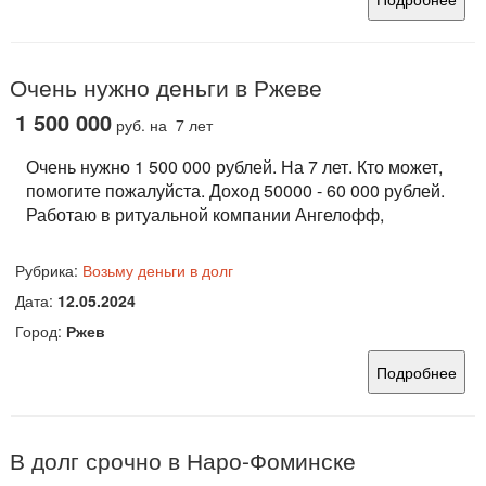
Очень нужно деньги в Ржеве
1 500 000
руб.
на 7 лет
Очень нужно 1 500 000 рублей. На 7 лет. Кто может,
помогите пожалуйста. Доход 50000 - 60 000 рублей.
Работаю в ритуальной компании Ангелофф,
Рубрика:
Возьму деньги в долг
Дата:
12.05.2024
Город:
Ржев
Подробнее
В долг срочно в Наро-Фоминске