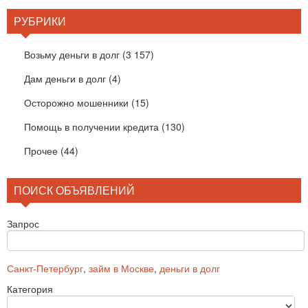
РУБРИКИ
Возьму деньги в долг
(3 157)
Дам деньги в долг
(4)
Осторожно мошенники
(15)
Помощь в получении кредита
(130)
Прочее
(44)
ПОИСК ОБЪЯВЛЕНИЙ
Запрос
Санкт-Петербург
,
займ в Москве
,
деньги в долг
Категория