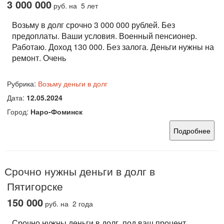
3 000 000
руб.
на 5 лет
Возьму в долг срочно 3 000 000 рублей. Без
предоплаты. Ваши условия. Военный пенсионер.
Работаю. Доход 130 000. Без залога. Деньги нужны на
ремонт. Очень
Рубрика:
Возьму деньги в долг
Дата:
12.05.2024
Город:
Наро-Фоминск
Подробнее
Срочно нужны деньги в долг в
Пятигорске
150 000
руб.
на 2 года
Срочно нужны деньги в долг, под ваш процент.