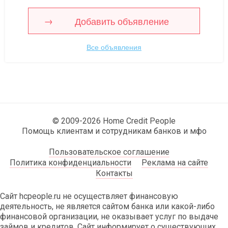
Добавить объявление
Все объявления
© 2009-2026 Home Credit People
Помощь клиентам и сотрудникам банков и мфо
Пользовательское соглашение
Политика конфиденциальности
Реклама на сайте
Контакты
Сайт hcpeople.ru не осуществляет финансовую
деятельность, не является сайтом банка или какой-либо
финансовой организации, не оказывает услуг по выдаче
займов и кредитов. Сайт информирует о существующих