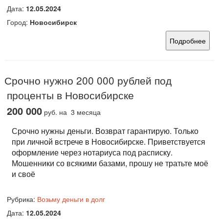
Дата:
12.05.2024
Город:
Новосибирск
Подробнее
Срочно нужно 200 000 рублей под
проценты в Новосибирске
200 000
руб.
на 3 месяца
Срочно нужны деньги. Возврат гарантирую. Только
при личной встрече в Новосибирске. Приветствуется
оформление через нотариуса под расписку.
Мошенники со всякими базами, прошу не тратьте моё
и своё
Рубрика:
Возьму деньги в долг
Дата:
12.05.2024