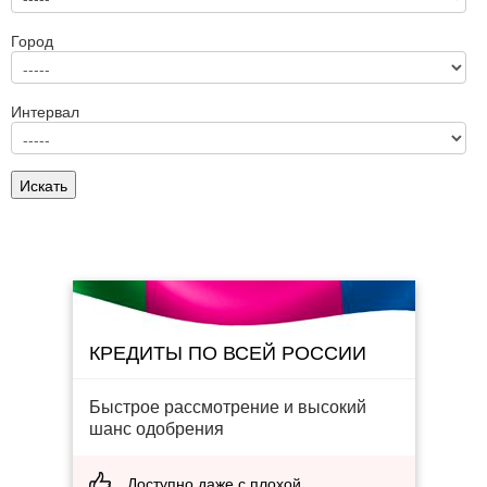
Город
Интервал
КРЕДИТЫ ПО ВСЕЙ РОССИИ
Быстрое рассмотрение и высокий
шанс одобрения
Доступно даже с плохой