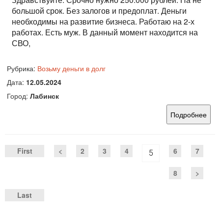
большой срок. Без залогов и предоплат. Деньги
необходимы на развитие бизнеса. Работаю на 2-х
работах. Есть муж. В данный момент находится на
СВО,
Рубрика:
Возьму деньги в долг
Дата:
12.05.2024
Город:
Лабинск
Подробнее
First
<
2
3
4
6
7
5
8
>
Last