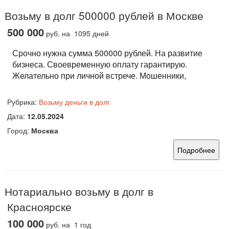
Возьму в долг 500000 рублей в Москве
500 000
руб.
на 1095 дней
Срочно нужна сумма 500000 рублей. На развитие
бизнеса. Своевременную оплату гарантирую.
Желательно при личной встрече. Мошенники,
Рубрика:
Возьму деньги в долг
Дата:
12.05.2024
Город:
Москва
Подробнее
Нотариально возьму в долг в
Красноярске
100 000
руб.
на 1 год