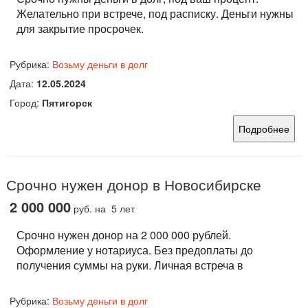
Желательно при встрече, под расписку. Деньги нужны
для закрытие просрочек.
Рубрика:
Возьму деньги в долг
Дата:
12.05.2024
Город:
Пятигорск
Подробнее
Срочно нужен донор в Новосибирске
2 000 000
руб.
на 5 лет
Срочно нужен донор на 2 000 000 рублей.
Оформление у нотариуса. Без предоплаты до
получения суммы на руки. Личная встреча в
Рубрика:
Возьму деньги в долг