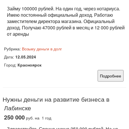
Займу 100000 рублей. На один год, через нотариуса.
Имею постоянный официальный доход. Работаю
заместителем директора магазина. Официальный
доход. Получаю 47000 рублей в месяц и 12 000 рублей
от аренды
Рубрика:
Возьму деньги в долг
Дата:
12.05.2024
Город:
Красноярск
Подробнее
Нужны деньги на развитие бизнеса в
Лабинске
250 000
руб.
на 1 год
Здравствуйте. Срочно нужно 250.000 рублей. На не