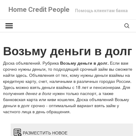
Home Credit People
Помощь клиентам банка
Возьму деньги в долг
Доска объявлений. Рубрика
Возьму деньги в долг.
Если вам
срочно нужны деньги, то подходящий срочный займ вы сможете
найти здесь. Объявления от тех, кому нужны деньги взаймы на
кредитную карту, счет, наличными в различных городах России.
Здесь можно взять деньги взаймы с 18 лет и пенсионерам. Для
получения
денег в долг
нужен только паспорт, а также
банковская карта или киви кошелек. Доска объявлений Возьму
деньги в долг срочно - оптимальный вариант взять займ у
частного лица в день обращения.
РАЗМЕСТИТЬ НОВОЕ