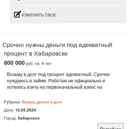
ИЗМЕНИТЬ СВОЕ
Срочно нужны деньги под адекватный
процент в Хабаровске
800 000
руб.
на 6 лет
Возьму в долг под процент адекватный. Срочно
нуждаюсь в займе. Работаю не официально и
хотелось взять на первоначальный взнос на
Рубрика:
Возьму деньги в долг
Дата:
12.05.2024
Город:
Хабаровск
Подробнее