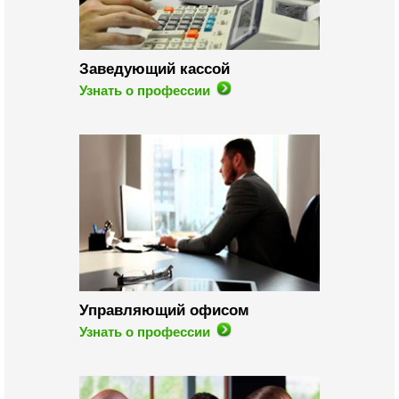
Заведующий кассой
Узнать о профессии
Управляющий офисом
Узнать о профессии