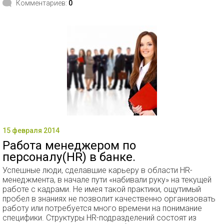
Комментариев:
0
15 февраля 2014
Работа менеджером по
персоналу(HR) в банке.
Успешные люди, сделавшие карьеру в области HR-
менеджмента, в начале пути «набивали руку» на текущей
работе с кадрами. Не имея такой практики, ощутимый
пробел в знаниях не позволит качественно организовать
работу или потребуется много времени на понимание
специфики. Структуры HR-подразделений состоят из