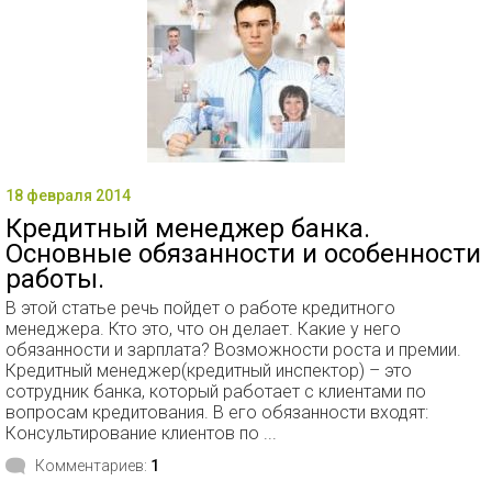
18 февраля 2014
Кредитный менеджер банка.
Основные обязанности и особенности
работы.
В этой статье речь пойдет о работе кредитного
менеджера. Кто это, что он делает. Какие у него
обязанности и зарплата? Возможности роста и премии.
Кредитный менеджер(кредитный инспектор) – это
сотрудник банка, который работает с клиентами по
вопросам кредитования. В его обязанности входят:
Консультирование клиентов по ...
Комментариев:
1