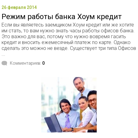
26 февраля 2014
Режим работы банка Хоум кредит
Если вы являетесь заемщиком Хоум кредит или же хотите
им стать, то вам нужно знать часы работы офисов банка.
Это важно для вас, потому что нужно вовремя гасить
кредит и вносить ежемесячный платеж по карте. Однако
сделать это можно не везде. Существует три типа Офисов
...
Комментариев:
0