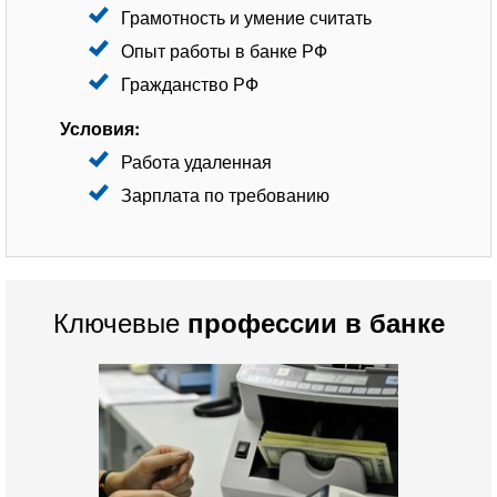
Грамотность и умение считать
Опыт работы в банке РФ
Гражданство РФ
Условия:
Работа удаленная
Зарплата по требованию
Ключевые
профессии в банке