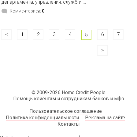
департамента, управления, служб и ...
Комментариев:
0
<
1
2
3
4
6
7
5
>
© 2009-2026 Home Credit People
Помощь клиентам и сотрудникам банков и мфо
Пользовательское соглашение
Политика конфиденциальности
Реклама на сайте
Контакты