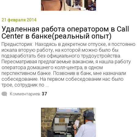
21 февраля 2014
Удаленная работа оператором в Call
Center в банке(реальный опыт)
Предыстория: Находясь в декретном отпуске, я постоянно
искала вторую работу, на которой можно было бы
подзаработать без официального трудоустройства.
Пересматривая предлагаемые вакансии, я нашла работу
оператора домашнего колл-центра, в одном
перспективном банке. Позвонив в банк, мне назначали
собеседование. На первом собеседовании нас было
трое, сотрудник по ...
Комментариев:
37