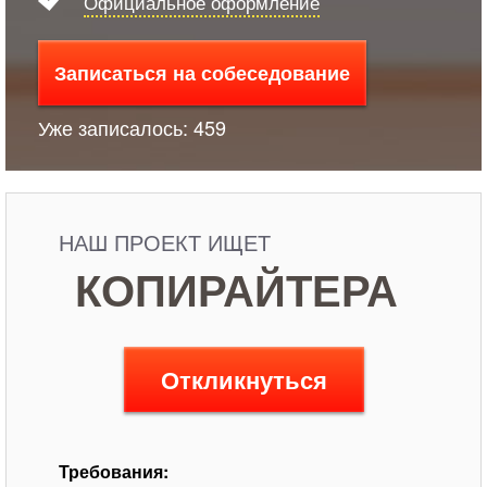
Официальное оформление
Записаться на собеседование
Уже записалось: 459
НАШ ПРОЕКТ ИЩЕТ
КОПИРАЙТЕРА
Откликнуться
Требования: