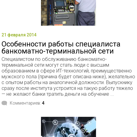
21 февраля 2014
Особенности работы специалиста
банкоматно-терминальной сети
Специалистом по обслуживанию банкоматно-
терминальной сети могут стать люди с высшим
образованием в сфере ИТ-технологий, преимущественно
мужского пола (причина будет описана ниже), желательно
с опытом работы на аналогичной должности. Выпускнику
сразу после института устроится на такую работу тяжело
— не желают банки тратить деньги на обучение ...
Комментариев:
4