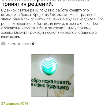
принятия решений.
В данной статье речь пойдет о работе кредитного
коммитета банка. Кредитный коммитет — центральное
звено банка при принятии решения о выдаче кредитов. Его
решения являются обязательными для всего банка При
обращении клиента в банк за кредитными услугами,
заявка клиента проходит несколько этапов: общение с
клиентским ...
Комментариев:
0
27 февраля 2014