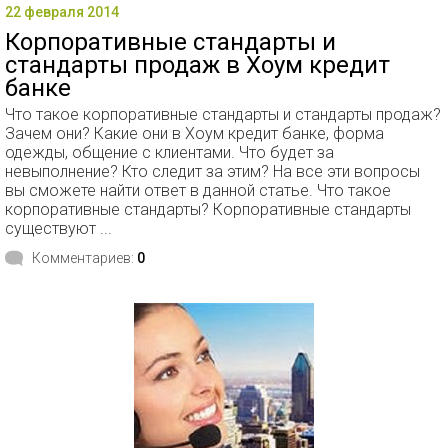
22 февраля 2014
Корпоративные стандарты и
стандарты продаж в Хоум кредит
банке
Что такое корпоративные стандарты и стандарты продаж?
Зачем они? Какие они в Хоум кредит банке, форма
одежды, общение с клиентами. Что будет за
невыполнение? Кто следит за этим? На все эти вопросы
вы сможете найти ответ в данной статье. Что такое
корпоративные стандарты? Корпоративные стандарты
существуют ...
Комментариев:
0