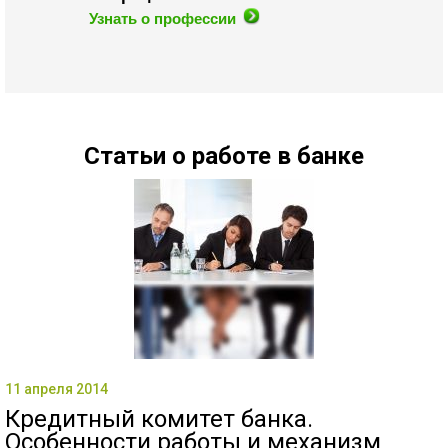
Узнать о профессии
Статьи о работе в банке
11 апреля 2014
Кредитный комитет банка.
Особенности работы и механизм