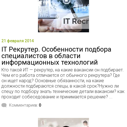
21 февраля 2014
IT Рекрутер. Особенности подбора
специалистов в области
информационных технологий
Кто такой ИТ — рекрутер, на какие вакансии он подбирает.
Чем его работа отличается от обычного рекрутера? Где
он ищет народ? Основные обязанности, на какие
должности подбираются спецы, в какой срок?Нужно ли
спецу по подбору знать технические детали вакансии? как
проходит собеседование и принимается решение? ...
Комментариев:
0