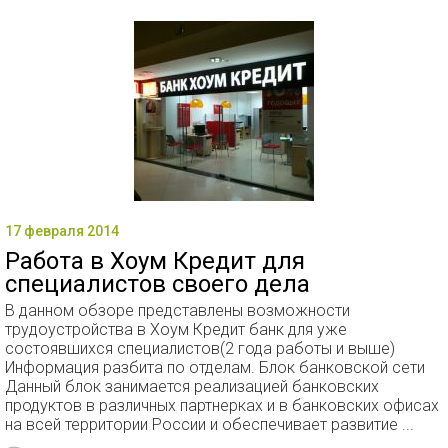
17 февраля 2014
Работа в Хоум Кредит для
специалистов своего дела
В данном обзоре представлены возможности
трудоустройства в Хоум Кредит банк для уже
состоявшихся специалистов(2 года работы и выше)
Информация разбита по отделам. Блок банковской сети
Данный блок занимается реализацией банковских
продуктов в различных партнерках и в банковских офисах
на всей территории России и обеспечивает развитие ...