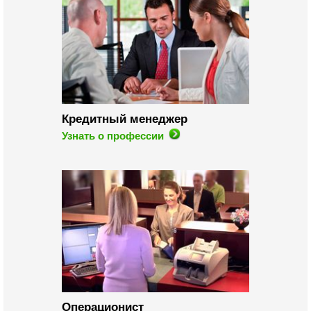
Кредитный менеджер
Узнать о профессии
Операционист