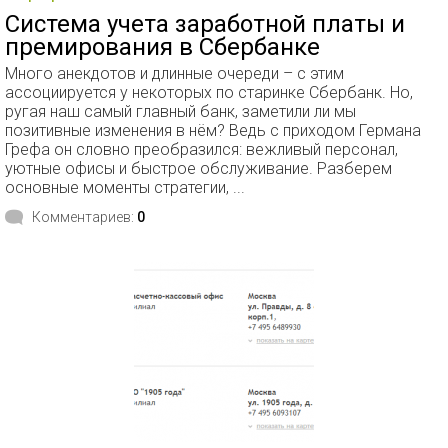
Система учета заработной платы и
премирования в Сбербанке
Много анекдотов и длинные очереди – с этим
ассоциируется у некоторых по старинке Сбербанк. Но,
ругая наш самый главный банк, заметили ли мы
позитивные изменения в нём? Ведь с приходом Германа
Грефа он словно преобразился: вежливый персонал,
уютные офисы и быстрое обслуживание. Разберем
основные моменты стратегии, ...
Комментариев:
0