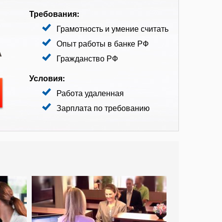
Требования:
Грамотность и умение считать
А
Опыт работы в банке РФ
Гражданство РФ
Условия:
Работа удаленная
Зарплата по требованию