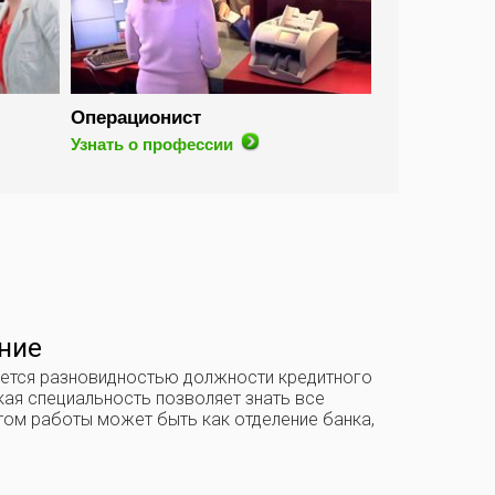
Операционист
Узнать о профессии
ние
яется разновидностью должности кредитного
кая специальность позволяет знать все
стом работы может быть как отделение банка,