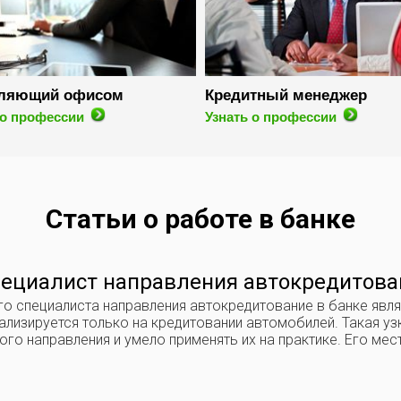
ляющий офисом
Кредитный менеджер
 о профессии
Узнать о профессии
Статьи о работе в банке
ециалист направления автокредитова
о специалиста направления автокредитование в банке явл
ализируется только на кредитовании автомобилей. Такая уз
ого направления и умело применять их на практике. Его ме