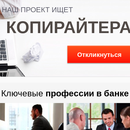
НАШ ПРОЕКТ ИЩЕТ
КОПИРАЙТЕР
Откликнуться
Ключевые
профессии в банке