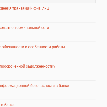
дения транзакций физ. лиц
коматно-терминальной сети
 обязанности и особенности работы.
 просроченной задолженности?
информационной безопасности в банке
 в банке.