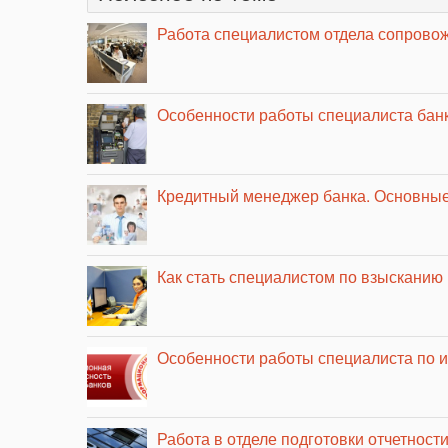
Работа специалистом отдела сопровож
Особенности работы специалиста бан
Кредитный менеджер банка. Основные
Как стать специалистом по взысканию
Особенности работы специалиста по 
Работа в отделе подготовки отчетности