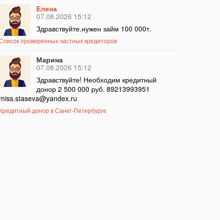
Елена
07.08.2026 15:12
Здравствуйте.нужен займ 100 000т.
Список проверенных частных кредиторов
Марина
07.08.2026 15:12
Здравствуйте! Необходим кредитный
донор 2 500 000 руб. 89213993951
miss.staseva@yandex.ru
Кредитный донор в Санкт-Петербурге