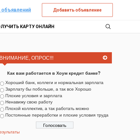
 объявлений
Добавить объявление
ОЛУЧИТЬ КАРТУ ОНЛАЙН
ВНИМАНИЕ, ОПРОС!!!
Как вам работается в Хоум кредит банке?
Хороший банк, коллеги и нормальная зарплата
Зарплату бы побольше, а так все Хорошо
Плохие условия и зарплата
Ненавижу свою работу
Плохой коллектив, а так работать можно
Постоянные переработки и плохие условия труда
езультаты