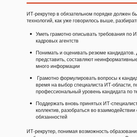
ИТ-рекрутер в обязательном порядке должен б
технологий, как уже говорилось выше, разбира
Уметь грамотно описывать требования по И
кадровых агентств
Понимать и оценивать резюме кандидатов.
представить, составляют неинформативные
много информации
Грамотно формулировать вопросы к кандид
время на выбор специалиста ИТ-области, п
профессиональный уровень кандидата по 
Поддержать вновь принятых ИТ-специалис
коллектив, разобраться во взаимодействии
обязанностей
ИТ-рекрутер, понимая возможность образовани