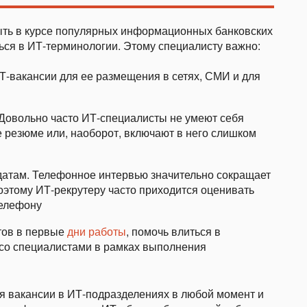
ыть в курсе популярных информационных банковских
ться в ИТ-терминологии. Этому специалисту важно:
Т-вакансии для ее размещения в сетях, СМИ и для
 Довольно часто ИТ-специалисты не умеют себя
 резюме или, наоборот, включают в него слишком
атам. Телефонное интервью значительно сокращает
оэтому ИТ-рекрутеру часто приходится оценивать
телефону
тов в первые
дни работы
, помочь влиться в
 со специалистами в рамках выполнения
я вакансии в ИТ-подразделениях в любой момент и