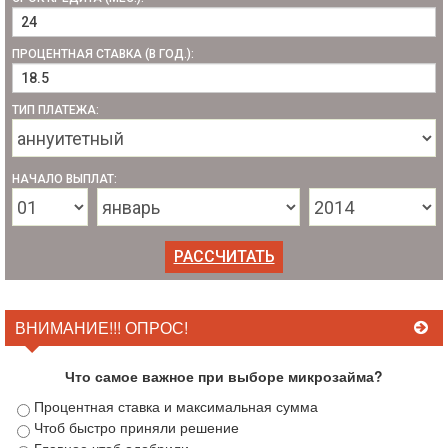
ПРОЦЕНТНАЯ СТАВКА (В ГОД.):
ТИП ПЛАТЕЖА:
НАЧАЛО ВЫПЛАТ:
ВНИМАНИЕ!!! ОПРОС!
Что самое важное при выборе микрозайма?
Процентная ставка и максимальная сумма
Чтоб быстро приняли решение
Главное чтоб одобрили