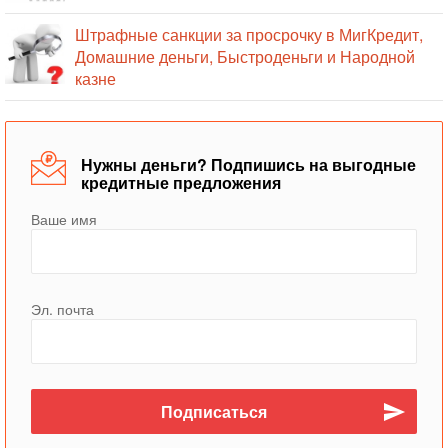
Штрафные санкции за просрочку в МигКредит,
Домашние деньги, Быстроденьги и Народной
казне
Нужны деньги? Подпишись на выгодные
кредитные предложения
Ваше имя
Эл. почта