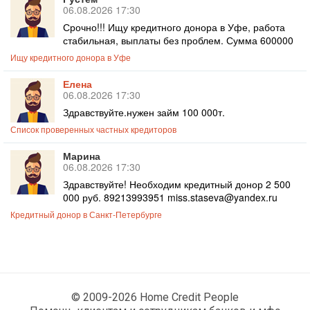
06.08.2026 17:30
Срочно!!! Ищу кредитного донора в Уфе, работа
стабильная, выплаты без проблем. Сумма 600000
Ищу кредитного донора в Уфе
Елена
06.08.2026 17:30
Здравствуйте.нужен займ 100 000т.
Список проверенных частных кредиторов
Марина
06.08.2026 17:30
Здравствуйте! Необходим кредитный донор 2 500
000 руб. 89213993951 miss.staseva@yandex.ru
Кредитный донор в Санкт-Петербурге
© 2009-2026 Home Credit People