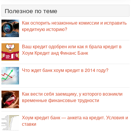
Полезное по теме
Как оспорить незаконные комиссии и исправить
кредитную историю?
Ваш кредит одобрен или как я брала кредит в
Хоум Кредит анд Финанс Банк
Что ждет банк хоум кредит в 2014 году?
Как вести себя заемщику, у которого возникли
временные финансовые трудности
Хоум кредит банк — анкета на кредит. Условия и
ставки