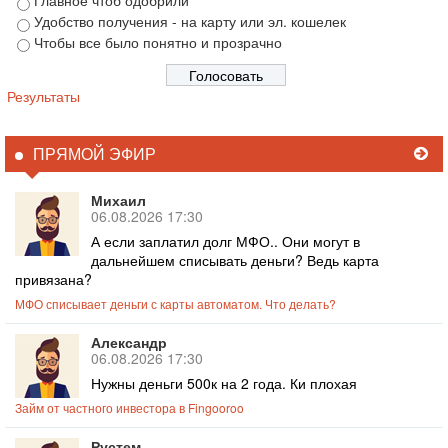
Удобство получения - на карту или эл. кошелек
Чтобы все было понятно и прозрачно
Результаты
ПРЯМОЙ ЭФИР
Михаил
06.08.2026 17:30
А если заплатил долг МФО.. Они могут в
дальнейшем списывать деньги? Ведь карта
привязана?
МФО списывает деньги с карты автоматом. Что делать?
Александр
06.08.2026 17:30
Нужны деньги 500к на 2 года. Ки плохая
Займ от частного инвестора в Fingooroo
Рустем