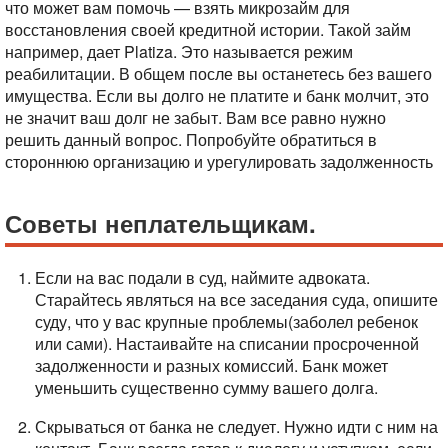
что может вам помочь — взять микрозайм для
восстановления своей кредитной истории. Такой займ
например, дает Platiza. Это называется режим
реабилитации. В общем после вы останетесь без вашего
имущества. Если вы долго не платите и банк молчит, это
не значит ваш долг не забыт. Вам все равно нужно
решить данный вопрос. Попробуйте обратиться в
стороннюю организацию и урегулировать задолженность
Советы неплательщикам.
Если на вас подали в суд, наймите адвоката.
Старайтесь являться на все заседания суда, опишите
суду, что у вас крупные проблемы(заболел ребенок
или сами). Настаивайте на списании просроченной
задолженности и разных комиссий. Банк может
уменьшить существенно сумму вашего долга.
Скрываться от банка не следует. Нужно идти с ним на