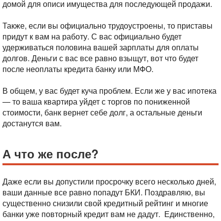
домой для описи имущества для последующей продажи.
Также, если вы официально трудоустроены, то приставы
придут к вам на работу. С вас официально будет
удерживаться половина вашей зарплаты для оплаты
долгов. Деньги с вас все равно взыщут, вот что будет
после неоплаты кредита банку или МФО.
В общем, у вас будет куча проблем.
Если же у вас ипотека
— то ваша квартира уйдет с торгов по пониженной
стоимости, банк вернет себе долг, а остальные деньги
достанутся вам.
А что же после?
Даже если вы допустили просрочку всего несколько дней,
ваши данные все равно попадут БКИ. Поздравляю, вы
существенно снизили свой кредитный рейтинг и многие
банки уже повторный кредит вам не дадут. Единственно,