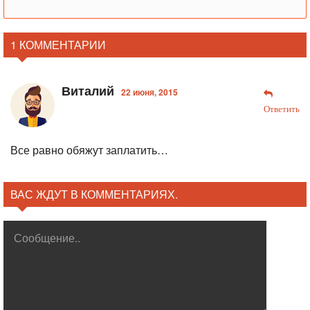
1 КОММЕНТАРИИ
Виталий
22 июня, 2015
Ответить
Все равно обяжут заплатить…
ВАС ЖДУТ В КОММЕНТАРИЯХ.