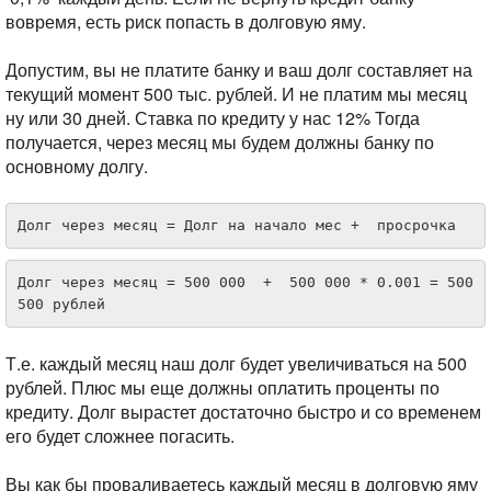
вовремя, есть риск попасть в долговую яму.
Допустим, вы не платите банку и ваш долг составляет на
текущий момент 500 тыс. рублей. И не платим мы месяц
ну или 30 дней. Ставка по кредиту у нас 12%
Тогда
получается, через месяц мы будем должны банку по
основному долгу.
Долг через месяц = Долг на начало мес +  просрочка
Долг через месяц = 500 000  +  500 000 * 0.001 = 500 
500 рублей
Т.е. каждый месяц наш долг будет увеличиваться на 500
рублей. Плюс мы еще должны оплатить проценты по
кредиту. Долг вырастет достаточно быстро и со временем
его будет сложнее погасить.
Вы как бы проваливаетесь каждый месяц в долговую яму