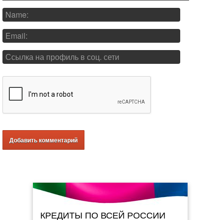
КРЕДИТЫ ПО ВСЕЙ РОССИИ