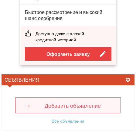
Быстрое рассмотрение и высокий
шанс одобрения
Доступно даже с плохой
кредитной историей
Оформить заявку
ОБЪЯВЛЕНИЯ
Добавить объявление
Все объявления