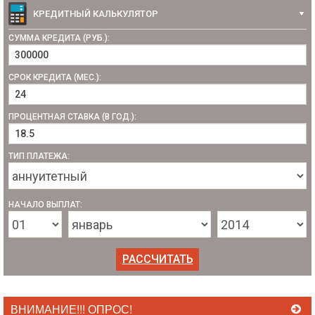
КРЕДИТНЫЙ КАЛЬКУЛЯТОР
СУММА КРЕДИТА (РУБ.):
СРОК КРЕДИТА (МЕС.):
ПРОЦЕНТНАЯ СТАВКА (В ГОД.):
ТИП ПЛАТЕЖА:
НАЧАЛО ВЫПЛАТ:
ВНИМАНИЕ!!! ОПРОС!