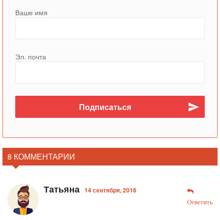
Ваше имя
Эл. почта
8 КОММЕНТАРИИ
Татьяна
14 сентября, 2016
Ответить