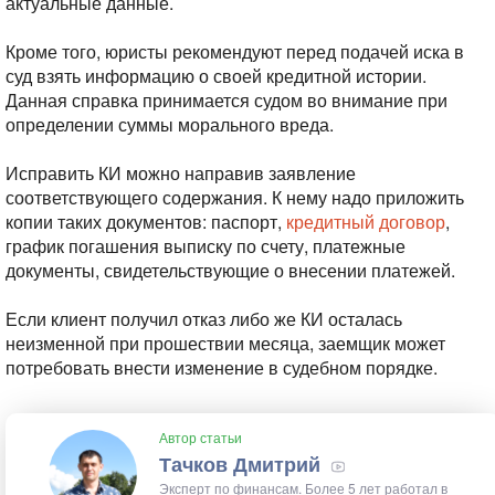
актуальные данные.
Кроме того, юристы рекомендуют перед подачей иска в
суд взять информацию о своей кредитной истории.
Данная справка принимается судом во внимание при
определении суммы морального вреда.
Исправить КИ можно направив заявление
соответствующего содержания. К нему надо приложить
копии таких документов: паспорт,
кредитный договор
,
график погашения выписку по счету, платежные
документы, свидетельствующие о внесении платежей.
Если клиент получил отказ либо же КИ осталась
неизменной при прошествии месяца, заемщик может
потребовать внести изменение в судебном порядке.
Автор статьи
Тачков Дмитрий
Эксперт по финансам. Более 5 лет работал в