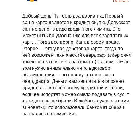
Ответить
Добрый день. Тут есть два варианта. Первый
ваша карта является и кредитной, т.е. Допускает
снятие денег в виде кредитного лимита. Это
может быть по умолчанию для всех зарплатных
карт… Тогда все верно, банк в своем праве.
Второе — это у вас дебетовая карта, тогда по
ней возможен технический овердрафт(сбер снял
комиссию за снятие в банкомате). В этом случае
вам нужно внимательно читать договор
обслуживания — по поводу технического
овердрафта. Деньги вам заплатить все равно
придется, а вот по поводу кредитной истории,
если ее испортят можно смело подавать в суд, т
к кредита вы не брали. В любом случае вы сами
виноваты, что использовали банкомат сбера и
нарвались на комиссии..