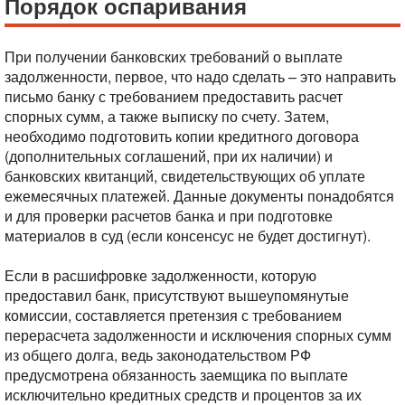
Порядок оспаривания
При получении банковских требований о выплате
задолженности, первое, что надо сделать – это направить
письмо банку с требованием предоставить расчет
спорных сумм, а также выписку по счету. Затем,
необходимо подготовить копии кредитного договора
(дополнительных соглашений, при их наличии) и
банковских квитанций, свидетельствующих об уплате
ежемесячных платежей. Данные документы понадобятся
и для проверки расчетов банка и при подготовке
материалов в суд (если консенсус не будет достигнут).
Если в расшифровке задолженности, которую
предоставил банк, присутствуют вышеупомянутые
комиссии, составляется претензия с требованием
перерасчета задолженности и исключения спорных сумм
из общего долга, ведь законодательством РФ
предусмотрена обязанность заемщика по выплате
исключительно кредитных средств и процентов за их