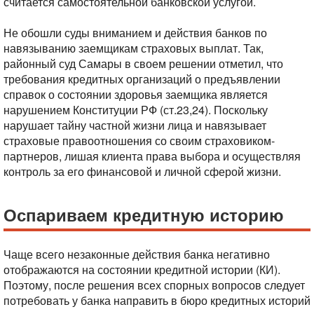
считается самостоятельной банковской услугой.
Не обошли суды вниманием и действия банков по
навязыванию заемщикам страховых выплат. Так,
районный суд Самары в своем решении отметил, что
требования кредитных организаций о предъявлении
справок о состоянии здоровья заемщика является
нарушением Конституции РФ (ст.23,24). Поскольку
нарушает тайну частной жизни лица и навязывает
страховые правоотношения со своим страховиком-
партнеров, лишая клиента права выбора и осуществляя
контроль за его финансовой и личной сферой жизни.
Оспариваем кредитную историю
Чаще всего незаконные действия банка негативно
отображаются на состоянии кредитной истории (КИ).
Поэтому, после решения всех спорных вопросов следует
потребовать у банка направить в бюро кредитных историй