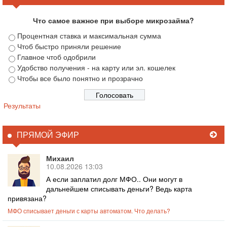
Что самое важное при выборе микрозайма?
Процентная ставка и максимальная сумма
Чтоб быстро приняли решение
Главное чтоб одобрили
Удобство получения - на карту или эл. кошелек
Чтобы все было понятно и прозрачно
Результаты
ПРЯМОЙ ЭФИР
Михаил
10.08.2026 13:03
А если заплатил долг МФО.. Они могут в
дальнейшем списывать деньги? Ведь карта
привязана?
МФО списывает деньги с карты автоматом. Что делать?