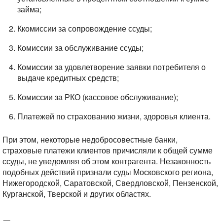
займа;
Ккомиссии за сопровождение ссуды;
Комиссии за обслуживание ссуды;
Комиссии за удовлетворение заявки потребителя о
выдаче кредитных средств;
Комиссии за РКО (кассовое обслуживание);
Платежей по страхованию жизни, здоровья клиента.
При этом, некоторые недобросовестные банки,
страховые платежи клиентов причисляли к общей сумме
ссуды, не уведомляя об этом контрагента. Незаконность
подобных действий признали суды Московского региона,
Нижегородской, Саратовской, Свердловской, Пензенской,
Курганской, Тверской и других областях.