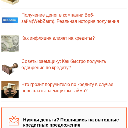
Получение денег в компании Веб-
займ(WebZaim). Реальная история получения
Как инфляция влияет на кредиты?
Советы заемщику: Как быстро получить
одобрение по кредиту?
Что грозит поручителю по кредиту в случае
невыплаты заемщиком займа?
Нужны деньги? Подпишись на выгодные
кредитные предложения