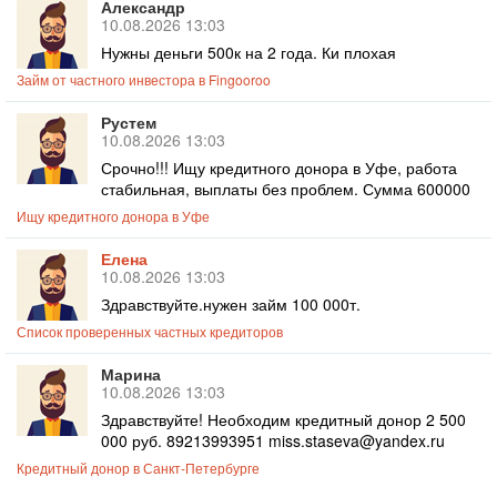
Александр
10.08.2026 13:03
Нужны деньги 500к на 2 года. Ки плохая
Займ от частного инвестора в Fingooroo
Рустем
10.08.2026 13:03
Срочно!!! Ищу кредитного донора в Уфе, работа
стабильная, выплаты без проблем. Сумма 600000
Ищу кредитного донора в Уфе
Елена
10.08.2026 13:03
Здравствуйте.нужен займ 100 000т.
Список проверенных частных кредиторов
Марина
10.08.2026 13:03
Здравствуйте! Необходим кредитный донор 2 500
000 руб. 89213993951 miss.staseva@yandex.ru
Кредитный донор в Санкт-Петербурге