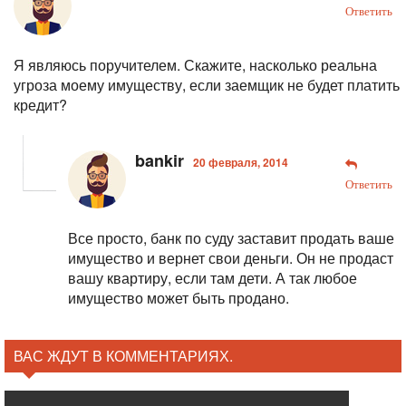
Ответить
Я являюсь поручителем. Скажите, насколько реальна
угроза моему имуществу, если заемщик не будет платить
кредит?
bankir
20 февраля, 2014
Ответить
Все просто, банк по суду заставит продать ваше
имущество и вернет свои деньги. Он не продаст
вашу квартиру, если там дети. А так любое
имущество может быть продано.
ВАС ЖДУТ В КОММЕНТАРИЯХ.