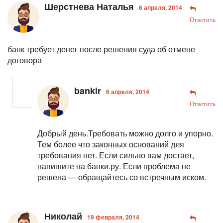
Шерстнева Наталья
6 апреля, 2014
Ответить
банк требует денег после решения суда об отмене
договора
bankir
6 апреля, 2014
Ответить
Добрый день.Требовать можно долго и упорно.
Тем более что законных оснований для
требования нет.
Если сильно вам достает,
напишите на банки.ру. Если проблема не
решена — обращайтесь со встречным иском.
Николай
19 февраля, 2014