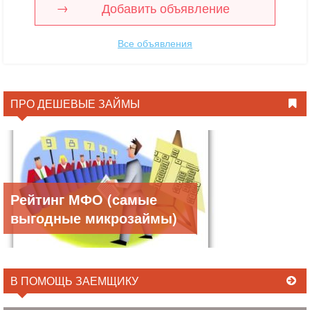
Добавить объявление
Все объявления
ПРО ДЕШЕВЫЕ ЗАЙМЫ
Рейтинг МФО (самые
выгодные микрозаймы)
В ПОМОЩЬ ЗАЕМЩИКУ