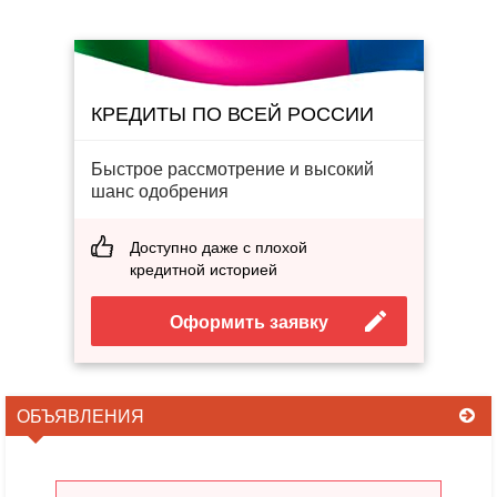
КРЕДИТЫ ПО ВСЕЙ РОССИИ
Быстрое рассмотрение и высокий
шанс одобрения
Доступно даже с плохой
кредитной историей
Оформить заявку
ОБЪЯВЛЕНИЯ