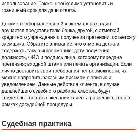
использование. Также, необходимо установить и
граничный срок для дачи ответа.
Документ оформляется в 2-х экземплярах, один —
вручается представителю банка, другой, с отметкой
кредитного учреждения о получении претензии, остается у
заемщика. Обратите внимание, что отметка должна
содержать такую информацию: дату получения;
должность, ФИО и подпись лица, которому передана
претензия; входной штамп или печать организации. Если
лично доставить свои требования нет возможности, их
можно направить заказным письмом с описью и
уведомлением. Данные действия клиента, в случае
дальнейшего судебного разбирательства, будут
свидетельствовать о желании клиента разрешить спор в
рамках досудебной процедуры.
Судебная практика