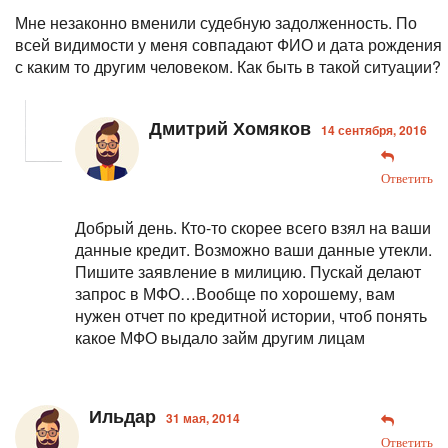
Мне незаконно вменили судебную задолженность. По
всей видимости у меня совпадают ФИО и дата рождения
с каким то другим человеком. Как быть в такой ситуации?
Дмитрий Хомяков
14 сентября, 2016
Ответить
Добрый день. Кто-то скорее всего взял на ваши
данные кредит. Возможно ваши данные утекли.
Пишите заявление в милицию. Пускай делают
запрос в МФО…Вообще по хорошему, вам
нужен отчет по кредитной истории, чтоб понять
какое МФО выдало займ другим лицам
Ильдар
31 мая, 2014
Ответить