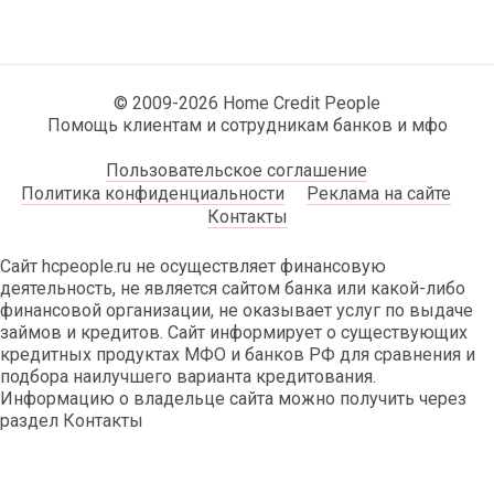
© 2009-2026 Home Credit People
Помощь клиентам и сотрудникам банков и мфо
Пользовательское соглашение
Политика конфиденциальности
Реклама на сайте
Контакты
Сайт hcpeople.ru не осуществляет финансовую
деятельность, не является сайтом банка или какой-либо
финансовой организации, не оказывает услуг по выдаче
займов и кредитов. Сайт информирует о существующих
кредитных продуктах МФО и банков РФ для сравнения и
подбора наилучшего варианта кредитования.
Информацию о владельце сайта можно получить через
раздел Контакты