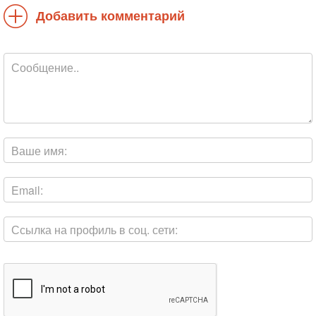
Добавить комментарий