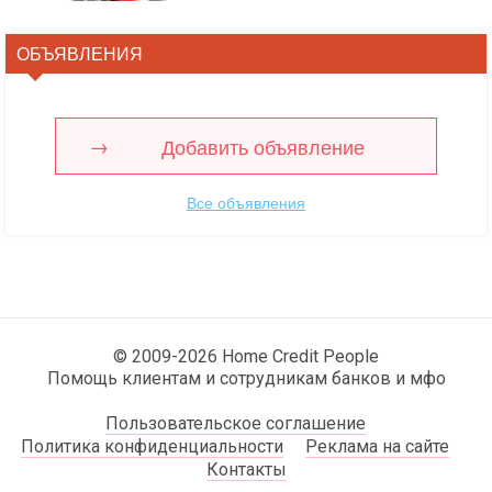
ОБЪЯВЛЕНИЯ
Добавить объявление
Все объявления
© 2009-2026 Home Credit People
Помощь клиентам и сотрудникам банков и мфо
Пользовательское соглашение
Политика конфиденциальности
Реклама на сайте
Контакты