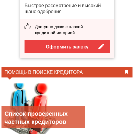
Быстрое рассмотрение и высокий
шанс одобрения
Доступно даже с плохой
кредитной историей
Оформить заявку
ПОМОЩЬ В ПОИСКЕ КРЕДИТОРА
Список проверенных
частных кредиторов