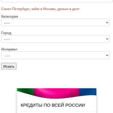
Санкт-Петербург
,
займ в Москве
,
деньги в долг
Категория
Город
Интервал
КРЕДИТЫ ПО ВСЕЙ РОССИИ