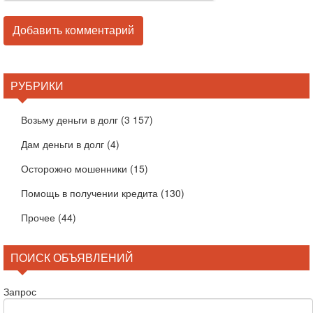
РУБРИКИ
Возьму деньги в долг
(3 157)
Дам деньги в долг
(4)
Осторожно мошенники
(15)
Помощь в получении кредита
(130)
Прочее
(44)
ПОИСК ОБЪЯВЛЕНИЙ
Запрос