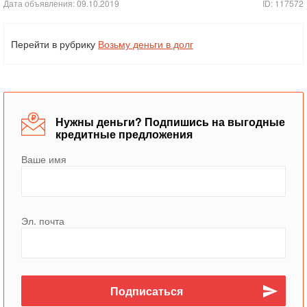
Дата объявления: 09.10.2019
ID: 117572
Перейти в рубрику
Возьму деньги в долг
Нужны деньги? Подпишись на выгодные
кредитные предложения
Ваше имя
Эл. почта