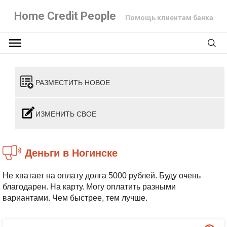
Home Credit People
Помощь клиентам банка
РАЗМЕСТИТЬ НОВОЕ
ИЗМЕНИТЬ СВОЕ
Деньги в Ногинске
Не хватает на оплату долга 5000 рублей. Буду очень
благодарен. На карту. Могу оплатить разными
вариантами. Чем быстрее, тем лучше.