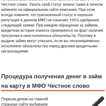
Честное слово. Узнать свой статус можно также в личном
кабинете на официальном сайте компании.
При этом
всегда помните, что присвоенный статус и хорошая
репутация в данном МФО не означает 100% одобрение
следующей заявки. При каждом обращении за займом,
кредитная история клиента проверяется на факт наличия
просрочек и неисполненных обязательств. Поэтому в
выдаче займа могут отказать, если вы несвоевременно
исполняете обязательства перед другими кредитными
организациями.
Процедура получения денег в займ
на карту в МФО Честное слово
Первым делом на главной
странице сайте выбираем