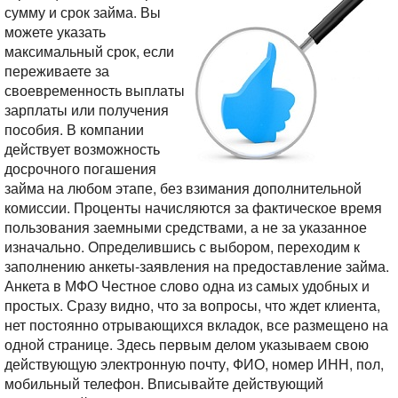
сумму и срок займа. Вы
можете указать
максимальный срок, если
переживаете за
своевременность выплаты
зарплаты или получения
пособия. В компании
действует возможность
досрочного погашения
займа на любом этапе, без взимания дополнительной
комиссии. Проценты начисляются за фактическое время
пользования заемными средствами, а не за указанное
изначально.
Определившись с выбором, переходим к
заполнению анкеты-заявления на предоставление займа.
Анкета в МФО Честное слово одна из самых удобных и
простых. Сразу видно, что за вопросы, что ждет клиента,
нет постоянно отрывающихся вкладок, все размещено на
одной странице. Здесь первым делом указываем свою
действующую электронную почту, ФИО, номер ИНН, пол,
мобильный телефон. Вписывайте действующий