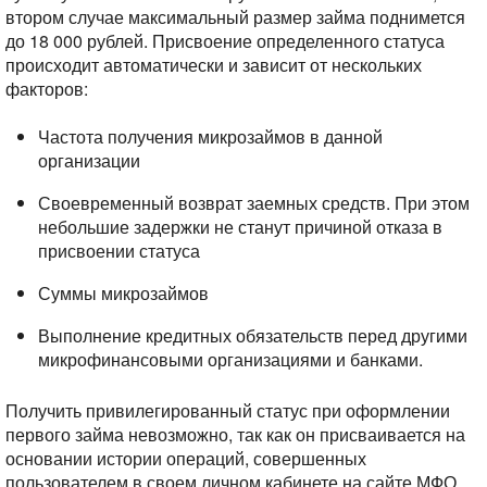
втором случае максимальный размер займа поднимется
до 18 000 рублей. Присвоение определенного статуса
происходит автоматически и зависит от нескольких
факторов:
Частота получения микрозаймов в данной
организации
Своевременный возврат заемных средств. При этом
небольшие задержки не станут причиной отказа в
присвоении статуса
Суммы микрозаймов
Выполнение кредитных обязательств перед другими
микрофинансовыми организациями и банками.
Получить привилегированный статус при оформлении
первого займа невозможно, так как он присваивается на
основании истории операций, совершенных
пользователем в своем личном кабинете на сайте МФО