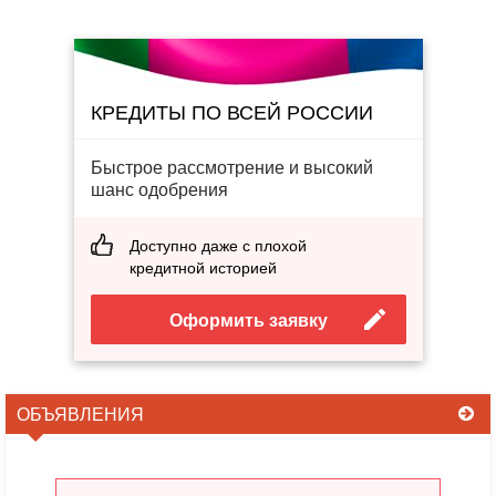
КРЕДИТЫ ПО ВСЕЙ РОССИИ
Быстрое рассмотрение и высокий
шанс одобрения
Доступно даже с плохой
кредитной историей
Оформить заявку
ОБЪЯВЛЕНИЯ