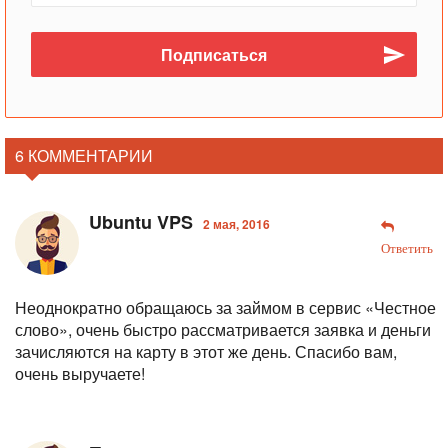
6 КОММЕНТАРИИ
Ubuntu VPS
2 мая, 2016
Ответить
Неоднократно обращаюсь за займом в сервис «Честное
слово», очень быстро рассматривается заявка и деньги
зачисляются на карту в этот же день. Спасибо вам,
очень выручаете!