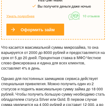
Вы получите деньги даже ночью
Узнать подробнее
10 отзывов
Оформить займ
Что касается максимальной суммы микрозайма, то она
варьируется от 2000 до 8000 рублей и предоставляется на
срок от 5 до 20 дней. Процентная ставка в МФО Честное
слово фиксирована и едина для всех клиентов,
составляет 4% в день.
Однако для постоянных заемщиков сервиса действует
специальная привилегия. Можно получить один из 2
статусов и поднять максимальную сумму займа до 18 000
рублей. Чтобы получить большую сумму необходимо стать
обладателем статуса Silver или Gold. В первом случае
сумма увеличится на 4 000 рублей и составит 12 000, а во