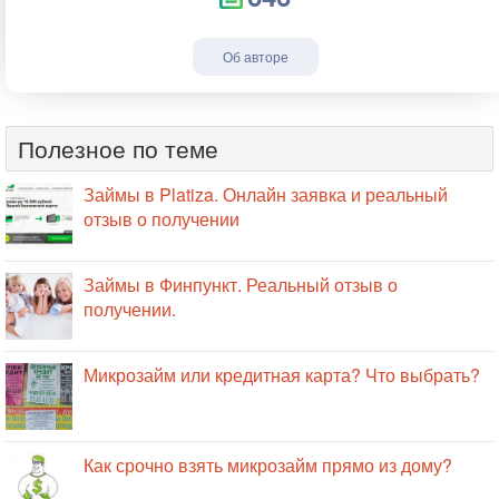
Об авторе
Полезное по теме
Займы в Platiza. Онлайн заявка и реальный
отзыв о получении
Займы в Финпункт. Реальный отзыв о
получении.
Микрозайм или кредитная карта? Что выбрать?
Как срочно взять микрозайм прямо из дому?