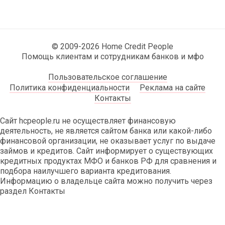
© 2009-2026 Home Credit People
Помощь клиентам и сотрудникам банков и мфо
Пользовательское соглашение
Политика конфиденциальности
Реклама на сайте
Контакты
Сайт hcpeople.ru не осуществляет финансовую
деятельность, не является сайтом банка или какой-либо
финансовой организации, не оказывает услуг по выдаче
займов и кредитов. Сайт информирует о существующих
кредитных продуктах МФО и банков РФ для сравнения и
подбора наилучшего варианта кредитования.
Информацию о владельце сайта можно получить через
раздел Контакты