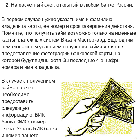
На расчетный счет, открытый в любом банке России.
В первом случае нужно указать имя и фамилию
владельца карты, ее номер и срок завершения действия.
Помните, что получить займ возможно только на именные
карты платежных систем Виза и Мастеркард. Еще одним
немаловажным условием получения займа является
предоставление фотографии банковской карты, на
которой будут видны хотя бы последние 4-е цифры
номера и имя владельца.
В случае с получением
займа на счет,
необходимо
предоставить
следующую
информацию: БИК
банка, ФИО, номер
счета. Узнать БИК банка
и номер вашего