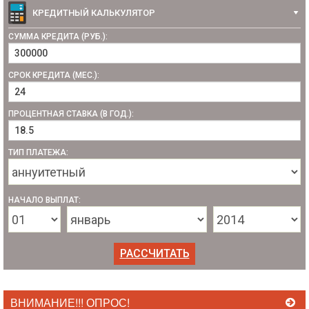
КРЕДИТНЫЙ КАЛЬКУЛЯТОР
СУММА КРЕДИТА (РУБ.):
СРОК КРЕДИТА (МЕС.):
ПРОЦЕНТНАЯ СТАВКА (В ГОД.):
ТИП ПЛАТЕЖА:
НАЧАЛО ВЫПЛАТ:
ВНИМАНИЕ!!! ОПРОС!