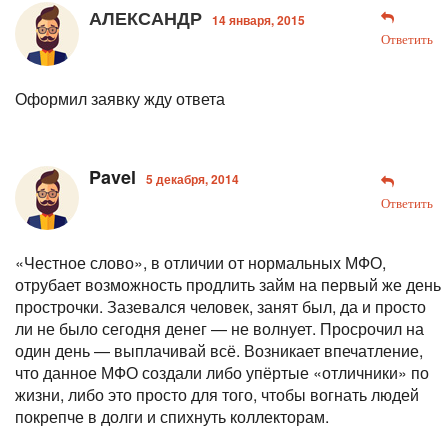
АЛЕКСАНДР
14 января, 2015
Ответить
Оформил заявку жду ответа
Pavel
5 декабря, 2014
Ответить
«Честное слово», в отличии от нормальных МФО,
отрубает возможность продлить займ на первый же день
прострочки. Зазевался человек, занят был, да и просто
ли не было сегодня денег — не волнует. Просрочил на
один день — выплачивай всё. Возникает впечатление,
что данное МФО создали либо упёртые «отличники» по
жизни, либо это просто для того, чтобы вогнать людей
покрепче в долги и спихнуть коллекторам.