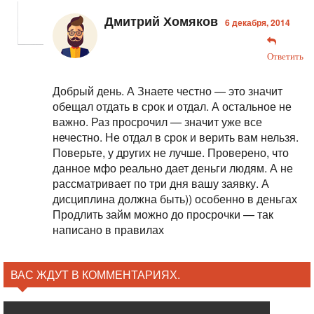
Дмитрий Хомяков
6 декабря, 2014
Ответить
Добрый день. А Знаете честно — это значит
обещал отдать в срок и отдал. А остальное не
важно. Раз просрочил — значит уже все
нечестно. Не отдал в срок и верить вам нельзя.
Поверьте, у других не лучше. Проверено, что
данное мфо реально дает деньги людям. А не
рассматривает по три дня вашу заявку. А
дисциплина должна быть)) особенно в деньгах
Продлить займ можно до просрочки — так
написано в правилах
ВАС ЖДУТ В КОММЕНТАРИЯХ.