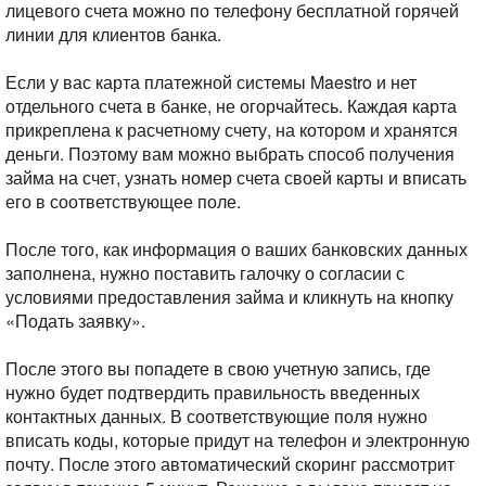
лицевого счета можно по телефону бесплатной горячей
линии для клиентов банка.
Если у вас карта платежной системы Maestro и нет
отдельного счета в банке, не огорчайтесь. Каждая карта
прикреплена к расчетному счету, на котором и хранятся
деньги. Поэтому вам можно выбрать способ получения
займа на счет, узнать номер счета своей карты и вписать
его в соответствующее поле.
После того, как информация о ваших банковских данных
заполнена, нужно поставить галочку о согласии с
условиями предоставления займа и кликнуть на кнопку
«Подать заявку».
После этого вы попадете в свою учетную запись, где
нужно будет подтвердить правильность введенных
контактных данных. В соответствующие поля нужно
вписать коды, которые придут на телефон и электронную
почту. После этого автоматический скоринг рассмотрит