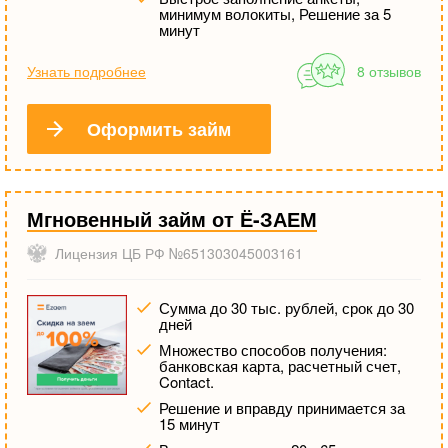
минимум волокиты, Решение за 5
минут
Узнать подробнее
8 отзывов
Оформить займ
Мгновенный займ от Ё-ЗАЕМ
Лицензия ЦБ РФ №651303045003161
Сумма до 30 тыс. рублей, срок до 30
дней
Множество способов получения:
банковская карта, расчетный счет,
Contact.
Решение и вправду принимается за
15 минут