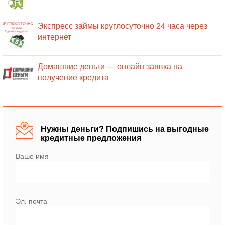
Экспресс займы круглосуточно 24 часа через
интернет
Домашние деньги — онлайн заявка на
получение кредита
Нужны деньги? Подпишись на выгодные
кредитные предложения
Ваше имя
Эл. почта