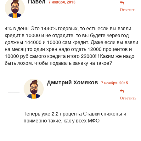
Павел
7 ноября, 2015
Ответить
4% в день! Это 1440% годовых, то есть если вы взяли
кредит в 10000 и не отдадите. то вы будете через год
должны 144000 и 10000 сам кредит. Даже если вы взяли
на месяц то один хрен надо отдать 12000 процентов и
10000 руб самого кредита итого 22000!!! Каким же надо
быть лохом. чтобы подавать заявку на такое?
Дмитрий Хомяков
7 ноября, 2015
Ответить
Теперь уже 2.2 процента
Ставки снижены и
примерно такие, как у всех МФО