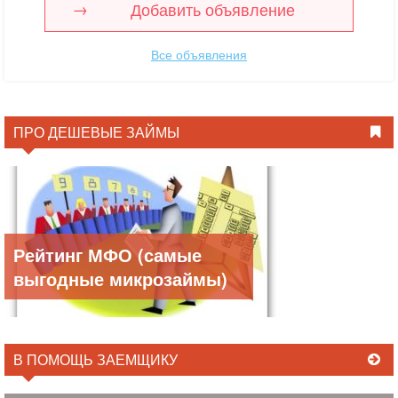
Добавить объявление
Все объявления
ПРО ДЕШЕВЫЕ ЗАЙМЫ
Рейтинг МФО (самые
выгодные микрозаймы)
В ПОМОЩЬ ЗАЕМЩИКУ