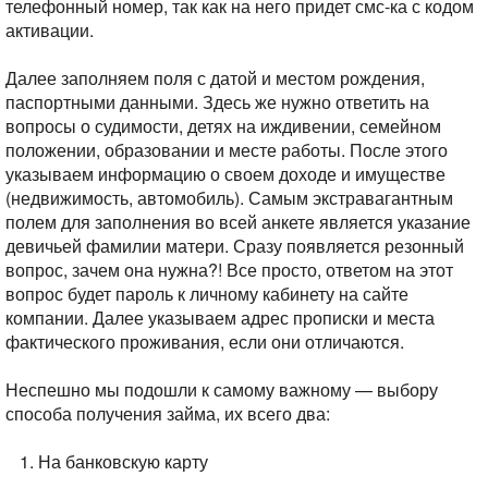
телефонный номер, так как на него придет смс-ка с кодом
активации.
Далее заполняем поля с датой и местом рождения,
паспортными данными. Здесь же нужно ответить на
вопросы о судимости, детях на иждивении, семейном
положении, образовании и месте работы. После этого
указываем информацию о своем доходе и имуществе
(недвижимость, автомобиль). Самым экстравагантным
полем для заполнения во всей анкете является указание
девичьей фамилии матери. Сразу появляется резонный
вопрос, зачем она нужна?! Все просто, ответом на этот
вопрос будет пароль к личному кабинету на сайте
компании. Далее указываем адрес прописки и места
фактического проживания, если они отличаются.
Неспешно мы подошли к самому важному — выбору
способа получения займа, их всего два:
На банковскую карту