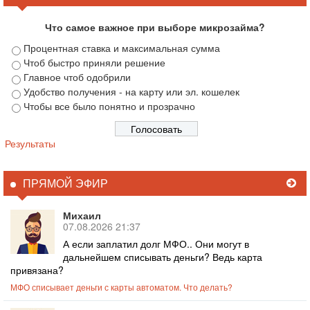
Что самое важное при выборе микрозайма?
Процентная ставка и максимальная сумма
Чтоб быстро приняли решение
Главное чтоб одобрили
Удобство получения - на карту или эл. кошелек
Чтобы все было понятно и прозрачно
Результаты
ПРЯМОЙ ЭФИР
Михаил
07.08.2026 21:37
А если заплатил долг МФО.. Они могут в
дальнейшем списывать деньги? Ведь карта
привязана?
МФО списывает деньги с карты автоматом. Что делать?