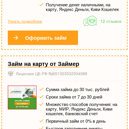
Получение денег наличными, на
карту, Яндекс Деньги, Киви Кошелек
Узнать подробнее
12 отзывов
Оформить займ
Займ на карту от Займер
Лицензия ЦБ РФ №651303532004088
Сумма займа до 30 тыс. рублей
Сроки займа от 7 до 30 дней
Множество способов получения: на
карту, МИР, Яндекс Деньги, Киви
кошелек, банковский счет
Первичный займ от 0% в день
Быстрое заполнение анкеты,