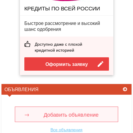
КРЕДИТЫ ПО ВСЕЙ РОССИИ
Быстрое рассмотрение и высокий
шанс одобрения
Доступно даже с плохой
кредитной историей
Оформить заявку
ОБЪЯВЛЕНИЯ
Добавить объявление
Все объявления