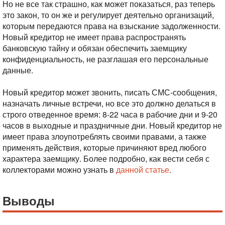
Но не все так страшно, как может показаться, раз теперь
это закон, то он же и регулирует деятельно организаций,
которым передаются права на взыскание задолженности.
Новый кредитор не имеет права распространять
банковскую тайну и обязан обеспечить заемщику
конфиденциальность, не разглашая его персональные
данные.
Новый кредитор может звонить, писать СМС-сообщения,
назначать личные встречи, но все это должно делаться в
строго отведенное время: 8-22 часа в рабочие дни и 9-20
часов в выходные и праздничные дни. Новый кредитор не
имеет права злоупотреблять своими правами, а также
применять действия, которые причиняют вред любого
характера заемщику. Более подробно, как вести себя с
коллекторами можно узнать в
данной статье
.
Выводы