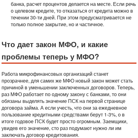
банка, расчет процентов делается на месте.
Если речь
о целевом кредите, то отказаться от кредита можно в
течении 30-ти дней. При этом предусматривается не
только полное закрытие, но и частичное.
Что дает закон МФО, и какие
проблемы теперь у МФО?
Работа микрофинансовых организаций станет
прозрачнее, для самих же МФО новый закон может стать
причиной в уменьшении заключенных договоров. Теперь,
раз МФО работает по одному закону с банками, то они
обязаны выделять значение ПСК на первой странице
договора займа. А если учесть, что они за ежедневное
пользование кредитными средствами берут 1-3%, о в
итоге годовое ПСК будет просто огромным. Заемщики,
увидев его значение, сто раз подумают нужно ли им
заключать договор кредитования.