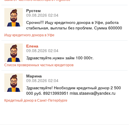
Рустем
09.08.2026 02:04
Срочно!!! Ищу кредитного донора в Уфе, работа
стабильная, выплаты без проблем. Сумма 600000
Ищу кредитного донора в Уфе
Елена
09.08.2026 02:04
Здравствуйте.нужен займ 100 000т.
Список проверенных частных кредиторов
Марина
09.08.2026 02:04
Здравствуйте! Необходим кредитный донор 2 500
000 руб. 89213993951 miss.staseva@yandex.ru
Кредитный донор в Санкт-Петербурге