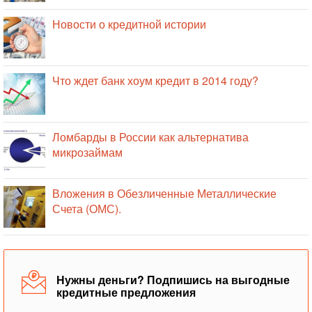
Новости о кредитной истории
Что ждет банк хоум кредит в 2014 году?
Ломбарды в России как альтернатива
микрозаймам
Вложения в Обезличенные Металлические
Счета (ОМС).
Нужны деньги? Подпишись на выгодные
кредитные предложения