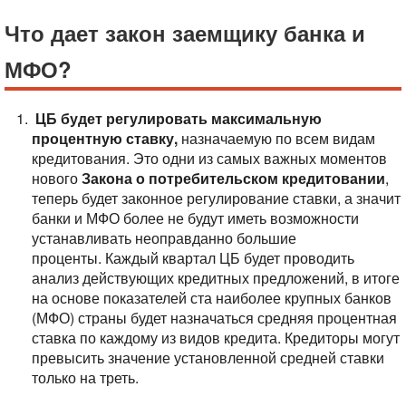
Что дает закон заемщику банка и
МФО?
ЦБ будет регулировать максимальную
процентную ставку,
назначаемую по всем видам
кредитования. Это одни из самых важных моментов
нового
Закона о потребительском кредитовании
,
теперь будет законное регулирование ставки, а значит
банки и МФО более не будут иметь возможности
устанавливать неоправданно большие
проценты.
Каждый квартал ЦБ будет проводить
анализ действующих кредитных предложений, в итоге
на основе показателей ста наиболее крупных банков
(МФО) страны будет назначаться средняя процентная
ставка по каждому из видов кредита. Кредиторы могут
превысить значение установленной средней ставки
только на треть.