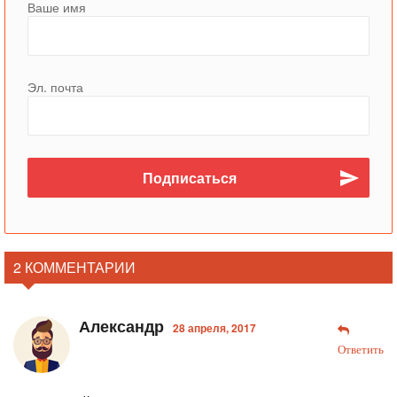
Ваше имя
Эл. почта
2 КОММЕНТАРИИ
Александр
28 апреля, 2017
Ответить