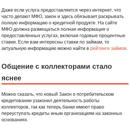
Даже если услуга предоставляется через интернет, что
часто делают МФО, закон и здесь обязывает раскрывать
полную информацию о кредитной продукте. На сайте
МФО должна размещаться полная информация о
предоставленных услугах, включая годовые процентные
ставки. Если вам интересны ставки по займам, то
актуальную информацию можно найти в
рейтинге займов
.
Общение с коллекторами стало
яснее
Можно сказать, что новый Закон о потребительском
кредитовании узаконил деятельность работы
коллекторов, так как теперь банки имеют право
переуступать кредиты иным организациям на законных
основаниях.