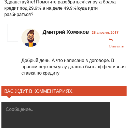
Здравствуйте! Помогите разобраться!супруга брала
кредит под 29.9%,а на деле 49.9%!куда идти
разбираться?
Дмитрий Хомяков
28 апреля, 2017
Ответить
Добрый день. А что написано в договоре. В
правом верхнем углу должна быть эффективная
ставка по кредиту
ВАС ЖДУТ В КОММЕНТАРИЯХ.