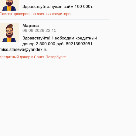
Здравствуйте.нужен займ 100 000т.
Список проверенных частных кредиторов
Марина
06.08.2026 22:15
Здравствуйте! Необходим кредитный
донор 2 500 000 руб. 89213993951
miss.staseva@yandex.ru
Кредитный донор в Санкт-Петербурге