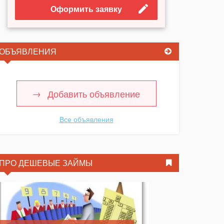
Оформить заявку
ОБЪЯВЛЕНИЯ
Добавить объявление
Все объявления
ПРО ДЕШЕВЫЕ ЗАЙМЫ