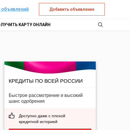
 объявлений
Добавить объявление
ОЛУЧИТЬ КАРТУ ОНЛАЙН
КРЕДИТЫ ПО ВСЕЙ РОССИИ
Быстрое рассмотрение и высокий
шанс одобрения
Доступно даже с плохой
кредитной историей