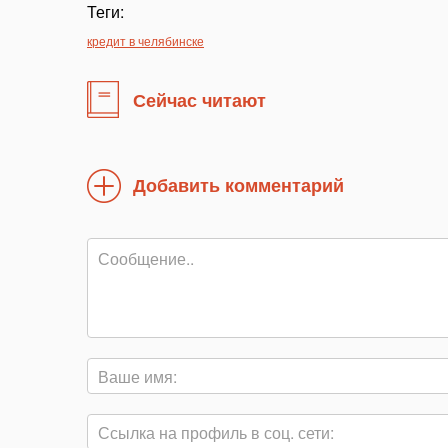
Теги:
кредит в челябинске
Сейчас читают
Добавить комментарий