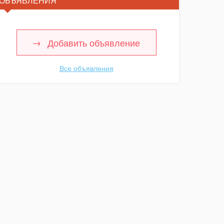
ОБЪЯВЛЕНИЯ
Добавить объявление
Все объявления