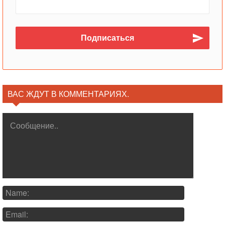
ВАС ЖДУТ В КОММЕНТАРИЯХ.