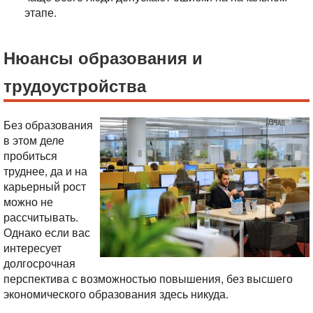
этапе.
Нюансы образования и
трудоустройства
Без образования
в этом деле
пробиться
труднее, да и на
карьерный рост
можно не
рассчитывать.
Однако если вас
интересует
долгосрочная
перспектива с возможностью повышения, без высшего
экономического образования здесь никуда.