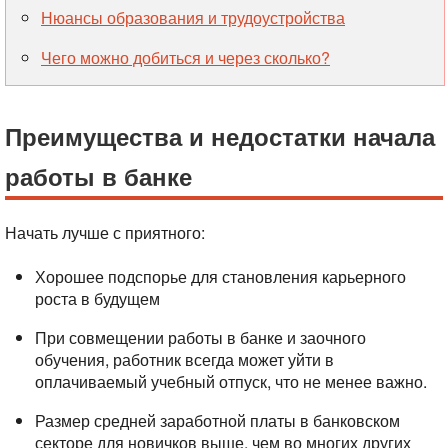
Нюансы образования и трудоустройства
Чего можно добиться и через сколько?
Преимущества и недостатки начала
работы в банке
Начать лучше с приятного:
Хорошее подспорье для становления карьерного
роста в будущем
При совмещении работы в банке и заочного
обучения, работник всегда может уйти в
оплачиваемый учебный отпуск, что не менее важно.
Размер средней заработной платы в банковском
секторе для новичков выше, чем во многих других