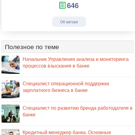
646
Об авторе
Полезное по теме
Начальник Управления анализа и мониторинга
процессов взыскания в банке
Специалист операционной поддержки
зарплатного бизнеса в банке
Специалист по развитию бренда работодателя в
банке
Кредитный менеджер банка. Основные