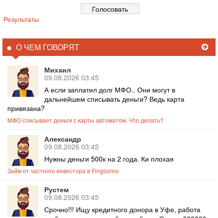
Результаты
О ЧЕМ ГОВОРЯТ
Михаил
09.08.2026 03:45
А если заплатил долг МФО.. Они могут в
дальнейшем списывать деньги? Ведь карта
привязана?
МФО списывает деньги с карты автоматом. Что делать?
Александр
09.08.2026 03:45
Нужны деньги 500к на 2 года. Ки плохая
Займ от частного инвестора в Fingooroo
Рустем
09.08.2026 03:45
Срочно!!! Ищу кредитного донора в Уфе, работа