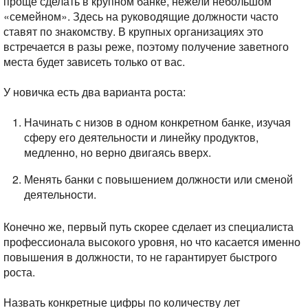
проще сделать в крупном банке, нежели небольшом
«семейном». Здесь на руководящие должности часто
ставят по знакомству. В крупных организациях это
встречается в разы реже, поэтому получение заветного
места будет зависеть только от вас.
У новичка есть два варианта роста:
Начинать с низов в одном конкретном банке, изучая
сферу его деятельности и линейку продуктов,
медленно, но верно двигаясь вверх.
Менять банки с повышением должности или сменой
деятельности.
Конечно же, первый путь скорее сделает из специалиста
профессионала высокого уровня, но что касается именно
повышения в должности, то не гарантирует быстрого
роста.
Назвать конкретные цифры по количеству лет