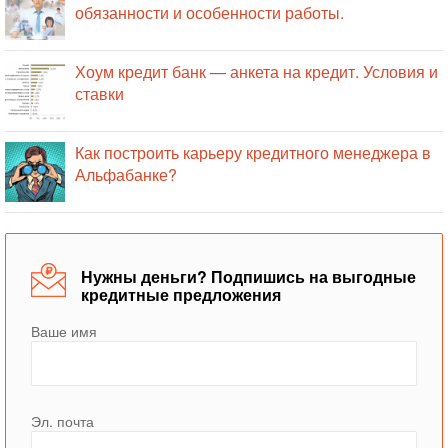
обязанности и особенности работы.
Хоум кредит банк — анкета на кредит. Условия и
ставки
Как построить карьеру кредитного менеджера в
Альфабанке?
Нужны деньги? Подпишись на выгодные
кредитные предложения
Ваше имя
Эл. почта