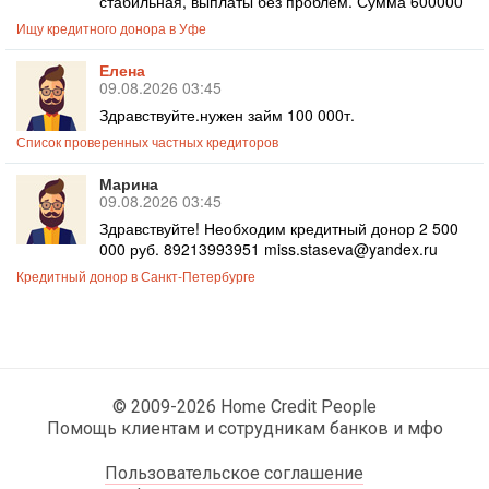
стабильная, выплаты без проблем. Сумма 600000
Ищу кредитного донора в Уфе
Елена
09.08.2026 03:45
Здравствуйте.нужен займ 100 000т.
Список проверенных частных кредиторов
Марина
09.08.2026 03:45
Здравствуйте! Необходим кредитный донор 2 500
000 руб. 89213993951 miss.staseva@yandex.ru
Кредитный донор в Санкт-Петербурге
© 2009-2026 Home Credit People
Помощь клиентам и сотрудникам банков и мфо
Пользовательское соглашение