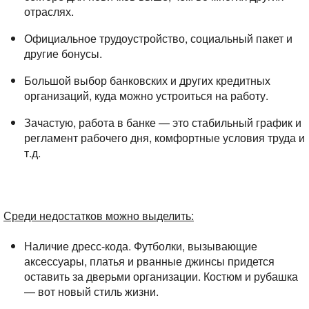
отраслях.
Официальное трудоустройство, социальный пакет и
другие бонусы.
Большой выбор банковских и других кредитных
организаций, куда можно устроиться на работу.
Зачастую, работа в банке — это стабильный график и
регламент рабочего дня, комфортные условия труда и
т.д.
Среди недостатков можно выделить:
Наличие дресс-кода. Футболки, вызывающие
аксессуары, платья и рванные джинсы придется
оставить за дверьми организации. Костюм и рубашка
— вот новый стиль жизни.