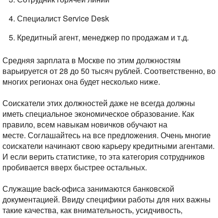
Специалист Service Desk
Кредитный агент, менеджер по продажам и т.д.
Средняя зарплата в Москве по этим должностям
варьируется от 28 до 50 тысяч рублей. Соответственно, во
многих регионах она будет несколько ниже.
Соискатели этих должностей даже не всегда должны
иметь специальное экономическое образование. Как
правило, всем навыкам новичков обучают на
месте. Соглашайтесь на все предложения. Очень многие
соискатели начинают свою карьеру кредитными агентами.
И если верить статистике, то эта категория сотрудников
пробивается вверх быстрее остальных.
Служащие back-офиса занимаются банковской
документацией. Ввиду специфики работы для них важны
такие качества, как внимательность, усидчивость,