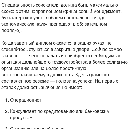
Специальность соискателя должна быть максимально
схожа с этим направлением (финансовый менеджмент,
бухгалтерский учет, в общем специальности, где
экономическую науку преподают в обязательном
порядке).
Когда заветный диплом окажется в ваших руках, не
стесняйтесь стучаться в закрытые двери. Сейчас самое
главное — с чего-то начать и приобрести необходимый
опыт для дальнейшего трудоустройства в более солидную
организацию или на более престижную
высокооплачиваемую должность. Здесь грамотно
составленное резюме — половина успеха. На первых
этапах должность значения не имеет:
Операционист
Консультант по кредитованию или банковским
продуктам
Сотрудник горячей линии