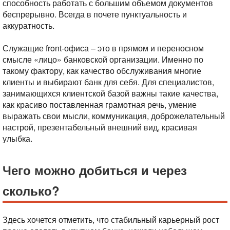
способность работать с большим объемом документов
беспрерывно. Всегда в почете пунктуальность и
аккуратность.
Служащие front-офиса – это в прямом и переносном
смысле «лицо» банковской организации. Именно по
такому фактору, как качество обслуживания многие
клиенты и выбирают банк для себя. Для специалистов,
занимающихся клиентской базой важны такие качества,
как красиво поставленная грамотная речь, умение
выражать свои мысли, коммуникация, доброжелательный
настрой, презентабельный внешний вид, красивая
улыбка.
Чего можно добиться и через
сколько?
Здесь хочется отметить, что стабильный карьерный рост