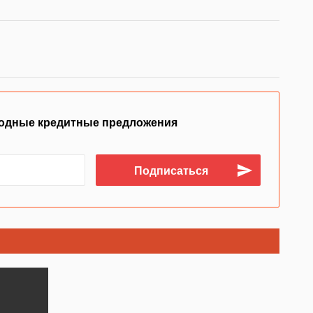
одные кредитные предложения