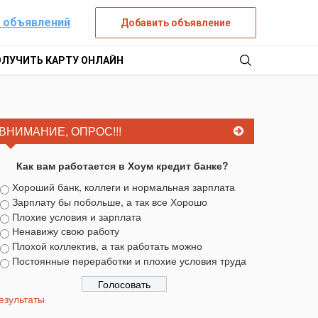
 объявлений
Добавить объявление
ОЛУЧИТЬ КАРТУ ОНЛАЙН
ВНИМАНИЕ, ОПРОС!!!
Как вам работается в Хоум кредит банке?
Хороший банк, коллеги и нормальная зарплата
Зарплату бы побольше, а так все Хорошо
Плохие условия и зарплата
Ненавижу свою работу
Плохой коллектив, а так работать можно
Постоянные переработки и плохие условия труда
езультаты