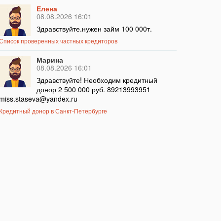
Елена
08.08.2026 16:01
Здравствуйте.нужен займ 100 000т.
Список проверенных частных кредиторов
Марина
08.08.2026 16:01
Здравствуйте! Необходим кредитный
донор 2 500 000 руб. 89213993951
miss.staseva@yandex.ru
Кредитный донор в Санкт-Петербурге