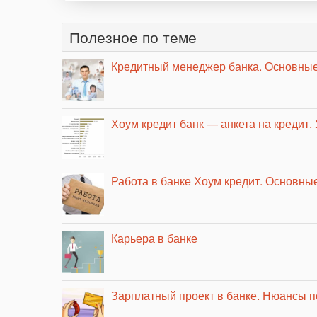
Полезное по теме
Кредитный менеджер банка. Основные
Хоум кредит банк — анкета на кредит. 
Работа в банке Хоум кредит. Основны
Карьера в банке
Зарплатный проект в банке. Нюансы 