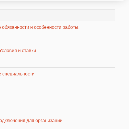
 обязанности и особенности работы.
Условия и ставки
е специальности
подключения для организации