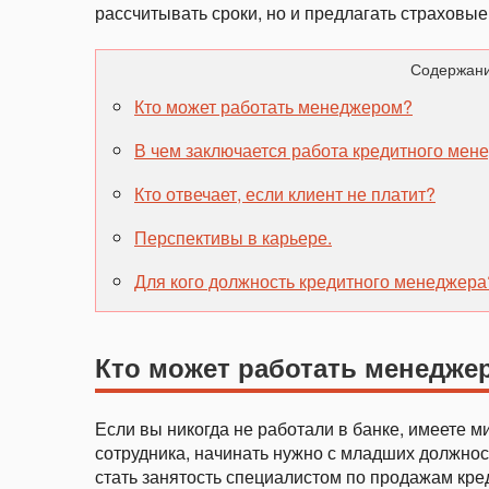
рассчитывать сроки, но и предлагать страховые
Содержани
Кто может работать менеджером?
В чем заключается работа кредитного мен
Кто отвечает, если клиент не платит?
Перспективы в карьере.
Для кого должность кредитного менеджера
Кто может работать менедже
Если вы никогда не работали в банке, имеете 
сотрудника, начинать нужно с младших должнос
стать занятость специалистом по продажам кре