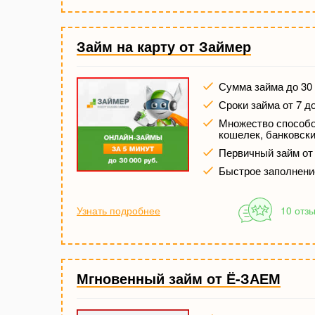
Займ на карту от Займер
Сумма займа до 30 
Сроки займа от 7 д
Множество способов
кошелек, банковски
Первичный займ от
Быстрое заполнени
Узнать подробнее
10 отз
Мгновенный займ от Ё-ЗАЕМ