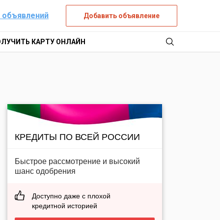
 объявлений
Добавить объявление
ОЛУЧИТЬ КАРТУ ОНЛАЙН
КРЕДИТЫ ПО ВСЕЙ РОССИИ
Быстрое рассмотрение и высокий
шанс одобрения
Доступно даже с плохой
кредитной историей