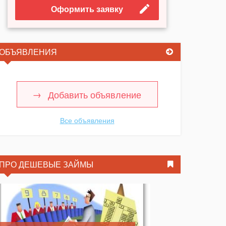
Оформить заявку
ОБЪЯВЛЕНИЯ
Добавить объявление
Все объявления
ПРО ДЕШЕВЫЕ ЗАЙМЫ