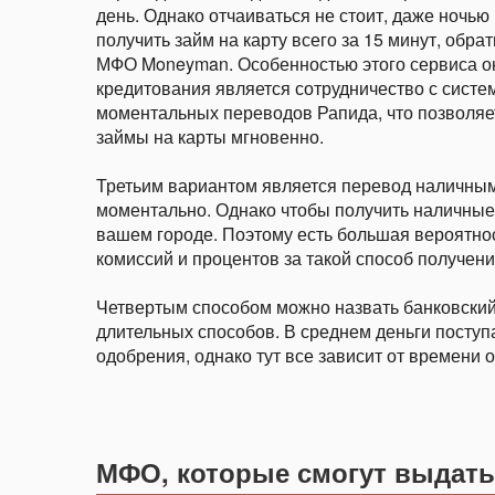
день. Однако отчаиваться не стоит, даже ночью
получить займ на карту всего за 15 минут, обра
МФО Moneyman. Особенностью этого сервиса о
кредитования является сотрудничество с систе
моментальных переводов Рапида, что позволяе
займы на карты мгновенно.
Третьим вариантом является перевод наличными
моментально. Однако чтобы получить наличные
вашем городе. Поэтому есть большая вероятност
комиссий и процентов за такой способ получени
Четвертым способом можно назвать банковский
длительных способов. В среднем деньги поступ
одобрения, однако тут все зависит от времени
МФО, которые смогут выдать 