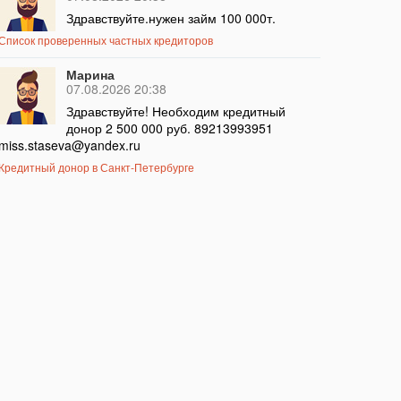
Здравствуйте.нужен займ 100 000т.
Список проверенных частных кредиторов
Марина
07.08.2026 20:38
Здравствуйте! Необходим кредитный
донор 2 500 000 руб. 89213993951
miss.staseva@yandex.ru
Кредитный донор в Санкт-Петербурге