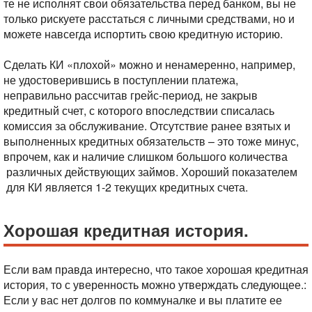
те не исполнят свои обязательства перед банком, вы не
только рискуете расстаться с личными средствами, но и
можете навсегда испортить свою кредитную историю.
Сделать КИ «плохой» можно и ненамеренно, например,
не удостоверившись в поступлении платежа,
неправильно рассчитав грейс-период, не закрыв
кредитный счет, с которого впоследствии списалась
комиссия за обслуживание. Отсутствие ранее взятых и
выполненных кредитных обязательств – это тоже минус,
впрочем, как и наличие слишком большого количества
различных действующих займов. Хороший показателем
для КИ является 1-2 текущих кредитных счета.
Хорошая кредитная история.
Если вам правда интересно, что такое хорошая кредитная
история, то с уверенность можно утверждать следующее.:
Если у вас нет долгов по коммуналке и вы платите ее