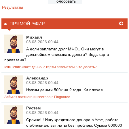
Результаты
ПРЯМОЙ ЭФИР
Михаил
08.08.2026 00:44
А если заплатил долг МФО.. Они могут в
дальнейшем списывать деньги? Ведь карта
привязана?
МФО списывает деньги с карты автоматом. Что делать?
Александр
08.08.2026 00:44
Нужны деньги 500к на 2 года. Ки плохая
Займ от частного инвестора в Fingooroo
Рустем
08.08.2026 00:44
Срочно!!! Ищу кредитного донора в Уфе, работа
стабильная, выплаты без проблем. Сумма 600000