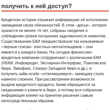
получить к ней доступ?
Кредитная история отражает информацию об исполнении
заемщиком своих обязанностей. В этом «досье», которое
хранится не менее 15 лет, собраны сведения о
соблюдении сроков погашения задолженности клиентом.
Существованию БКИ предшествовали так называемые
«черные списки» злостных неплательщиков – они
имеются у каждого банка. На сегодня финансово-
кредитные компании сотрудничают с различными БКИ
(НБКИ, Инфокредит, Экспириан-Интерфакс, Поволжское
бюро, Эквифакс, Северо-Западное бюро и др.), и
получить займ особо «отличившемуся» заемщику стало
намного сложнее. При рассмотрении возможности
выдачи кредитного продукта, банки обращаются за
сведениями о клиенте в бюро, а потому вся собранная
информация влияет на принятие решения самым
непосредственным образом.