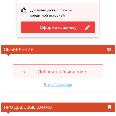
Доступно даже с плохой
кредитной историей
Оформить заявку
ОБЪЯВЛЕНИЯ
Добавить объявление
Все объявления
ПРО ДЕШЕВЫЕ ЗАЙМЫ