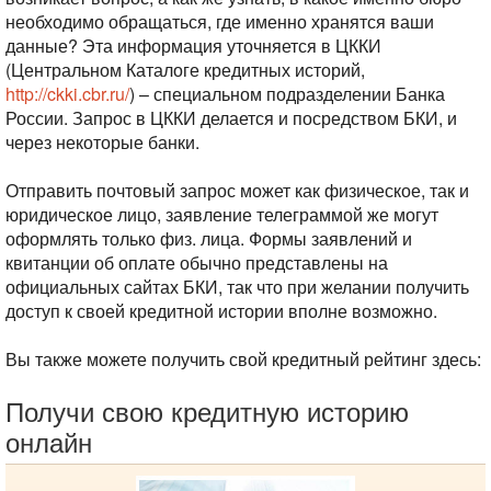
необходимо обращаться, где именно хранятся ваши
данные? Эта информация уточняется в ЦККИ
(Центральном Каталоге кредитных историй,
http://ckki.cbr.ru/
) – специальном подразделении Банка
России. Запрос в ЦККИ делается и посредством БКИ, и
через некоторые банки.
Отправить почтовый запрос может как физическое, так и
юридическое лицо, заявление телеграммой же могут
оформлять только физ. лица. Формы заявлений и
квитанции об оплате обычно представлены на
официальных сайтах БКИ, так что при желании получить
доступ к своей кредитной истории вполне возможно.
Вы также можете получить свой кредитный рейтинг здесь:
Получи свою кредитную историю
онлайн