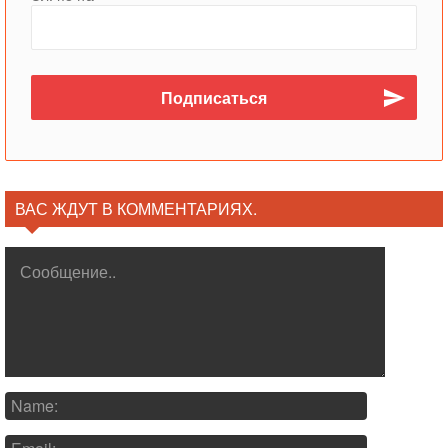
ВАС ЖДУТ В КОММЕНТАРИЯХ.