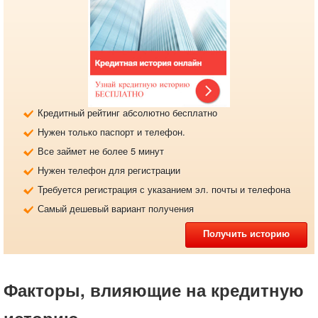
Кредитный рейтинг абсолютно бесплатно
Нужен только паспорт и телефон.
Все займет не более 5 минут
Нужен телефон для регистрации
Требуется регистрация с указанием эл. почты и телефона
Самый дешевый вариант получения
Получить историю
Факторы, влияющие на кредитную