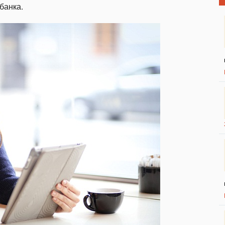
банка.