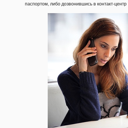
паспортом, либо дозвонившись в контакт-центр 