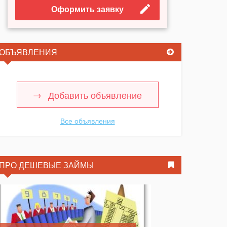
Оформить заявку
ОБЪЯВЛЕНИЯ
Добавить объявление
Все объявления
ПРО ДЕШЕВЫЕ ЗАЙМЫ