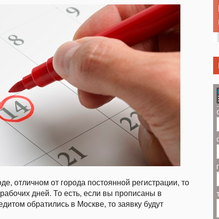
оде, отличном от города постоянной регистрации, то
рабочих дней. То есть, если вы прописаны в
едитом обратились в Москве, то заявку будут