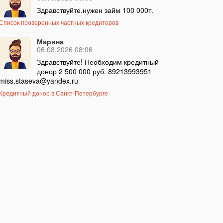
Здравствуйте.нужен займ 100 000т.
Список проверенных частных кредиторов
Марина
06.08.2026 08:06
Здравствуйте! Необходим кредитный
донор 2 500 000 руб. 89213993951
miss.staseva@yandex.ru
Кредитный донор в Санкт-Петербурге