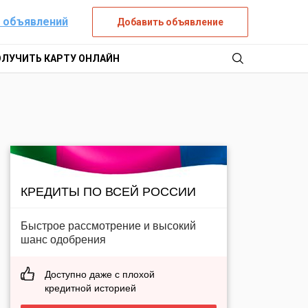
 объявлений
Добавить объявление
ОЛУЧИТЬ КАРТУ ОНЛАЙН
КРЕДИТЫ ПО ВСЕЙ РОССИИ
Быстрое рассмотрение и высокий
шанс одобрения
Доступно даже с плохой
кредитной историей