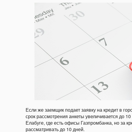
Если же заемщик подает заявку на кредит в гор
срок рассмотрения анкеты увеличивается до 10 
Елабуге, где есть офисы Газпромбанка, но за кр
рассматривать до 10 дней.