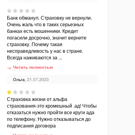
Банк обманул. Страховку не вернули.
Очень жаль что в таких серьезных
банках есть мошенники. Кредит
погасили досрочно, значит верните
страховку. Почему такая
несправедливость у нас в стране.
Всегда наживаются за ...
Читать полностью
Ольга
, 21.07.2023
Страховка жизни от альфа
страхования-это кромешный .ад! Чтобы
отказаться нужно пройти все круги ада
по телефону. Нужно отказываться до
подписания договора