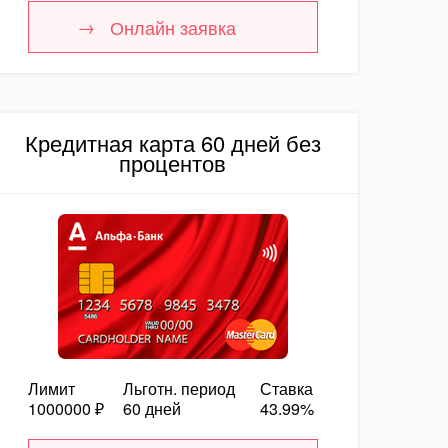
Онлайн заявка
Кредитная карта 60 дней без
процентов
Лимит
Льготн. период
Ставка
1000000 ₽
60 дней
43.99%