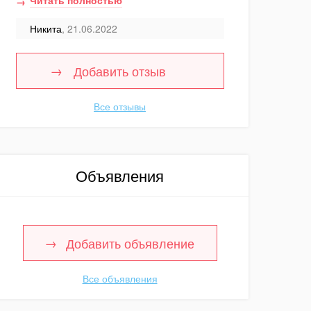
Читать полностью
Никита
, 21.06.2022
Добавить отзыв
Все отзывы
Объявления
Добавить объявление
Все объявления