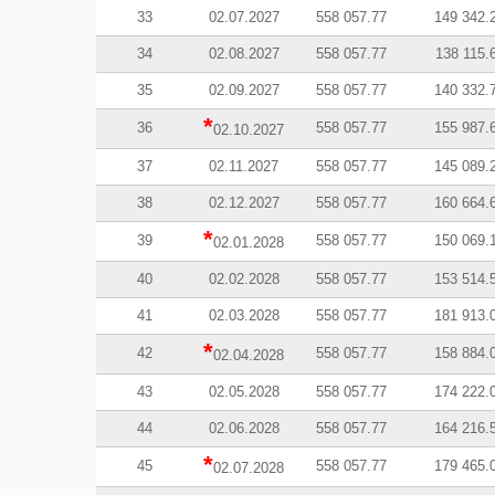
33
02.07.2027
558 057.77
149 342.
34
02.08.2027
558 057.77
138 115.
35
02.09.2027
558 057.77
140 332.
*
36
558 057.77
155 987.
02.10.2027
37
02.11.2027
558 057.77
145 089.
38
02.12.2027
558 057.77
160 664.
*
39
558 057.77
150 069.
02.01.2028
40
02.02.2028
558 057.77
153 514.
41
02.03.2028
558 057.77
181 913.
*
42
558 057.77
158 884.
02.04.2028
43
02.05.2028
558 057.77
174 222.
44
02.06.2028
558 057.77
164 216.
*
45
558 057.77
179 465.
02.07.2028