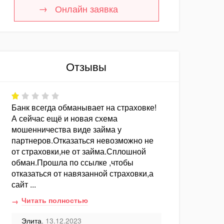
Онлайн заявка
Отзывы
Банк всегда обманывает на страховке!
А сейчас ещё и новая схема
мошенничества виде займа у
партнеров.Отказаться невозможно не
от страховки,не от займа.Сплошной
обман.Прошла по ссылке ,чтобы
отказаться от навязанной страховки,а
сайт ...
Читать полностью
Элита
, 13.12.2023