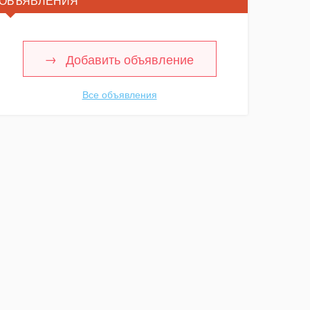
ОБЪЯВЛЕНИЯ
Добавить объявление
Все объявления