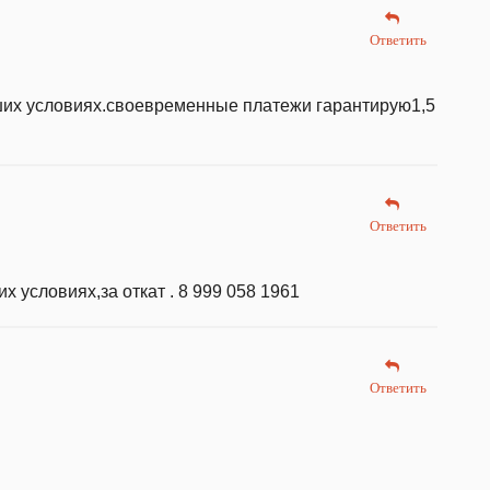
Ответить
ших условиях.своевременные платежи гарантирую1,5
Ответить
 условиях,за откат . 8 999 058 1961
Ответить