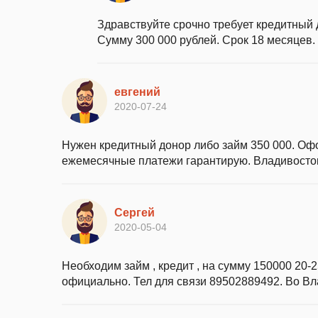
Здравствуйте срочно требует кредитный 
Сумму 300 000 рублей. Срок 18 месяцев.
евгений
2020-07-24
Нужен кредитный донор либо займ 350 000. Оф
ежемесячные платежи гарантирую. Владивосто
Сергей
2020-05-04
Необходим займ , кредит , на сумму 150000 20
официально. Тел для связи 89502889492. Во В