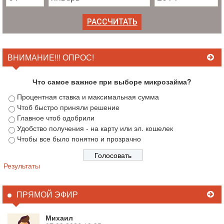
ВНИМАНИЕ!!! ОПРОС!
Что самое важное при выборе микрозайма?
Процентная ставка и максимальная сумма
Чтоб быстро приняли решение
Главное чтоб одобрили
Удобство получения - на карту или эл. кошелек
Чтобы все было понятно и прозрачно
Результаты
ПРЯМОЙ ЭФИР
Михаил