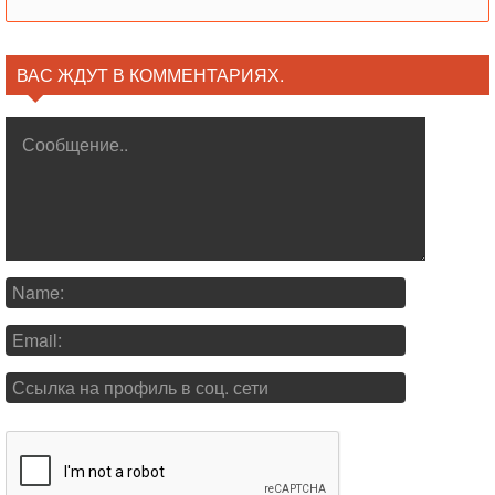
ВАС ЖДУТ В КОММЕНТАРИЯХ.