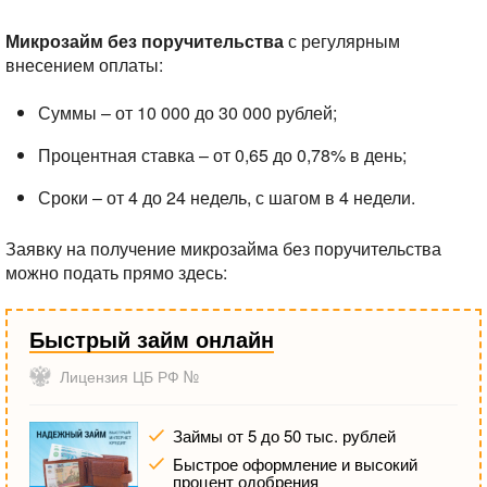
Микрозайм без поручительства
с регулярным
внесением оплаты:
Суммы – от 10 000 до 30 000 рублей;
Процентная ставка – от 0,65 до 0,78% в день;
Сроки – от 4 до 24 недель, с шагом в 4 недели.
Заявку на получение микрозайма без поручительства
можно подать прямо здесь:
Быстрый займ онлайн
Лицензия ЦБ РФ №
Займы от 5 до 50 тыс. рублей
Быстрое оформление и высокий
процент одобрения