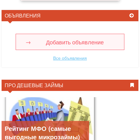
ОБЪЯВЛЕНИЯ
Добавить объявление
Все объявления
ПРО ДЕШЕВЫЕ ЗАЙМЫ
Рейтинг МФО (самые
выгодные микрозаймы)