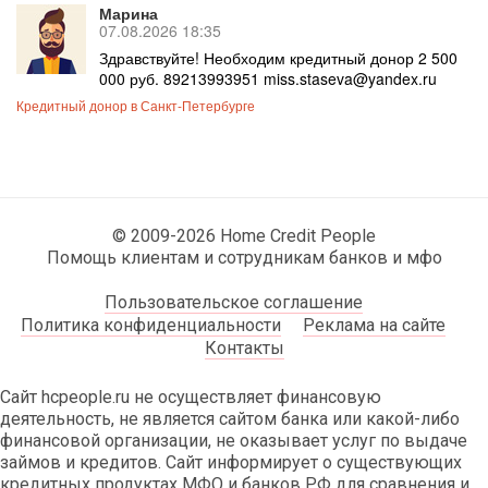
Марина
07.08.2026 18:35
Здравствуйте! Необходим кредитный донор 2 500
000 руб. 89213993951 miss.staseva@yandex.ru
Кредитный донор в Санкт-Петербурге
© 2009-2026 Home Credit People
Помощь клиентам и сотрудникам банков и мфо
Пользовательское соглашение
Политика конфиденциальности
Реклама на сайте
Контакты
Сайт hcpeople.ru не осуществляет финансовую
деятельность, не является сайтом банка или какой-либо
финансовой организации, не оказывает услуг по выдаче
займов и кредитов. Сайт информирует о существующих
кредитных продуктах МФО и банков РФ для сравнения и