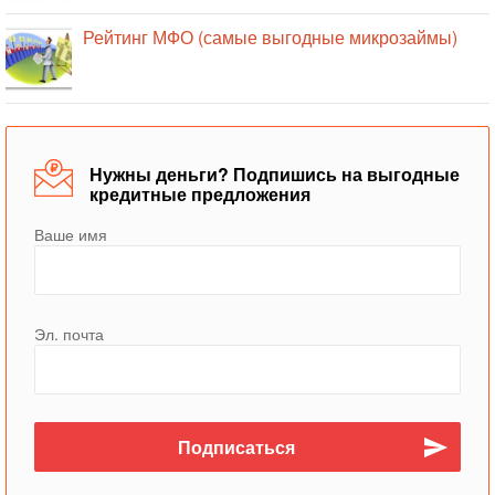
Рейтинг МФО (самые выгодные микрозаймы)
Нужны деньги? Подпишись на выгодные
кредитные предложения
Ваше имя
Эл. почта