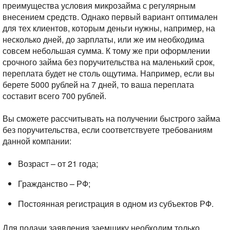
преимущества условия микрозайма с регулярным
внесением средств. Однако первый вариант оптимален
для тех клиентов, которым деньги нужны, например, на
несколько дней, до зарплаты, или же им необходима
совсем небольшая сумма. К тому же при оформлении
срочного займа без поручительства на маленький срок,
переплата будет не столь ощутима. Например, если вы
берете 5000 рублей на 7 дней, то ваша переплата
составит всего 700 рублей.
Вы сможете рассчитывать на получении быстрого займа
без поручительства, если соответствуете требованиям
данной компании:
Возраст – от 21 года;
Гражданство – РФ;
Постоянная регистрация в одном из субъектов РФ.
Для подачи заявления заемщику необходим только