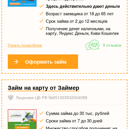
Здесь действительно дают деньги
Возраст заемщика от 18 до 65 лет
Срок займа от 2 до 12 месяцев
Получение денег наличными, на
карту, Яндекс Деньги, Киви Кошелек
Узнать подробнее
9 отзывов
Оформить займ
Займ на карту от Займер
Лицензия ЦБ РФ №651303532004088
Сумма займа до 30 тыс. рублей
Сроки займа от 7 до 30 дней
Множество способов получения: на