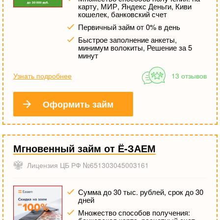
карту, МИР, Яндекс Деньги, Киви
кошелек, банковский счет
Первичный займ от 0% в день
Быстрое заполнение анкеты,
минимум волокиты, Решение за 5
минут
Узнать подробнее
13 отзывов
Оформить займ
Мгновенный займ от Ё-ЗАЕМ
Лицензия ЦБ РФ №651303045003161
Сумма до 30 тыс. рублей, срок до 30
дней
Множество способов получения: