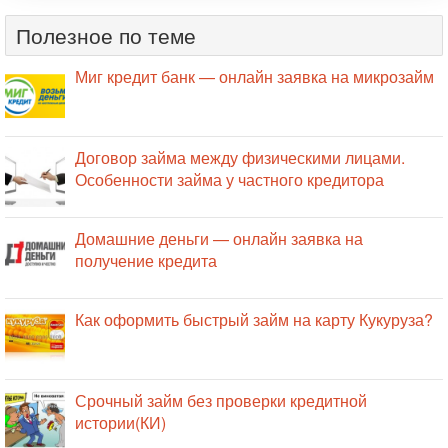
Полезное по теме
Миг кредит банк — онлайн заявка на микрозайм
Договор займа между физическими лицами.
Особенности займа у частного кредитора
Домашние деньги — онлайн заявка на
получение кредита
Как оформить быстрый займ на карту Кукуруза?
Срочный займ без проверки кредитной
истории(КИ)