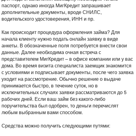
паспорт, однако иногда МигКредит запрашивает
дополнительные документы, вроде СНИЛС,
водительского удостоверения, ИНН и пр.
Как происходит процедура оформления займа? Для
начала клиенту нужно подать онлайн заявку в виде
анкеты. В обозначенные поля потребуется внести свои
данные. Далее необходима очная встреча с
представителем МигКредит – в офисе компании или у вас
дома. Во время визита специалиста заемщик знакомится
с условиями и подписывает документы, после чего заявка
уходит на рассмотрение. Обычно решение о выдаче
принимается быстро, в течение суток, но в
исключительных случаях заявки рассматриваются до 5
рабочих дней. Если ваш займ без какого-либо
поручительства был одобрен, то деньги перечислят
любым выбранным вами способом.
Средства можно получить следующими путями: