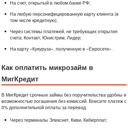
На счет, открытый в любом банке РФ;
На любую персонифицированную карту клиента (в
том числе кредитную);
Через системы платежей, не требующих открытия
счета: Контакт, Юнистрим, Лидер;
На карту «Кукуруза», полученную в «Евросети».
Как оплатить микрозайм в
МигКредит
В МигКредит срочные займы без поручительства удобны и
возможностью погашения без комиссий. Внесите платеж с
0% дополнительной оплаты за перевод:
Через терминалы Элекснет, Киви, Киберплат;