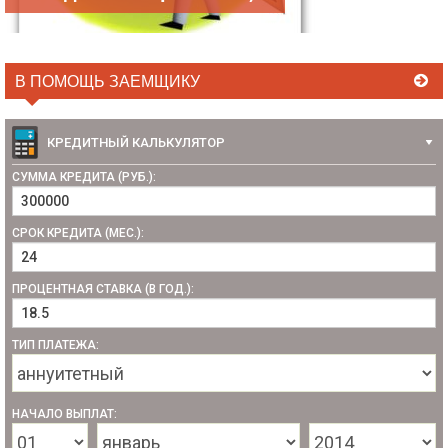
В ПОМОЩЬ ЗАЕМЩИКУ
КРЕДИТНЫЙ КАЛЬКУЛЯТОР
СУММА КРЕДИТА (РУБ.):
СРОК КРЕДИТА (МЕС.):
ПРОЦЕНТНАЯ СТАВКА (В ГОД.):
ТИП ПЛАТЕЖА:
НАЧАЛО ВЫПЛАТ: