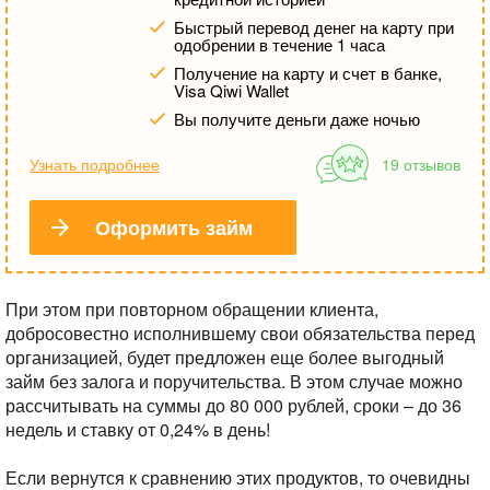
Быстрый перевод денег на карту при
одобрении в течение 1 часа
Получение на карту и счет в банке,
Visa Qiwi Wallet
Вы получите деньги даже ночью
Узнать подробнее
19 отзывов
Оформить займ
При этом при повторном обращении клиента,
добросовестно исполнившему свои обязательства перед
организацией, будет предложен еще более выгодный
займ без залога и поручительства. В этом случае можно
рассчитывать на суммы до 80 000 рублей, сроки – до 36
недель и ставку от 0,24% в день!
Если вернутся к сравнению этих продуктов, то очевидны