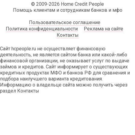
© 2009-2026 Home Credit People
Помощь клиентам и сотрудникам банков и мфо
Пользовательское соглашение
Политика конфиденциальности
Реклама на сайте
Контакты
Сайт hcpeople.ru не осуществляет финансовую
деятельность, не является сайтом банка или какой-либо
финансовой организации, не оказывает услуг по выдаче
займов и кредитов. Сайт информирует о существующих
кредитных продуктах МФО и банков РФ для сравнения и
подбора наилучшего варианта кредитования.
Информацию о владельце сайта можно получить через
раздел Контакты