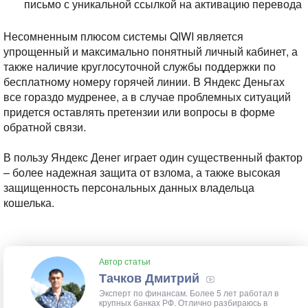
письмо с уникальной ссылкой на активацию перевода
Несомненным плюсом системы QIWI является
упрощенный и максимально понятный личный кабинет, а
также наличие круглосуточной службы поддержки по
бесплатному номеру горячей линии. В Яндекс Деньгах
все гораздо мудренее, а в случае проблемных ситуаций
придется оставлять претензии или вопросы в форме
обратной связи.
В пользу Яндекс Денег играет один существенный фактор
– более надежная защита от взлома, а также высокая
защищенность персональных данных владельца
кошелька.
Автор статьи
Тачков Дмитрий
Эксперт по финансам. Более 5 лет работал в
крупных банках РФ. Отлично разбираюсь в