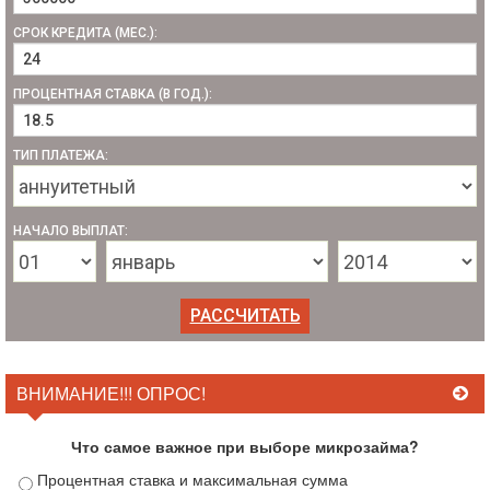
СРОК КРЕДИТА (МЕС.):
ПРОЦЕНТНАЯ СТАВКА (В ГОД.):
ТИП ПЛАТЕЖА:
НАЧАЛО ВЫПЛАТ:
ВНИМАНИЕ!!! ОПРОС!
Что самое важное при выборе микрозайма?
Процентная ставка и максимальная сумма