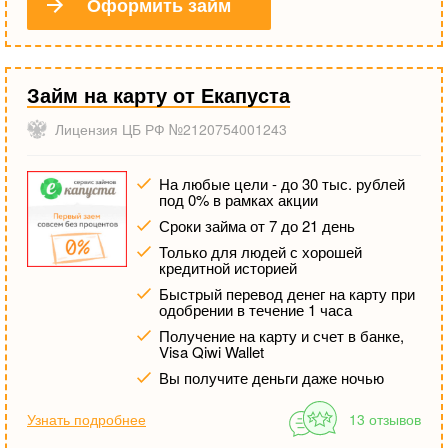
Оформить займ
Займ на карту от Екапуста
Лицензия ЦБ РФ №2120754001243
На любые цели - до 30 тыс. рублей
под 0% в рамках акции
Сроки займа от 7 до 21 день
Только для людей с хорошей
кредитной историей
Быстрый перевод денег на карту при
одобрении в течение 1 часа
Получение на карту и счет в банке,
Visa Qiwi Wallet
Вы получите деньги даже ночью
Узнать подробнее
13 отзывов