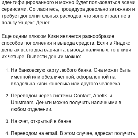
идентифицированного и можно будет пользоваться всеми
сервисами. Согласитесь, процедура довольно затяжная и
требует дополнительных расходов, что явно играет не в
пользу Яндекс Денег.
Еще одним плюсом Киви является разнообразие
способов пополнения и вывода средств. Если в Яндекс
деньгах всего два варианта вывода наличных, то в киви
их четыре. Вывести деньги можно:
На банковскую карту любого банка. Она может быть
именной или обезличенной, оформленной на
владельца киви-кошелька или другого человека
Переводом через системы Contact, Anelik и
Unistream. Деньги можно получить наличными в
любом отделении.
На счет, открытый в банке
Переводом на email. В этом случае, адресат получить