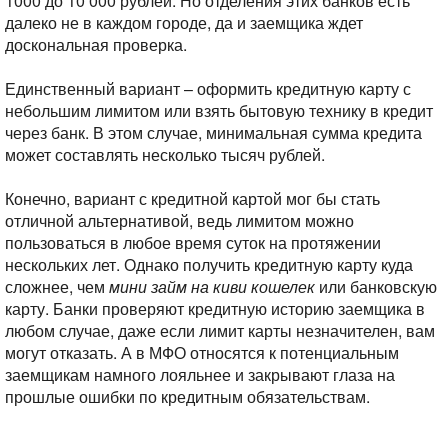
1000 до 10 000 рублей. Но отделения этих банков есть
далеко не в каждом городе, да и заемщика ждет
доскональная проверка.
Единственный вариант – оформить кредитную карту с
небольшим лимитом или взять бытовую технику в кредит
через банк. В этом случае, минимальная сумма кредита
может составлять несколько тысяч рублей.
Конечно, вариант с кредитной картой мог бы стать
отличной альтернативой, ведь лимитом можно
пользоваться в любое время суток на протяжении
нескольких лет. Однако получить кредитную карту куда
сложнее, чем
мини займ на киви кошелек
или банковскую
карту. Банки проверяют кредитную историю заемщика в
любом случае, даже если лимит карты незначителен, вам
могут отказать. А в МФО относятся к потенциальным
заемщикам намного лояльнее и закрывают глаза на
прошлые ошибки по кредитным обязательствам.