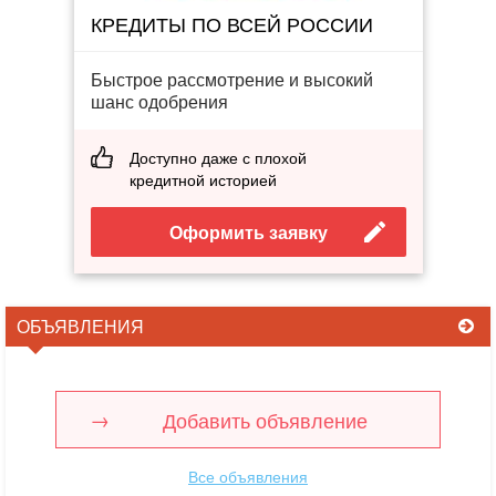
КРЕДИТЫ ПО ВСЕЙ РОССИИ
Быстрое рассмотрение и высокий
шанс одобрения
Доступно даже с плохой
кредитной историей
Оформить заявку
ОБЪЯВЛЕНИЯ
Добавить объявление
Все объявления