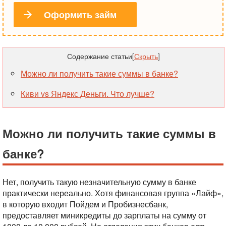
Оформить займ
Содержание статьи
[
Скрыть
]
Можно ли получить такие суммы в банке?
Киви vs Яндекс Деньги. Что лучше?
Можно ли получить такие суммы в
банке?
Нет, получить такую незначительную сумму в банке
практически нереально. Хотя финансовая группа «Лайф»,
в которую входит Пойдем и Пробизнесбанк,
предоставляет миникредиты до зарплаты на сумму от