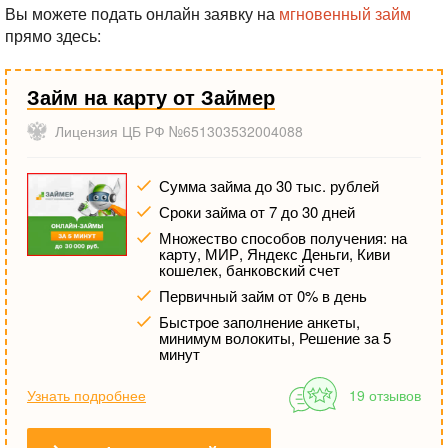
Вы можете подать онлайн заявку на
мгновенный займ
прямо здесь:
Займ на карту от Займер
Лицензия ЦБ РФ №651303532004088
Сумма займа до 30 тыс. рублей
Сроки займа от 7 до 30 дней
Множество способов получения: на
карту, МИР, Яндекс Деньги, Киви
кошелек, банковский счет
Первичный займ от 0% в день
Быстрое заполнение анкеты,
минимум волокиты, Решение за 5
минут
Узнать подробнее
19 отзывов