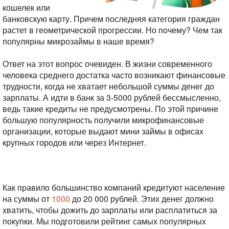
кошелек или
банковскую карту. Причем последняя категория граждан
растет в геометрической прогрессии. Но почему? Чем так
популярны микрозаймы в наше время?
Ответ на этот вопрос очевиден. В жизни современного
человека среднего достатка часто возникают финансовые
трудности, когда не хватает небольшой суммы денег до
зарплаты. А идти в банк за 3-5000 рублей бессмысленно,
ведь такие кредиты не предусмотрены. По этой причине
большую популярность получили микрофинансовые
организации, которые выдают мини займы в офисах
крупных городов или через Интернет.
Как правило большинство компаний кредитуют население
на суммы от
1000
до 20 000 рублей. Этих денег должно
хватить, чтобы дожить до зарплаты или расплатиться за
покупки. Мы подготовили рейтинг самых популярных