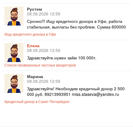
Рустем
08.08.2026 12:59
Срочно!!! Ищу кредитного донора в Уфе, работа
стабильная, выплаты без проблем. Сумма 600000
Ищу кредитного донора в Уфе
Елена
08.08.2026 12:59
Здравствуйте.нужен займ 100 000т.
Список проверенных частных кредиторов
Марина
08.08.2026 12:59
Здравствуйте! Необходим кредитный донор 2 500
000 руб. 89213993951 miss.staseva@yandex.ru
Кредитный донор в Санкт-Петербурге