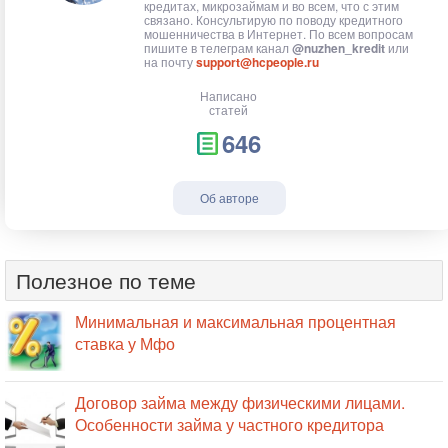
кредитах, микрозаймам и во всем, что с этим
связано. Консультирую по поводу кредитного
мошенничества в Интернет. По всем вопросам
пишите в телеграм канал
@nuzhen_kredit
или
на почту
support@hcpeople.ru
Написано
статей
646
Об авторе
Полезное по теме
Минимальная и максимальная процентная
ставка у Мфо
Договор займа между физическими лицами.
Особенности займа у частного кредитора