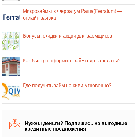
Микрозаймы в Ферратум Раша(Ferratum) —
онлайн заявка
Бонусы, скидки и акции для заемщиков
Как быстро оформить займы до зарплаты?
Где получить займ на киви мгновенно?
Нужны деньги? Подпишись на выгодные
кредитные предложения