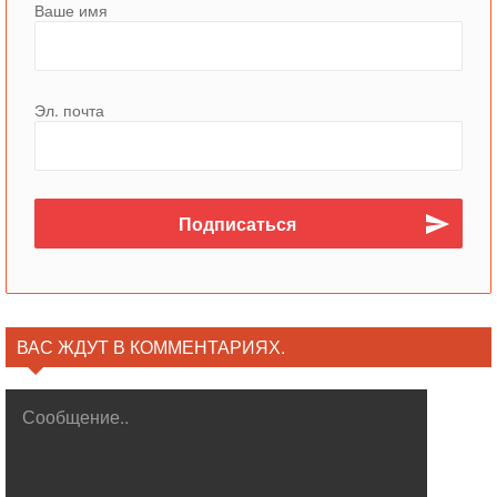
Ваше имя
Эл. почта
ВАС ЖДУТ В КОММЕНТАРИЯХ.