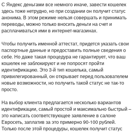
С Яндекс деньгами все немного иначе, завести кошелек
здесь тоже нетрудно, но при создании он получит статус
анонима. В этом режиме нельзя совершать и принимать
переводы, можно только вносить деньги на счет и
расплачиваться ими в интернет-магазинах.
Чтобы получить именной аттестат, придется указать свои
паспортные данные и предоставить полные сведения о
себе. Но даже такая процедура не гарантирует, что ваш
кошелек не заблокируют и не попросят пройти
идентификацию. Это 3-й тип кошелька, самый
привилегированный, он открывает перед пользователем
новые возможности, но получить такой статус не так-то
просто.
На выбор клиента предлагается несколько вариантов
идентификации, самый простой и максимально быстрый –
это написать соответствующее заявление в салоне
Евросеть, заплатив за это примерно 90-100 рублей.
Только после этой процедуры, кошелек получит статус