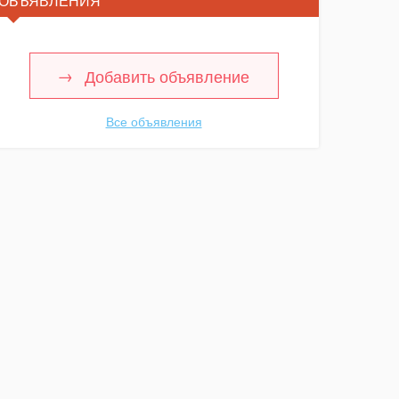
ОБЪЯВЛЕНИЯ
Добавить объявление
Все объявления