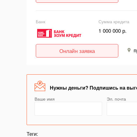
Банк
Сумма кредита
1 000 000 р.
п
Онлайн заявка
Нужны деньги? Подпишись на выг
Ваше имя
Эл. почта
Теги: