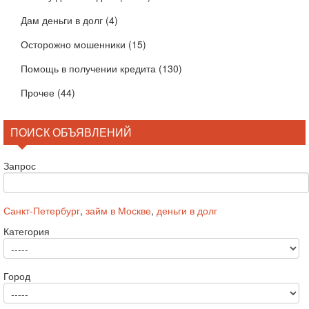
Дам деньги в долг
(4)
Осторожно мошенники
(15)
Помощь в получении кредита
(130)
Прочее
(44)
ПОИСК ОБЪЯВЛЕНИЙ
Запрос
Санкт-Петербург
,
займ в Москве
,
деньги в долг
Категория
Город