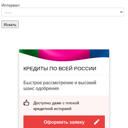
Интервал
КРЕДИТЫ ПО ВСЕЙ РОССИИ
Быстрое рассмотрение и высокий
шанс одобрения
Доступно даже с плохой
кредитной историей
Оформить заявку