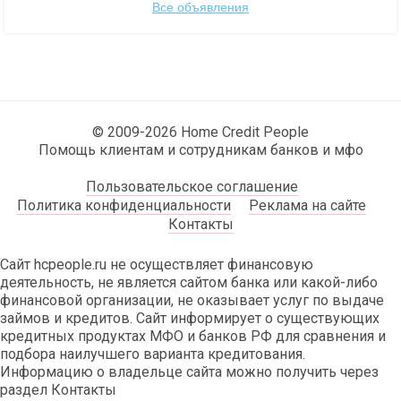
Все объявления
© 2009-2026 Home Credit People
Помощь клиентам и сотрудникам банков и мфо
Пользовательское соглашение
Политика конфиденциальности
Реклама на сайте
Контакты
Сайт hcpeople.ru не осуществляет финансовую
деятельность, не является сайтом банка или какой-либо
финансовой организации, не оказывает услуг по выдаче
займов и кредитов. Сайт информирует о существующих
кредитных продуктах МФО и банков РФ для сравнения и
подбора наилучшего варианта кредитования.
Информацию о владельце сайта можно получить через
раздел Контакты