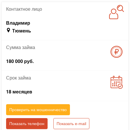
Контактное
лицо
Владимир
Тюмень
Сумма
займа
180 000 руб.
Срок
займа
18 месяцев
Проверить на мошенничество
Показать телефон
Показать e-mail