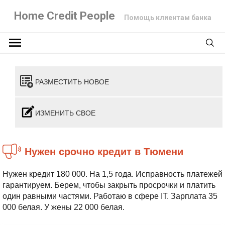
Home Credit People
Помощь клиентам банка
РАЗМЕСТИТЬ НОВОЕ
ИЗМЕНИТЬ СВОЕ
Нужен срочно кредит в Тюмени
Нужен кредит 180 000. На 1,5 года. Исправность платежей
гарантируем. Берем, чтобы закрыть просрочки и платить
один равными частями. Работаю в сфере IT. Зарплата 35
000 белая. У жены 22 000 белая.