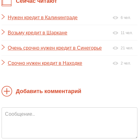
Сейчас читают
Нужен кредит в Калининграде
6 чел.
Возьму кредит в Шаркане
11 чел.
Очень срочно нужен кредит в Синегорье
21 чел.
Срочно нужен кредит в Находке
2 чел.
Добавить комментарий