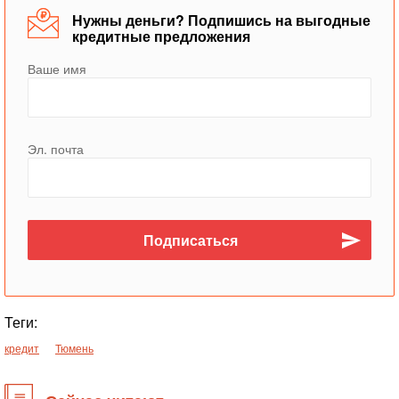
Нужны деньги? Подпишись на выгодные
кредитные предложения
Ваше имя
Эл. почта
Теги:
кредит
Тюмень