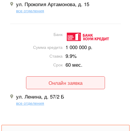
ул. Прокопия Артамонова, д. 15
все отделения
Банк
1 000 000 р.
Сумма кредита
9.9%
Ставка
60 мес.
Срок
Онлайн заявка
ул. Ленина, д. 57/2 Б
все отделения