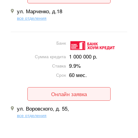
ул. Марченко, д.18
все отделения
Банк
1 000 000 р.
Сумма кредита
9.9%
Ставка
60 мес.
Срок
Онлайн заявка
ул. Воровского, д. 55,
все отделения