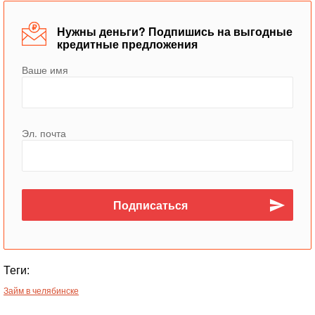
Нужны деньги? Подпишись на выгодные
кредитные предложения
Ваше имя
Эл. почта
Теги:
Займ в челябинске