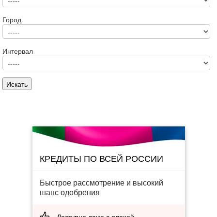
Город
Интервал
КРЕДИТЫ ПО ВСЕЙ РОССИИ
Быстрое рассмотрение и высокий
шанс одобрения
Доступно даже с плохой