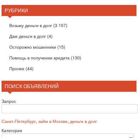
РУБРИКИ
Возьму деньги в долг
(3 157)
Дам деньги в долг
(4)
Осторожно мошенники
(15)
Помощь в получении кредита
(130)
Прочее
(44)
ПОИСК ОБЪЯВЛЕНИЙ
Запрос
Санкт-Петербург
,
займ в Москве
,
деньги в долг
Категория