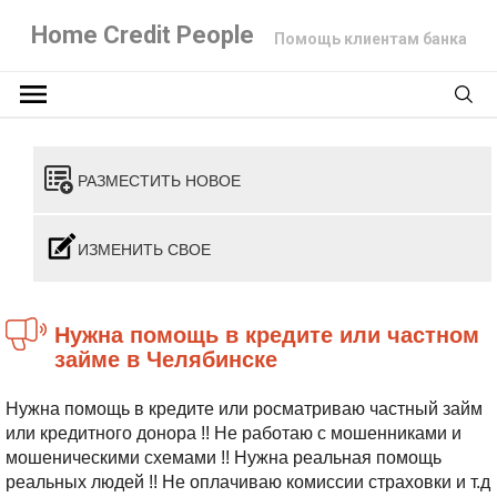
Home Credit People
Помощь клиентам банка
РАЗМЕСТИТЬ НОВОЕ
ИЗМЕНИТЬ СВОЕ
Нужна помощь в кредите или частном
займе в Челябинске
Нужна помощь в кредите или росматриваю частный займ
или кредитного донора !! Не работаю с мошенниками и
мошеническими схемами !! Нужна реальная помощь
реальных людей !! Не оплачиваю комиссии страховки и т.д