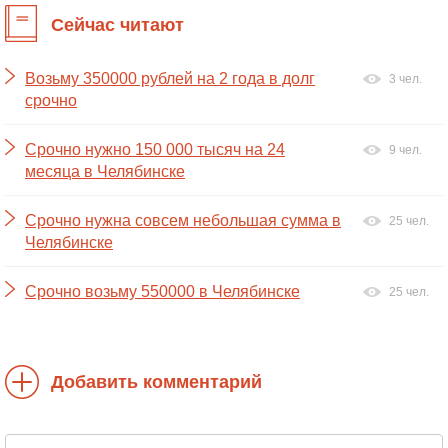
Сейчас читают
Возьму 350000 рублей на 2 года в долг
3 чел.
срочно
Срочно нужно 150 000 тысяч на 24
9 чел.
месяца в Челябинске
Срочно нужна совсем небольшая сумма в
25 чел.
Челябинске
Срочно возьму 550000 в Челябинске
25 чел.
Добавить комментарий