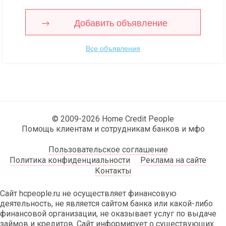
Добавить объявление
Все объявления
© 2009-2026 Home Credit People
Помощь клиентам и сотрудникам банков и мфо
Пользовательское соглашение
Политика конфиденциальности
Реклама на сайте
Контакты
Сайт hcpeople.ru не осуществляет финансовую
деятельность, не является сайтом банка или какой-либо
финансовой организации, не оказывает услуг по выдаче
займов и кредитов. Сайт информирует о существующих