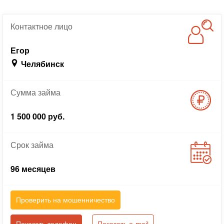
Контактное
лицо
Егор
Челябинск
Сумма
займа
1 500 000 руб.
Срок
займа
96 месяцев
Проверить на мошенничество